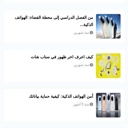
من الفصل الدراسي إلى محطة الفضاء: الهواتف
الذكية...
منذ شهرين
كيف اعرف اخر ظهور في سناب شات​
منذ شهرين
أمن الهواتف الذكية: كيفية حماية بياناتك
منذ 3 أشهر