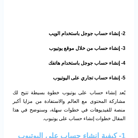
2- إنشاء حساب جوجل باستخدام الويب
3- إنشاء حساب من خلال موقع يوتيوب
4- إنشاء حساب جوجل باستخدام هاتفك
5- إنشاء حساب تجاري على اليوتيوب
يُعد إنشاء حساب على يوتيوب خطوة بسيطة تتيح لك
مشاركة المحتوى مع العالم والاستفادة من مزايا أكبر
منصة للفيديوهات في خطوات سهلة، وسنوضح في هذا
المقال خطوات إنشاء حساب على يوتيوب.
1- كيفية إنشاء حساب على اليوتيوب