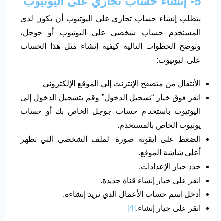
5- إنشاء حساب تجاري على اليوتيوب
يتطلب إنشاء حساب تجاري على اليوتيوب أن يكون لدى
المستخدم حساب شخصي على اليوتيوب أو جوجل،
وتوضح الخطوات التالية كيفية إنشاء مثل هذا الحساب
على اليوتيوب:
الأنتقال من متصفح الإنترنت إلى الموقع الإلكتروني
انقر فوق خيار “تسجيل الدخول” وقم بتسجيل الدخول إلى
اليوتيوب باستخدام حساب جوجل الخاص بك أو حساب
يوتيوب الخاص بالمستخدم.
الضغط على أيقونة صورة الملف الشخصي التي تظهر
أعلى شاشة الموقع.
حدد خيار الإعدادات.
انقر على خيار إنشاء قناة جديدة.
أدخل اسم حساب الأعمال الذي تريد إنشاءه.
انقر على خيار إنشاء.
[4]