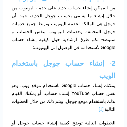
من الممكن إنشاء حساب جديد على خدمة اليوتيوب من
خلال إنشاء ما يسمى بحساب جوجل الجديد، حيث أن
جوجل هي المالكة لخدمة اليوتيوب وتربط جميع خدمات
جوجل المختلفة وخدمات اليوتيوب بنفس الحساب و
سنوضح لكم طرق إرشادية حول كيفية إنشاء حساب
Google لأستخدامه في الوصول إلى اليوتيوب:
2- إنشاء حساب جوجل باستخدام
الويب
يمكنك إنشاء حساب Google باستخدام موقع ويب، وهو
نفس حساب YouTube إنشاء حساب، أو يمكنك القيام
بذلك باستخدام موقع جوجل، ويتم ذلك من خلال الخطوات
التالية:
[1]
الخطوات التالية توضح كيفية إنشاء حساب جوجل أو