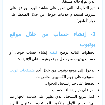
الذي تم إدخاله مسبقًا.
اتبع التعليمات التي تظهر على شاشة الويب ووافق على
شروط استخدام خدمات جوجل من خلال الضغط على
خيار “أوافق”.
3- إنشاء حساب من خلال موقع
يوتيوب
الخطوات التالية توضح
كيفية
إنشاء حساب جوجل أو
حساب يوتيوب من خلال موقع يوتيوب على الإنترنت:
الدخول إلى موقع يوتيوب من خلال أحد
متصفحات الويب
المتوفرة على جهاز الكمبيوتر الخاص بك.
الضغط على خيار تسجيل الدخول.
انقر على خيار إنشاء الحساب.
أكمل مربع التسجيل الذي يظهر على شاشة الجهاز بما
يلي: الاسم الأول والأخير للمستخدم، وعنوان البريد