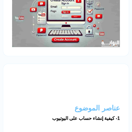
عناصر الموضوع
1- كيفية إنشاء حساب على اليوتيوب