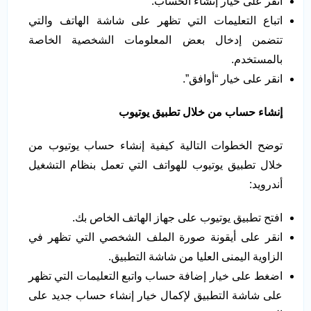
انقر على خيار إنشاء الحساب.
اتباع التعليمات التي تظهر على شاشة الهاتف والتي
تتضمن إدخال بعض المعلومات الشخصية الخاصة
بالمستخدم.
انقر على خيار “أوافق”.
إنشاء حساب من خلال تطبيق يوتيوب
توضح الخطوات التالية كيفية إنشاء حساب يوتيوب من
خلال تطبيق يوتيوب للهواتف التي تعمل بنظام التشغيل
أندرويد:
افتح تطبيق يوتيوب على جهاز الهاتف الخاص بك.
انقر على أيقونة صورة الملف الشخصي التي تظهر في
الزاوية اليمنى العليا من شاشة التطبيق.
اضغط على خيار إضافة حساب واتبع التعليمات التي تظهر
على شاشة التطبيق لإكمال خيار إنشاء حساب جديد على