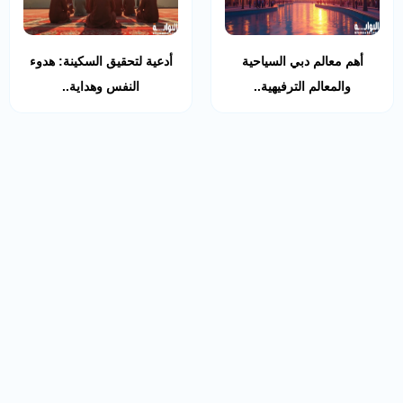
أهم معالم دبي السياحية
أدعية لتحقيق السكينة: هدوء
والمعالم الترفيهية..
النفس وهداية..