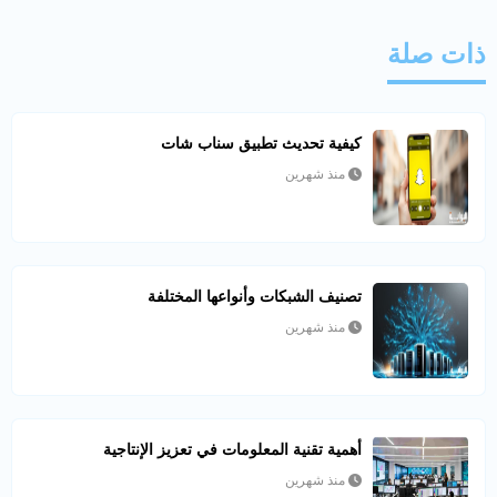
ذات صلة
كيفية تحديث تطبيق سناب شات
منذ شهرين
تصنيف الشبكات وأنواعها المختلفة
منذ شهرين
أهمية تقنية المعلومات في تعزيز الإنتاجية
منذ شهرين