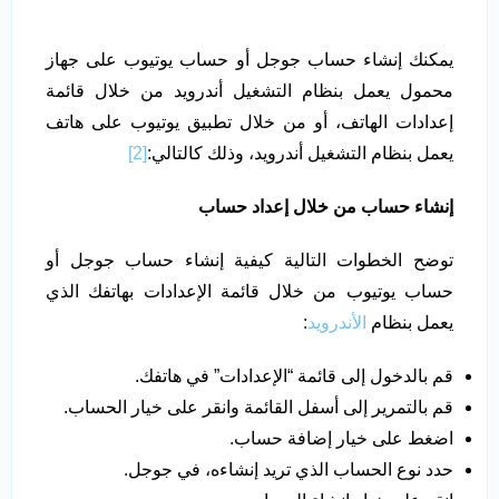
يمكنك إنشاء حساب جوجل أو حساب يوتيوب على جهاز
محمول يعمل بنظام التشغيل أندرويد من خلال قائمة
إعدادات الهاتف، أو من خلال تطبيق يوتيوب على هاتف
يعمل بنظام التشغيل أندرويد، وذلك كالتالي:
[2]
إنشاء حساب من خلال إعداد حساب
توضح الخطوات التالية كيفية إنشاء حساب جوجل أو
حساب يوتيوب من خلال قائمة الإعدادات بهاتفك الذي
يعمل بنظام
الأندرويد
:
قم بالدخول إلى قائمة “الإعدادات” في هاتفك.
قم بالتمرير إلى أسفل القائمة وانقر على خيار الحساب.
اضغط على خيار إضافة حساب.
حدد نوع الحساب الذي تريد إنشاءه، في جوجل.