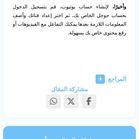
وأخيرًا،
لإنشاء حساب يوتيوب، قم بتسجيل الدخول
بحساب جوجل الخاص بك، ثم اختر إعداد قناتك وأضف
المعلومات اللازمة بعدها يمكنك التفاعل مع الفيديوهات أو
رفع محتوى خاص بك بسهولة.
المراجع
مشاركة المقال