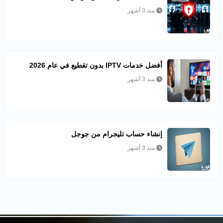
منذ 3 أشهر
أفضل خدمات IPTV بدون تقطيع في عام 2026
منذ 3 أشهر
إنشاء حساب تليجرام من جوجل
منذ 3 أشهر