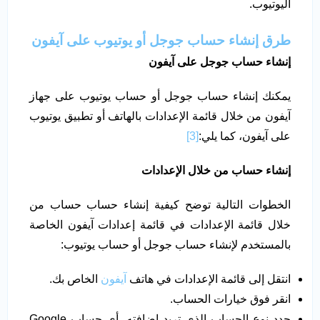
اليوتيوب.
طرق إنشاء حساب جوجل أو يوتيوب على آيفون
إنشاء حساب جوجل على آيفون
يمكنك إنشاء حساب جوجل أو حساب يوتيوب على جهاز
آيفون من خلال قائمة الإعدادات بالهاتف أو تطبيق يوتيوب
على آيفون، كما يلي:
[3]
إنشاء حساب من خلال الإعدادات
الخطوات التالية توضح كيفية إنشاء حساب حساب من
خلال قائمة الإعدادات في قائمة إعدادات آيفون الخاصة
بالمستخدم لإنشاء حساب جوجل أو حساب يوتيوب:
انتقل إلى قائمة الإعدادات في هاتف
آيفون
الخاص بك.
انقر فوق خيارات الحساب.
حدد نوع الحساب الذي تريد إضافته، أي حساب Google