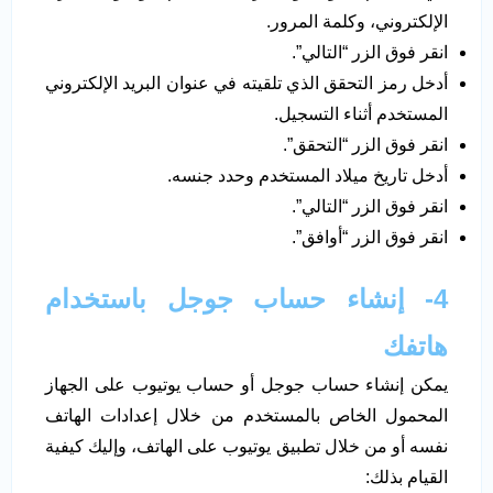
الإلكتروني، وكلمة المرور.
انقر فوق الزر “التالي”.
أدخل رمز التحقق الذي تلقيته في عنوان البريد الإلكتروني
المستخدم أثناء التسجيل.
انقر فوق الزر “التحقق”.
أدخل تاريخ ميلاد المستخدم وحدد جنسه.
انقر فوق الزر “التالي”.
انقر فوق الزر “أوافق”.
4- إنشاء حساب جوجل باستخدام
هاتفك
يمكن إنشاء حساب جوجل أو حساب يوتيوب على الجهاز
المحمول الخاص بالمستخدم من خلال إعدادات الهاتف
نفسه أو من خلال تطبيق يوتيوب على الهاتف، وإليك كيفية
القيام بذلك: