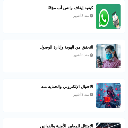
كيفية إيقاف واتس آب مؤقتًا
منذ 3 أشهر
التحقق من الهوية وإدارة الوصول
منذ 3 أشهر
الاحتيال الإلكتروني والحماية منه
منذ 3 أشهر
الامتثال للمعايير الأمنية والقوانين