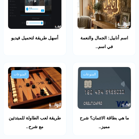
اسم أنابيل: الجمال والنعمة
أسهل طريقة لتحميل فيديو
في اسم..
المنوعات
المنوعات
ما هي بطاقة الائتمان؟ شرح
طريقة لعب الطاولة للمبتدئين
مميز..
مع شرح..