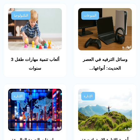
المنوعات
التكنولوجيا
وسائل الترفيه في العصر
ألعاب تنمية مهارات طفل 3
الحديث: أنواعها،..
سنوات
الإدارة
الإدارة