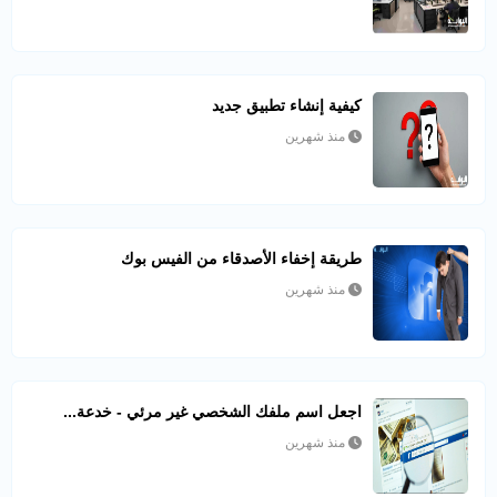
كيفية إنشاء تطبيق جديد
منذ شهرين
طريقة إخفاء الأصدقاء من الفيس بوك
منذ شهرين
اجعل اسم ملفك الشخصي غير مرئي - خدعة...
منذ شهرين