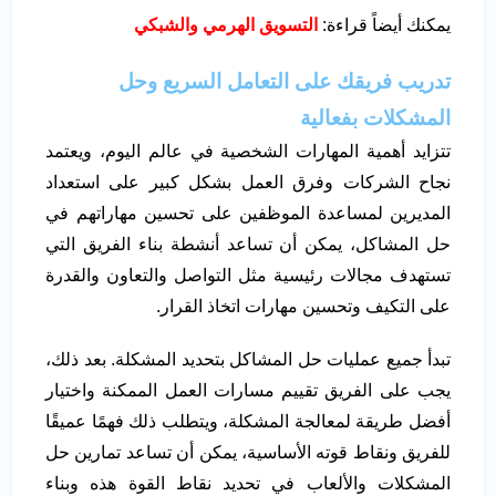
يمكنك أيضاً قراءة:
التسويق الهرمي والشبكي
تدريب فريقك على التعامل السريع وحل
المشكلات بفعالية
تتزايد أهمية المهارات الشخصية في عالم اليوم، ويعتمد
نجاح الشركات وفرق العمل بشكل كبير على استعداد
المديرين لمساعدة الموظفين على تحسين مهاراتهم في
حل المشاكل، يمكن أن تساعد أنشطة بناء الفريق التي
تستهدف مجالات رئيسية مثل التواصل والتعاون والقدرة
على التكيف وتحسين مهارات اتخاذ القرار.
تبدأ جميع عمليات حل المشاكل بتحديد المشكلة. بعد ذلك،
يجب على الفريق تقييم مسارات العمل الممكنة واختيار
أفضل طريقة لمعالجة المشكلة، ويتطلب ذلك فهمًا عميقًا
للفريق ونقاط قوته الأساسية، يمكن أن تساعد تمارين حل
المشكلات والألعاب في تحديد نقاط القوة هذه وبناء