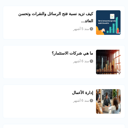
كيف تزيد نسبة فتح الرسائل والنقرات وتحسن
العائد...
منذ 5 أشهر
ما هي شركات الاستثمار؟
منذ 6 أشهر
إدارة الأعمال
منذ 6 أشهر