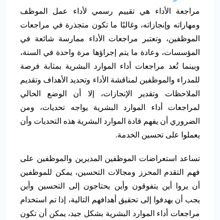
مراجعة الأداء هي تقييم رسمي لأداء عمل الموظف
ومهاراته وإنجازاته، وغالبًا ما تكون متجذرة في مراجعات
الموظفين، وتعتبر مراجعات الأداء ممارسة شائعة في
المؤسسات، وعادة ما يتم إجراؤها مرة واحدة في السنة،
وبينما تُعد مراجعات أداء الموارد البشرية بمثابة فرصة
للمدراء والموظفين لمناقشة الأداء وتحديد الأهداف وتقديم
الملاحظات وتقدير الإنجازات، إلا أن الوضع الحالي
لمراجعات أداء الموارد البشرية يواجه تحديات، ومن
الضروري أن يفهم قادة الموارد البشرية هذه التحديات وأن
يعملوا على تحسين الخدمة.
تساعد استعراضات الموظفين المديرين والموظفين على
فهم التقدم المحرز ومجالات التحسين، يمكن للموظفين
أن يروا أين يتفوقون وأين يحتاجون إلى التحسين وأين
يجب أن يهدفوا إلى تحقيق أهدافهم التالية، إذا تم استخدام
مراجعات أداء الموارد البشرية بشكل جيد، يمكن أن تكون