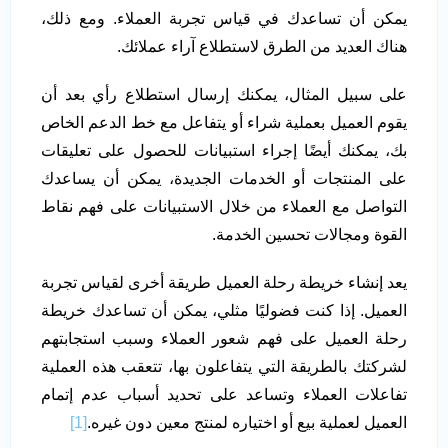
يمكن أن تساعدك في قياس تجربة العملاء. ومع ذلك،
هناك العديد من الطرق لاستطلاع آراء عملائك.
على سبيل المثال، يمكنك إرسال استطلاع رأي بعد أن
يقوم العميل بعملية شراء أو يتفاعل مع خط الدعم الخاص
بك، يمكنك أيضًا إجراء استبيانات للحصول على تعليقات
على المنتجات أو الخدمات الجديدة، يمكن أن يساعدك
التواصل مع العملاء من خلال الاستبيانات على فهم نقاط
القوة ومجالات تحسين الخدمة.
يعد إنشاء خريطة رحلة العميل طريقة أخرى لقياس تجربة
العميل. إذا كنت فضوليًا مثلي، يمكن أن تساعدك خريطة
رحلة العميل على فهم شعور العملاء وسبب استجابتهم
لشركتك بالطريقة التي يتفاعلون بها، تتعقب هذه العملية
تفاعلات العملاء وتساعد على تحديد أسباب عدم إتمام
العميل لعملية بيع أو اختياره لمنتج معين دون غيره.
[1]