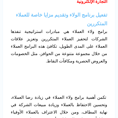
التجارة الإلكترونية
تفعيل برنامج الولاء وتقديم مزايا خاصة للعملاء
المتكررين
برامج ولاء العملاء هي مبادرات استراتيجية تنفذها
الشركات لتحفيز العملاء المتكررين وتعزيز علاقات
العملاء على المدى الطويل، تكافئ هذه البرامج العملاء
من خلال مجموعة متنوعة من الحوافز، مثل الخصومات
والعروض الحصرية ومكافآت النقاط.
تكمن أهمية برامج ولاء العملاء في زيادة رضا العملاء،
وتحسين الاحتفاظ بالعملاء وزيادة مبيعات الشركة في
نهاية المطاف، ومن خلال الاعتراف بالعملاء الأوفياء