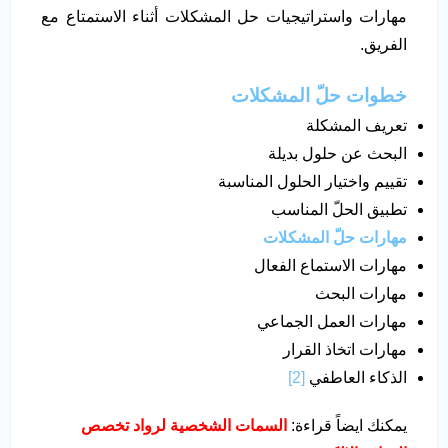
مهارات واستراتيجيات حل المشكلات أثناء الاستمتاع مع
الفريق.
خطوات حلّ المشكلات
تعريف المشكلة
البحث عن حلول بديلة
تقييم واختيار الحلول المناسبة
تطبيق الحلّ المناسب
مهارات حلّ المشكلات
مهارات الاستماع الفعال
مهارات البحث
مهارات العمل الجماعي
مهارات اتخاذ القرار
الذكاء العاطفي
[2]
يمكنك ايضاً قراءة:
السمات الشخصية لرواد تخصص