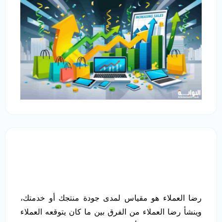
رضا العملاء هو مقياس لمدى جودة منتجك أو خدمتك،
وينشأ رضا العملاء من الفرق بين ما كان يتوقعه العملاء