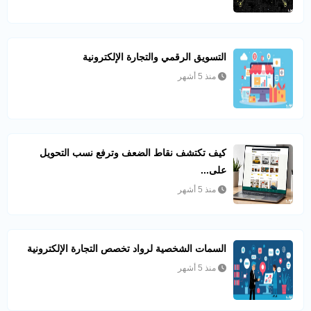
التسويق الرقمي والتجارة الإلكترونية
منذ 5 أشهر
كيف تكتشف نقاط الضعف وترفع نسب التحويل
على...
منذ 5 أشهر
السمات الشخصية لرواد تخصص التجارة الإلكترونية
منذ 5 أشهر