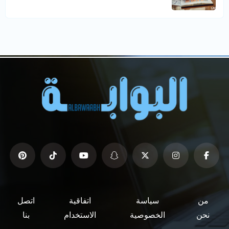
من
سياسة
اتفاقية
اتصل
نحن
الخصوصية
الاستخدام
بنا