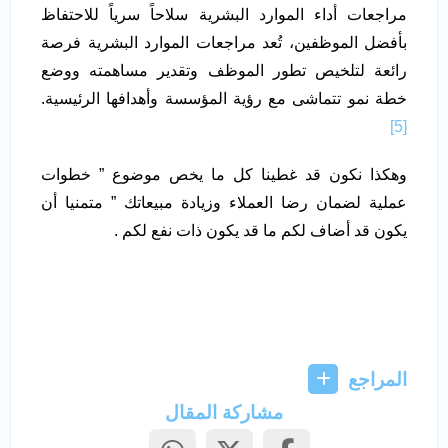
مراجعات أداء الموارد البشرية سلاحاً سرياً للاحتفاظ
بأفضل الموظفين، تُعد مراجعات الموارد البشرية فرصة
رائعة لتلخيص تطور الموظف وتقدير مساهمته ووضع
خطة نمو تتماشى مع رؤية المؤسسة وأهدافها الرئيسية.
[5]
وهكذا نكون قد غطينا كل ما يخص موضوع ” خطوات
عملية لضمان رضا العملاء وزيادة مبيعاتك ” متمنيا أن
يكون قد أضاف لكم ما قد يكون ذات نفع لكم .
المراجع
مشاركة المقال