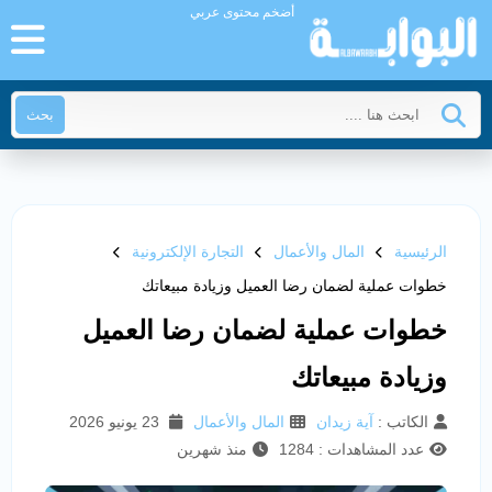
أضخم محتوى عربي
بحث
الرئيسية
المال والأعمال
التجارة الإلكترونية
خطوات عملية لضمان رضا العميل وزيادة مبيعاتك
خطوات عملية لضمان رضا العميل
وزيادة مبيعاتك
الكاتب :
آية زيدان
المال والأعمال
23 يونيو 2026
عدد المشاهدات : 1284
منذ شهرين