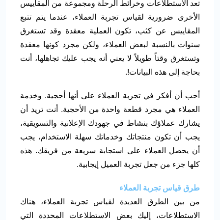
تعد الاستطلاعات وخرائط الرحلة ومجموعة من المقاييس
الأخرى ضرورية لقياس تجربة العملاء، عندما يتم تتبع
المقاييس عن كثب، تكون العملية معقدة وقد تستغرق
سنوات بالنسبة لبعض العملاء، ولكن مجرد كونها معقدة
وتستغرق وقتاً طويلاً لا يعني أنه يجب عليك تجاهلها، أنت
بحاجة إلى هذه البيانات!.
أحب أن أفكر في تجربة العملاء على أنها أحجية. وخدمة
العملاء هي مجرد قطعة واحدة من الأحجية. أنت تريد أن
يشارك عملاؤك بنشاط في جهودك الإعلانية والتسويقية،
يجب أن تكون منتجاتك وخدماتك سهلة الاستخدام، يجب
أن يحصل العملاء على استجابة سريعة من فريقك. هذه
كلها جزء من جعل تجربة العميل إيجابية.
طرق قياس تجربة العملاء
من بين الطرق العديدة لقياس تجربة العملاء، هناك
الاستطلاعات، إليك بعض الاستطلاعات المحددة التي