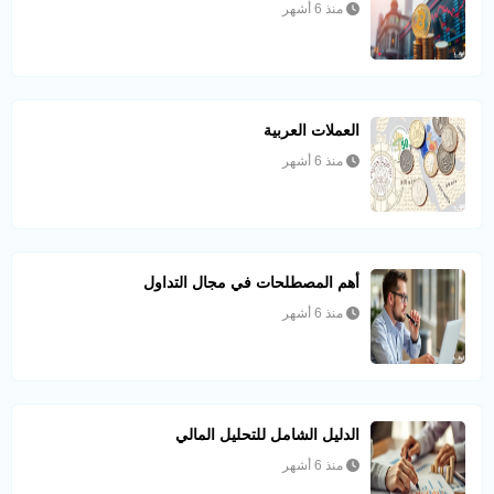
منذ 6 أشهر
العملات العربية
منذ 6 أشهر
أهم المصطلحات في مجال التداول
منذ 6 أشهر
الدليل الشامل للتحليل المالي
منذ 6 أشهر