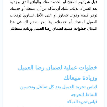
قبل شرائهم للمنتج أو الخدمة منك والواقع الذي وجدوه
بعد الشراء، لذلك، عليك أن تتأكد من أن منتجك أو خدمتك
توفر قيمة وفوائد تتجاوز أو على الأقل تساوي توقعات
العميل لمنتجك أو خدمتك، وها نحن نقدم لك في هذا
المقال
خطوات عملية لضمان رضا العميل وزيادة مبيعاتك
خطوات عملية لضمان رضا العميل
وزيادة مبيعاتك
قياس تجربة العميل بعد كل تفاعل وتحسين
النقاط الحرجة
قياس تجربة العملاء