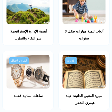
ألعاب تنمية مهارات طفل 3
أهمية الإدارة الإستراتيجية:
سنوات
سر البقاء والتميّز..
الأدبيات
العناية والجمال
سيرة المتنبي الذاتية: حياة
ساعات نسائية فخمة
عبقري الشعر..