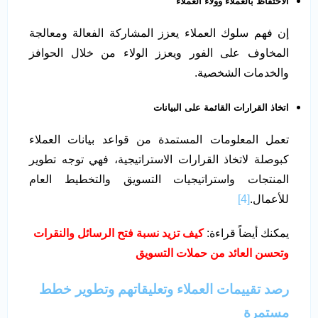
الاحتفاظ بالعملاء وولاء العملاء
إن فهم سلوك العملاء يعزز المشاركة الفعالة ومعالجة
المخاوف على الفور ويعزز الولاء من خلال الحوافز
والخدمات الشخصية.
اتخاذ القرارات القائمة على البيانات
تعمل المعلومات المستمدة من قواعد بيانات العملاء
كبوصلة لاتخاذ القرارات الاستراتيجية، فهي توجه تطوير
المنتجات واستراتيجيات التسويق والتخطيط العام
للأعمال.
[4]
يمكنك أيضاً قراءة:
كيف تزيد نسبة فتح الرسائل والنقرات
وتحسن العائد من حملات التسويق
رصد تقييمات العملاء وتعليقاتهم وتطوير خطط
مستمرة