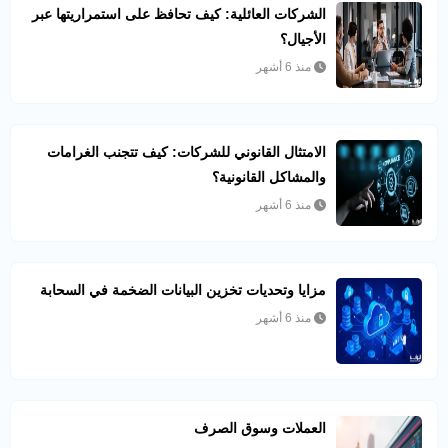
الشركات العائلية: كيف تحافظ على استمراريتها عبر
الأجيال؟
منذ 6 أشهر
الامتثال القانوني للشركات: كيف تتجنب الغرامات
والمشاكل القانونية؟
منذ 6 أشهر
مزايا وتحديات تخزين البيانات الضخمة في السحابة
منذ 6 أشهر
العملات وسوق الصرف