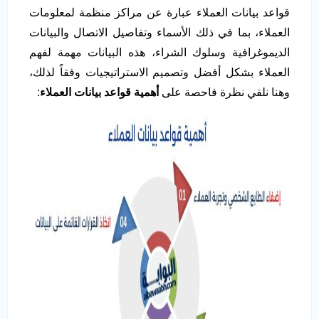
قواعد بيانات العملاء عبارة عن مراكز منظمة لمعلومات
العملاء، بما في ذلك الأسماء وتفاصيل الاتصال والبيانات
الديموغرافية وسلوك الشراء، هذه البيانات مهمة لفهم
العملاء بشكل أفضل وتصميم الاستراتيجيات وفقاً لذلك،
وهنا نلقي نظرة فاحصة على
أهمية قواعد بيانات العملاء
: