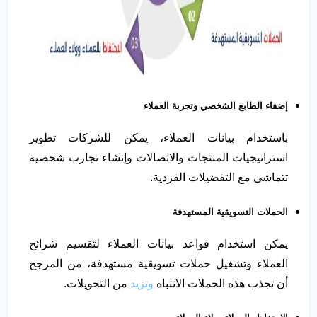
إضفاء الطابع الشخصي وتجربة العملاء
باستخدام بيانات العملاء، يمكن للشركات تطوير
استراتيجيات المنتجات والاتصالات وإنشاء تجارب شخصية
تتماشى مع التفضيلات الفردية.
الحملات التسويقية المستهدفة
يمكن استخدام قواعد بيانات العملاء لتقسيم شرائح
العملاء وتشغيل حملات تسويقية مستهدفة، من المرجح
أن تجذب هذه الحملات الانتباه
وتزيد
من التحويلات.