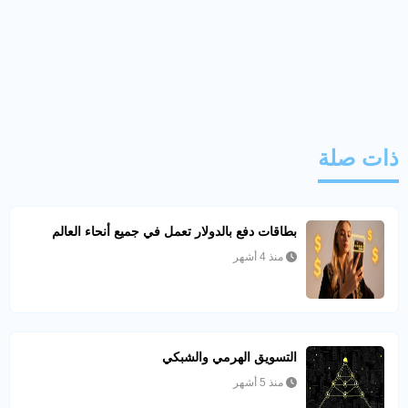
ذات صلة
بطاقات دفع بالدولار تعمل في جميع أنحاء العالم
منذ 4 أشهر
التسويق الهرمي والشبكي
منذ 5 أشهر