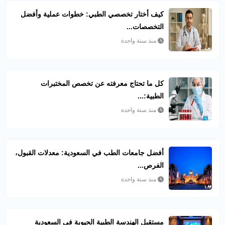
كيف أختار تخصصي الطبي: خطوات عملية وأفضل
التخصصات...
منذ سنة واحدة
كل ما تحتاج معرفته عن تخصص المختبرات
الطبية:...
منذ سنة واحدة
أفضل جامعات الطب في السعودية: معدلات القبول،
الفرص...
منذ سنة واحدة
مستقبل الهندسة الطبية الحيوية في السعودية