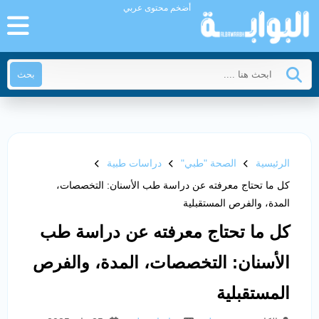
أضخم محتوى عربي
بحث
الرئيسية
الصحة "طبي"
دراسات طبية
كل ما تحتاج معرفته عن دراسة طب الأسنان: التخصصات،
المدة، والفرص المستقبلية
كل ما تحتاج معرفته عن دراسة طب
الأسنان: التخصصات، المدة، والفرص
المستقبلية