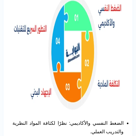
الضغط النفسي والأكاديمي: نظرًا لكثافة المواد النظرية
والتدريب العملي.