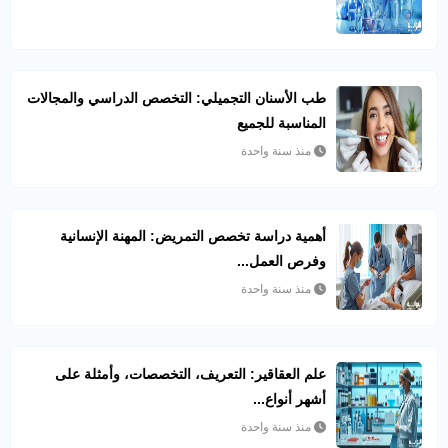
طب الأسنان التجميلي: التخصص الدراسي والمجالات
المناسبة للجميع
منذ سنة واحدة
أهمية دراسة تخصص التمريض: المهنة الإنسانية
وفرص العمل...
منذ سنة واحدة
علم العقاقير: التعريف، التخصصات، وأمثلة على
أشهر أنواع...
منذ سنة واحدة