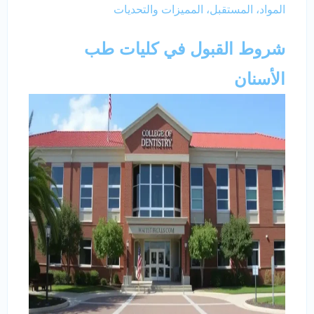
المواد، المستقبل، المميزات والتحديات
شروط القبول في كليات طب
الأسنان