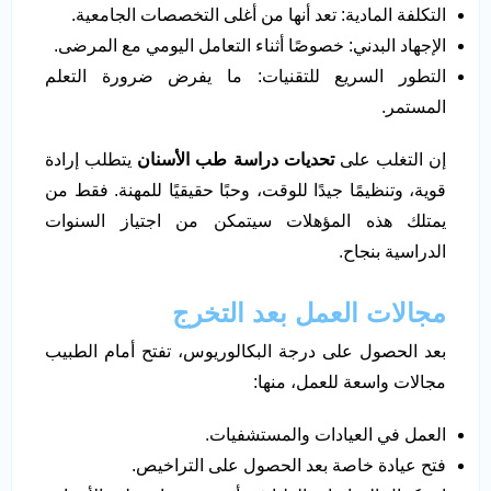
التكلفة المادية: تعد أنها من أغلى التخصصات الجامعية.
الإجهاد البدني: خصوصًا أثناء التعامل اليومي مع المرضى.
التطور السريع للتقنيات: ما يفرض ضرورة التعلم
المستمر.
إن التغلب على
تحديات دراسة طب الأسنان
يتطلب إرادة
قوية، وتنظيمًا جيدًا للوقت، وحبًا حقيقيًا للمهنة. فقط من
يمتلك هذه المؤهلات سيتمكن من اجتياز السنوات
الدراسية بنجاح.
مجالات العمل بعد التخرج
بعد الحصول على درجة البكالوريوس، تفتح أمام الطبيب
مجالات واسعة للعمل، منها:
العمل في العيادات والمستشفيات.
فتح عيادة خاصة بعد الحصول على التراخيص.