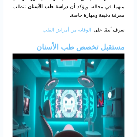
منهما في مجاله، ويؤكد أن
دراسة طب الأسنان
تتطلب
معرفة دقيقة ومهارة خاصة.
تعرف أيضًا على:
الوقاية من أمراض القلب
مستقبل تخصص طب الأسنان