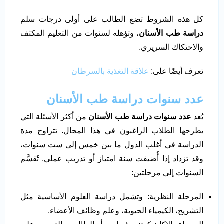
كل هذه الشروط تضع الطالب على أولى درجات سلم
دراسة طب الأسنان
، وتؤهله لسنوات من التعليم المكثف
والاحتكاك السريري.
تعرف أيضًا على:
علاقة التغذية بالسرطان
عدد سنوات دراسة طب الأسنان
يُعد
عدد سنوات دراسة طب الأسنان
من أكثر الأسئلة التي
يطرحها الطلاب الراغبون في هذا المجال. تتراوح مدة
الدراسة في أغلب الدول ما بين خمس إلى ست سنوات،
وقد تزداد إذا أُضيفت سنة امتياز أو تدريب عملي. تُقسَّم
السنوات إلى مرحلتين:
المرحلة النظرية: وتشمل دراسة العلوم الأساسية مثل
التشريح، الكيمياء الحيوية، وعلم وظائف الأعضاء.