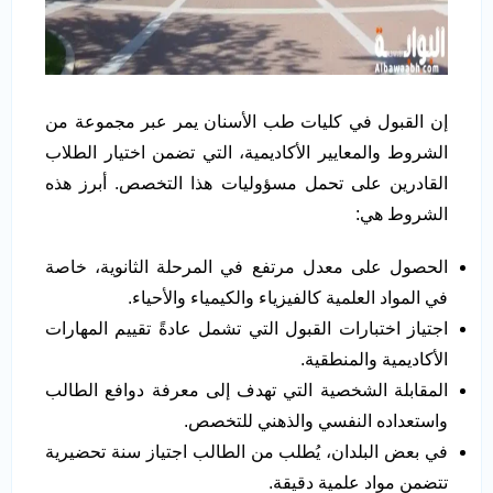
إن القبول في كليات طب الأسنان يمر عبر مجموعة من
الشروط والمعايير الأكاديمية، التي تضمن اختيار الطلاب
القادرين على تحمل مسؤوليات هذا التخصص. أبرز هذه
الشروط هي:
الحصول على معدل مرتفع في المرحلة الثانوية، خاصة
في المواد العلمية كالفيزياء والكيمياء والأحياء.
اجتياز اختبارات القبول التي تشمل عادةً تقييم المهارات
الأكاديمية والمنطقية.
المقابلة الشخصية التي تهدف إلى معرفة دوافع الطالب
واستعداده النفسي والذهني للتخصص.
في بعض البلدان، يُطلب من الطالب اجتياز سنة تحضيرية
تتضمن مواد علمية دقيقة.