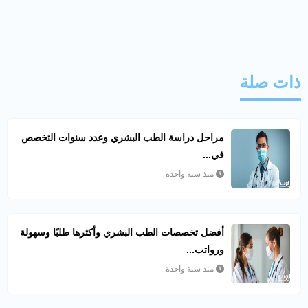
ذات صلة
مراحل دراسة الطب البشري وعدد سنوات التخصص
في...
منذ سنة واحدة
أفضل تخصصات الطب البشري وأكثرها طلبًا وسهولة
ورواتب...
منذ سنة واحدة