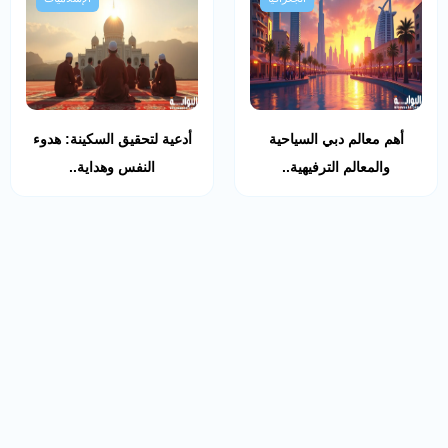
أهم معالم دبي السياحية
أدعية لتحقيق السكينة: هدوء
والمعالم الترفيهية..
النفس وهداية..