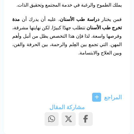
يملك الطموح والرغبة في خدمة المجتمع وتحقيق الذات.
فمن يختار
دراسة طب الأسنان
، عليه أن يدرك أن
مدة
تخرج طب الأسنان
تتطلب جهدًا كبيرًا. لكن نهايتها مشرقة،
وفرصها واسعة. لذا فإن هذا التخصص يظل من أنبل وأهم
المهن. التي تجمع بين العِلم والرحمة، بين الحرفة والفن،
وبين العلاج والابتسامة.
المراجع
مشاركة المقال