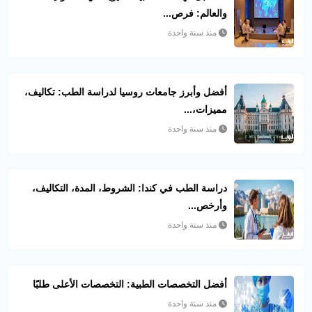
والعالم: فرص...
منذ سنة واحدة
أفضل وأبرز جامعات روسيا لدراسة الطب: تكاليف،
مميزات،...
منذ سنة واحدة
دراسة الطب في كندا: الشروط، المدة، التكاليف،
وأرخص...
منذ سنة واحدة
أفضل التخصصات الطبية: التخصصات الأعلى طلبًا
منذ سنة واحدة