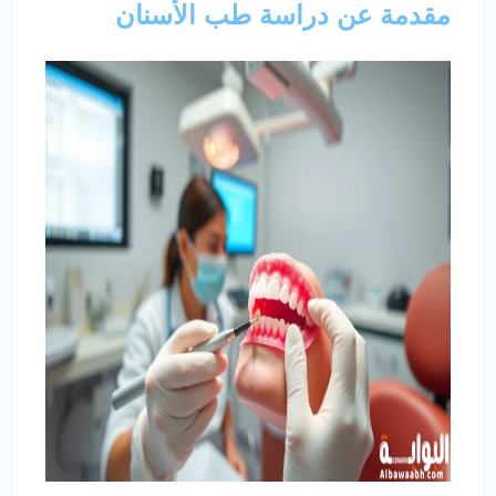
مقدمة عن دراسة طب الأسنان