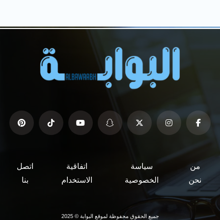
من
سياسة
اتفاقية
اتصل
نحن
الخصوصية
الاستخدام
بنا
جميع الحقوق محفوظة لموقع البوابة © 2025