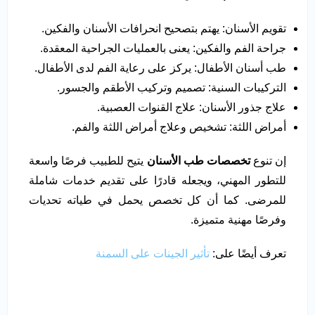
تقويم الأسنان: يهتم بتصحيح انحرافات الأسنان والفكين.
جراحة الفم والفكين: يعنى بالعمليات الجراحية المعقدة.
طب أسنان الأطفال: يركز على رعاية الفم لدى الأطفال.
التركيبات السنية: تصميم وتركيب الأطقم والجسور.
علاج جذور الأسنان: علاج القنوات العصبية.
أمراض اللثة: تشخيص وعلاج أمراض اللثة والفم.
إن تنوع
تخصصات طب الأسنان
يتيح للطبيب فرصًا واسعة
للتطور المهني، ويجعله قادرًا على تقديم خدمات شاملة
للمرضى. كما أن كل تخصص يحمل في طياته تحديات
وفرصًا مهنية متميزة.
تعرف أيضًا على:
تأثير الجينات على السمنة