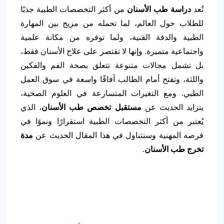
تُعد
دراسة طب الأسنان
من أكثر التخصصات الطبية جذبًا
للطلاب حول العالم، لما تحمله من مزيج بين المهارة
الطبية والدقة الفنية، ولما توفره من مكانة علمية
واجتماعية متميزة. وإنها لا تقتصر على علاج الأسنان فقط،
بل تشمل مجالات متنوعة تتعلق بصحة الفم والفكين
واللثة، وتفتح أمام الطالب آفاقًا واسعة في سوق العمل
الطبي. ومع التغيرات المتسارعة في العلوم الصحية،
يتزايد الحديث عن
مستقبل تخصص طب الأسنان
، الذي
يُعتبر من أكثر التخصصات الطبية استقرارًا ونموًا في
فرصه المهنية وسنتناول في هذا المقال الحديث عن
مدة
تخرج طب الأسنان
.