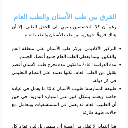
الفرق بين طب الأسنان والطب العام
رغم أن كلا التخصصين ينتمي إلى الحقل الطبي، إلا أن
هناك فروقًا جوهرية بين طب الأسنان والطب العام:
التركيز الأكاديمي: يركز طب الأسنان على منطقة الفم
والفكين، بينما يغطي الطب العام جميع أعضاء الجسم.
مدة الدراسة: عادةً ما تكون مدة تخرج طب الأسنان أقصر
بقليل من الطب العام، لكنها تعتمد على النظام التعليمي
في كل دولة.
طبيعة الممارسة: طبيب الأسنان غالبًا ما يعمل في عيادة
خاصة ويعتمد بشكل كبير على المهارة اليدوية، في حين
أن الطبيب العام قد يعمل في المستشفيات ويتعامل مع
حالات طبية طارئة.
هذا التمايز لا يُقلل من أهمية أي منهما، بل يُبرز تفرّد كل