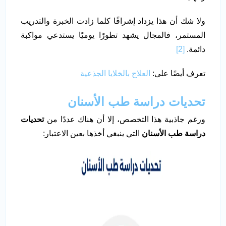
ولا شك أن هذا يزداد إشراقًا كلما زادت الخبرة والتدريب
المستمر، فالمجال يشهد تطورًا يوميًا يستدعي مواكبة
دائمة.
[2]
تعرف أيضًا على:
العلاج بالخلايا الجذعية
تحديات دراسة طب الأسنان
ورغم جاذبية هذا التخصص، إلا أن هناك عددًا من
تحديات
دراسة طب الأسنان
التي ينبغي أخذها بعين الاعتبار: