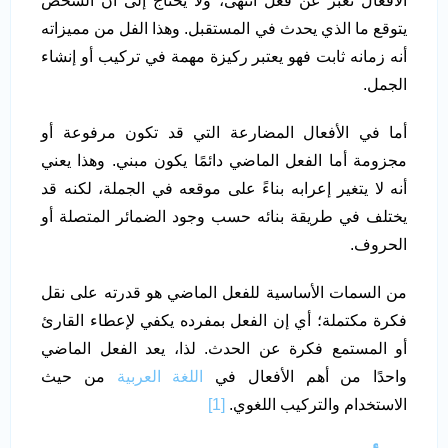
الأفعال تعبر عن فعل انتهى، ولا يحتاج إلى أن الشخص
يتوقع ما الذي يحدث في المستقبل. وهذا الفل من مميزاته
أنه زمانه ثابت فهو يعتبر ركيزة مهمة في تركيب أو إنشاء
الجمل.
أما في الأفعال المضارعة التي قد تكون مرفوعة أو
مجزومة أما الفعل الماضي دائمًا يكون مبني. وهذا يعني
أنه لا يتغير إعرابه بناءً على موقعه في الجملة، لكنه قد
يختلف في طريقة بنائه حسب وجود الضمائر المتصلة أو
الحروف.
من السمات الأساسية للفعل الماضي هو قدرته على نقل
فكرة مكتملة؛ أي إن الفعل بمفرده يكفي لإعطاء القارئ
أو المستمع فكرة عن الحدث. لذا، يعد الفعل الماضي
واحدًا من أهم الأفعال في
اللغة العربية
من حيث
الاستخدام والتركيب اللغوي.
[1]