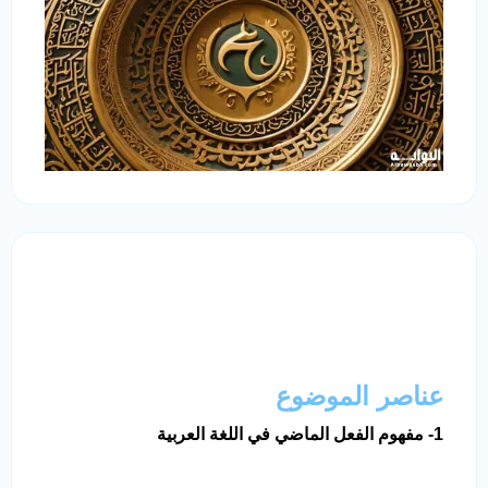
عناصر الموضوع
1- مفهوم الفعل الماضي في اللغة العربية