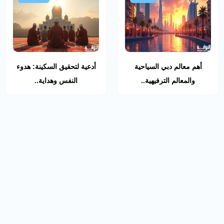
أهم معالم دبي السياحية
أدعية لتحقيق السكينة: هدوء
والمعالم الترفيهية..
النفس وهداية..