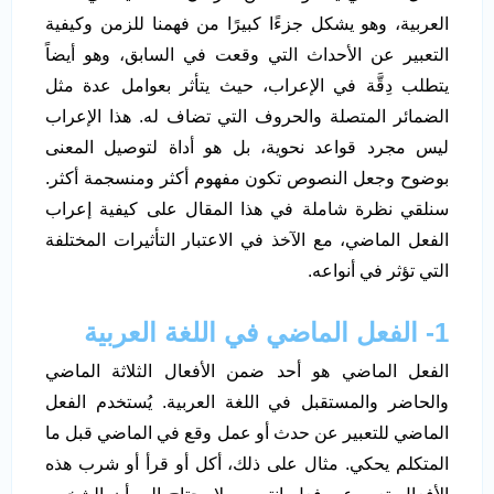
العربية، وهو يشكل جزءًا كبيرًا من فهمنا للزمن وكيفية
التعبير عن الأحداث التي وقعت في السابق، وهو أيضاً
يتطلب دِقَّة في الإعراب، حيث يتأثر بعوامل عدة مثل
الضمائر المتصلة والحروف التي تضاف له. هذا الإعراب
ليس مجرد قواعد نحوية، بل هو أداة لتوصيل المعنى
بوضوح وجعل النصوص تكون مفهوم أكثر ومنسجمة أكثر.
سنلقي نظرة شاملة في هذا المقال على كيفية إعراب
الفعل الماضي، مع الآخذ في الاعتبار التأثيرات المختلفة
التي تؤثر في أنواعه.
1- الفعل الماضي في اللغة العربية
الفعل الماضي هو أحد ضمن الأفعال الثلاثة الماضي
والحاضر والمستقبل في اللغة العربية. يُستخدم الفعل
الماضي للتعبير عن حدث أو عمل وقع في الماضي قبل ما
المتكلم يحكي. مثال على ذلك، أكل أو قرأ أو شرب هذه