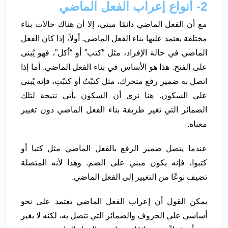
2- أنواع إعراب الفعل الماضي
مع أن الفعل الماضي دائمًا مبني، إلا أن هناك حالات بناء
مختلفة يعتمد عليها بناء الفعل الماضي. أولاً، إذا كان الفعل
الماضي في حالة الإفراد، مثل “كتب” أو “أكل”، فهو يُبنى
على الفتح. هذا هو الأساس في بناء الفعل الماضي. أما إذا
اتصل به ضمير رفع متحرك، مثل كتبْتُ أو كتبْتِ، فإنه يُبنى
على السكون. هنا نرى أن السكون يأتي نتيجة لتلك
الضمائر التي تغير طريقة بناء الفعل الماضي دون تغيير
معناه.
عندما يتصل ضمير الرفع بالفعل الماضي مثل كتبا أو
كتبوا، فإنه يكون مبني على الضم. وهذا لأنه المتصلة
تضيف نوعًا من التغيير إلى الفعل الماضي.
يمكن القول أن إعراب الفعل الماضي يعتمد على نحو
أساسي على الحروف والضمائر التي تتصل به، لكنه لا يغير