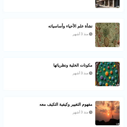
نشأة علم الأحياء وأساسياته
منذ 3 أشهر
مكونات الخلية ونظرياتها
منذ 3 أشهر
مفهوم التغيير وكيفية التكيف معه
منذ 3 أشهر