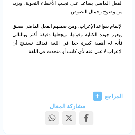
الفعل الماضي يساعد على تجنب الأخطاء النحوية، ويزيد
من وضوح وجمال النصوص.
الإلمام بقواعد الإعراب، ومن ضمنهم الفعل الماضي يضيق
ويعزز جودة الكتابة وقوتها، ويجعلها دقيقة أكثر وبالتالي
فأنه له أهمية كبيرة جدا في اللغة فبذلك نستنتج أن
الإعراب لا غنى عنه لأي كاتب أو متحدث في اللغة.
المراجع
مشاركة المقال