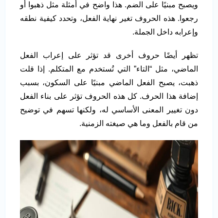
ويصبح مبنيًا على الضم. هذا واضح في أمثلة مثل ذهبوا أو
رجعوا. هذه الحروف تغير نهاية الفعل، وتحدد كيفية نطقه
وإعرابه داخل الجملة.
تظهر أيضًا حروف أخرى قد تؤثر على إعراب الفعل
الماضي، مثل “التاء” التي تُستخدم مع المتكلم. إذا قلت
ذهبت، يصبح الفعل الماضي مبنيًا على السكون، بسبب
إضافة هذا الحرف. كل هذه الحروف تؤثر على بناء الفعل
دون تغيير المعنى الأساسي له، ولكنها تسهم في توضيح
من قام بالفعل وما هي صيغته الزمنية.