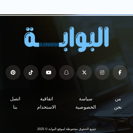
من
سياسة
اتفاقية
اتصل
نحن
الخصوصية
الاستخدام
بنا
جميع الحقوق محفوظة لموقع البوابة © 2025