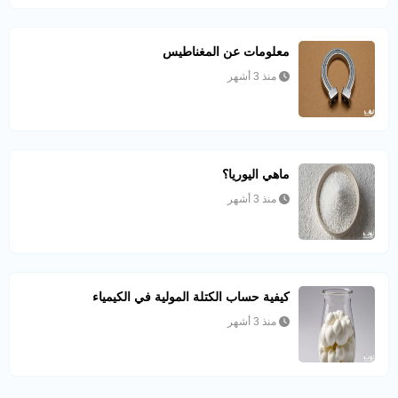
معلومات عن المغناطيس
منذ 3 أشهر
ماهي اليوريا؟
منذ 3 أشهر
كيفية حساب الكتلة المولية في الكيمياء
منذ 3 أشهر