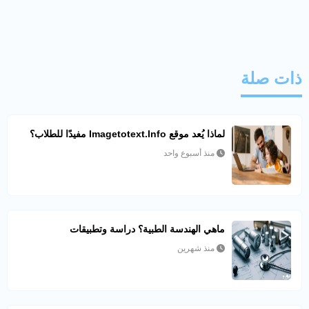
ذات صلة
لماذا يُعد موقع Imagetotext.info مفيدًا للطلاب؟
منذ أسبوع واحد
ماهي الهندسة الطبية؟ دراسة وتطبيقات
منذ شهرين