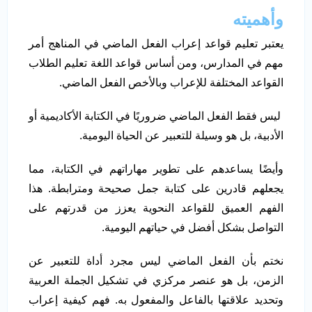
وأهميته
يعتبر تعليم قواعد إعراب الفعل الماضي في المناهج أمر
مهم في المدارس، ومن أساس قواعد اللغة تعليم الطلاب
القواعد المختلفة للإعراب وبالأخص الفعل الماضي.
ليس فقط الفعل الماضي ضروريًا في الكتابة الأكاديمية أو
الأدبية، بل هو وسيلة للتعبير عن الحياة اليومية.
وأيضًا يساعدهم على تطوير مهاراتهم في الكتابة، مما
يجعلهم قادرين على كتابة جمل صحيحة ومترابطة. هذا
الفهم العميق للقواعد النحوية يعزز من قدرتهم على
التواصل بشكل أفضل في حياتهم اليومية.
نختم بأن الفعل الماضي ليس مجرد أداة للتعبير عن
الزمن، بل هو عنصر مركزي في تشكيل الجملة العربية
وتحديد علاقتها بالفاعل والمفعول به. فهم كيفية إعراب