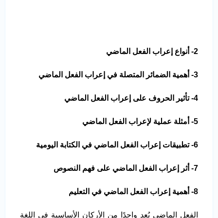
2- أنواع إعراب الفعل الماضي
3- أهمية الضمائر المتصلة في إعراب الفعل الماضي
4- تأثير الحروف على إعراب الفعل الماضي
5- أمثلة عملية لإعراب الفعل الماضي
6- تطبيقات إعراب الفعل الماضي في الكتابة اليومية
7- أثر إعراب الفعل الماضي على فهم النصوص
8- أهمية إعراب الفعل الماضي في التعليم
الفعل الماضي يُعد واحدًا من الأركان الأساسية في اللغة