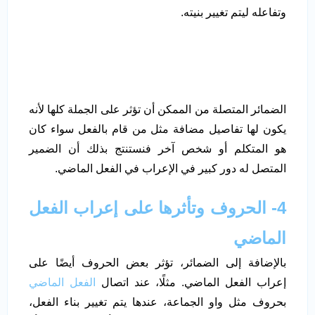
وتفاعله ليتم تغيير بنيته.
الضمائر المتصلة من الممكن أن تؤثر على الجملة كلها لأنه
يكون لها تفاصيل مضافة مثل من قام بالفعل سواء كان
هو المتكلم أو شخص آخر فنستنتج بذلك أن الضمير
المتصل له دور كبير في الإعراب في الفعل الماضي.
4- الحروف وتأثرها على إعراب الفعل
الماضي
بالإضافة إلى الضمائر، تؤثر بعض الحروف أيضًا على
إعراب الفعل الماضي. مثلًا، عند اتصال
الفعل الماضي
بحروف مثل واو الجماعة، عندها يتم تغيير بناء الفعل،