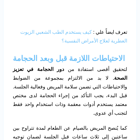
تعرف ايضاً علي :
كيف يستخدم الطب الشعبي الزيوت
العطرية لعلاج الأمراض النفسية؟
الاحتياطات اللازمة قبل وبعد الحجامة
لتحقيق أقصى استفادة من
دور الحجامة في تعزيز
الصحة.
لا بد من الالتزام بمجموعة من الضوابط
والاحتياطات التي تضمن سلامة المريض وفعالية الجلسة.
قبل البدء، يجب التأكد من إجراء الحجامة لدى مختص
معتمد يستخدم أدوات معقمة وذات استخدام واحد فقط
لتجنب أي عدوى.
كما يُنصح المريض بالصيام عن الطعام لمدة تتراوح بين
ساعتين إلى ثلاث ساعات قبل الجلسة لضمان توجيه