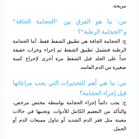
مريحة.
س: ما هو الفرق بين “الحجامة الجافة”
و”الحجامة الرطبة”؟
ج: الحجامة الجافة هي تطبيق الشفط فقط. أما الحجامة
الرطبة فتشمل تطبيق الشفط ثم إجراء وخزات خفيفة
جداً على الجلد قبل الشفط مرة أخرى لإخراج كمية
صغيرة من الدم الفاسد.
س: ما هي أهم التحذيرات التي يجب مراعاتها
قبل إجراء الحجامة؟
ج: يجب دائماً إجراء الحجامة بواسطة مختص مرخص،
والتأكد من التعقيم الكامل للأدوات. وتجنبها في حالات
معينة مثل فقر الدم الشديد أو تناول مميعات الدم أو
الحمل.