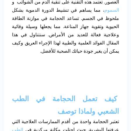
العصور. تعتمد هذه التقنية على تنقية الدم من الشوائب و
السموم
، مما يساهم في تنشيط الدورة الدموية بشكل
ملحوظ في الجسم. تساعد الحجامة في موازنة الطاقة
الحيوية وتقوية جهاز المناعة. مما يجعلها وسيلة وقائية
وعلاجية فعالة للعديد من الأمراض. سنتناول في هذا
المقال الفوائد العلمية والطبية لهذا الإجراء العريق وكيف
يمكن أن يغير جودة حياتك الصحية للأفضل.
كيف تعمل الحجامة في الطب
الشعبي ولماذا توصف
تعتبر الحجامة واحدة من أقدم الممارسات العلاجية التي
عرفتها البشرية. حيث احتلت مكانة مركزية في
الطب