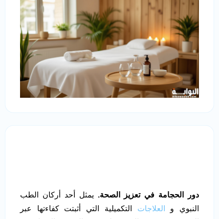
دور الحجامة في تعزيز الصحة.
يمثل أحد أركان الطب
النبوي و
العلاجات
التكميلية التي أثبتت كفاءتها عبر