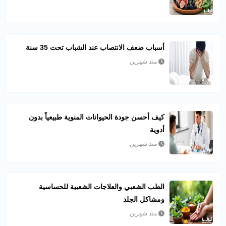
أسباب ضعف الانتصاب عند الشباب تحت 35 سنة
منذ شهرين
كيف أحسن جودة الحيوانات المنوية طبيعياً بدون
أدوية
منذ شهرين
الطب الشعبي والعلاجات الشعبية للحساسية
ومشاكل الجلد
منذ شهرين