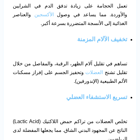
تعمل الحجامة على زيادة تدفق الدم في الشرايين
والأوردة. مما يساعد في وصول
الأكسجين
والعناصر
الغذائية إلى الأنسجة المتضررة بسرعة أكبر.
تخفيف الآلام المزمنة
تساهم في تقليل آلام الظهر، الرقبة، والمفاصل من خلال
تقليل تشنج
العضلات
وتحفيز الجسم على إفراز مسكنات
الألم الطبيعية (الإندورفين).
تسريع الاستشفاء العضلي
تخلص العضلات من تراكم حمض اللاكتيك (Lactic Acid)
الناتج عن المجهود البدني الشاق. مما يجعلها المفضلة لدى
الرياضيين.