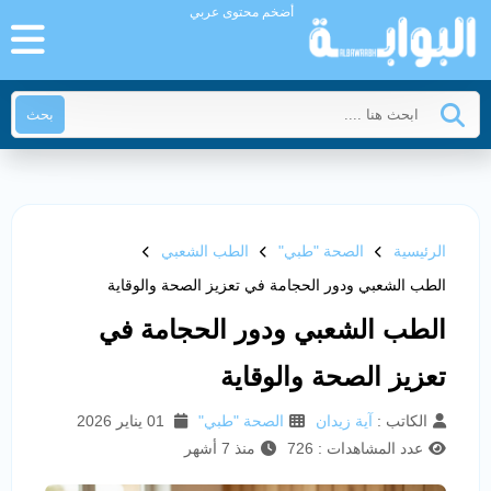
أضخم محتوى عربي
بحث
الرئيسية
الصحة "طبي"
الطب الشعبي
الطب الشعبي ودور الحجامة في تعزيز الصحة والوقاية
الطب الشعبي ودور الحجامة في
تعزيز الصحة والوقاية
الكاتب :
آية زيدان
الصحة "طبي"
01 يناير 2026
عدد المشاهدات : 726
منذ 7 أشهر