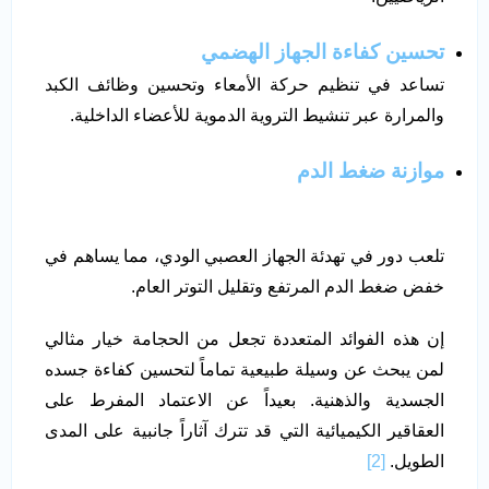
تحسين كفاءة الجهاز الهضمي
تساعد في تنظيم حركة الأمعاء وتحسين وظائف الكبد
والمرارة عبر تنشيط التروية الدموية للأعضاء الداخلية.
موازنة ضغط الدم
تلعب دور في تهدئة الجهاز العصبي الودي، مما يساهم في
خفض ضغط الدم المرتفع وتقليل التوتر العام.
إن هذه الفوائد المتعددة تجعل من الحجامة خيار مثالي
لمن يبحث عن وسيلة طبيعية تماماً لتحسين كفاءة جسده
الجسدية والذهنية. بعيداً عن الاعتماد المفرط على
العقاقير الكيميائية التي قد تترك آثاراً جانبية على المدى
الطويل.
[2]