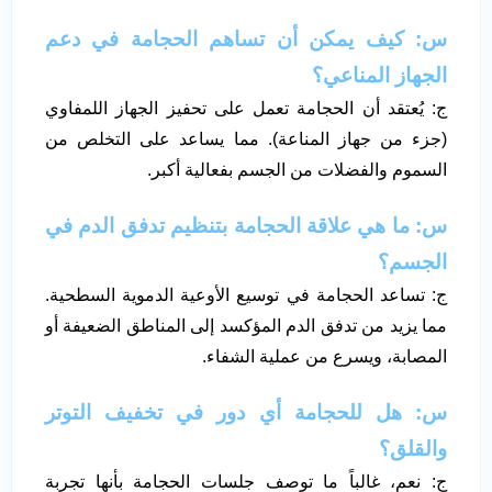
س: كيف يمكن أن تساهم الحجامة في دعم
الجهاز المناعي؟
ج: يُعتقد أن الحجامة تعمل على تحفيز الجهاز اللمفاوي
(جزء من جهاز المناعة). مما يساعد على التخلص من
السموم والفضلات من الجسم بفعالية أكبر.
س: ما هي علاقة الحجامة بتنظيم تدفق الدم في
الجسم؟
ج: تساعد الحجامة في توسيع الأوعية الدموية السطحية.
مما يزيد من تدفق الدم المؤكسد إلى المناطق الضعيفة أو
المصابة، ويسرع من عملية الشفاء.
س: هل للحجامة أي دور في تخفيف التوتر
والقلق؟
ج: نعم، غالباً ما توصف جلسات الحجامة بأنها تجربة