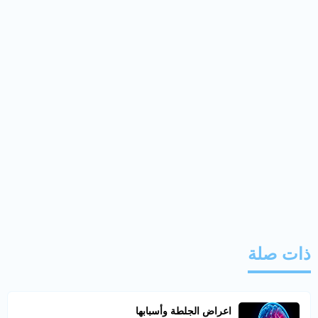
ذات صلة
اعراض الجلطة وأسبابها