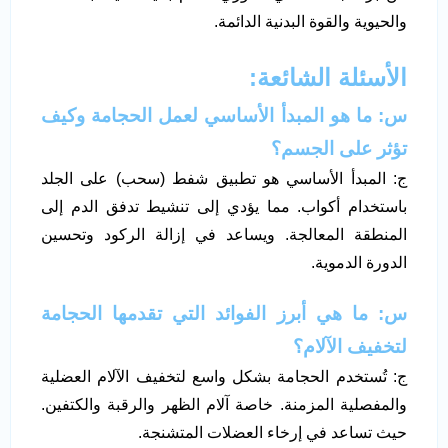
والحيوية والقوة البدنية الدائمة.
الأسئلة الشائعة:
س: ما هو المبدأ الأساسي لعمل الحجامة وكيف
تؤثر على الجسم؟
ج: المبدأ الأساسي هو تطبيق شفط (سحب) على الجلد
باستخدام أكواب. مما يؤدي إلى تنشيط تدفق الدم إلى
المنطقة المعالجة. ويساعد في إزالة الركود وتحسين
الدورة الدموية.
س: ما هي أبرز الفوائد التي تقدمها الحجامة
لتخفيف الآلام؟
ج: تُستخدم الحجامة بشكل واسع لتخفيف الآلام العضلية
والمفصلية المزمنة. خاصة آلام الظهر والرقبة والكتفين.
حيث تساعد في إرخاء العضلات المتشنجة.