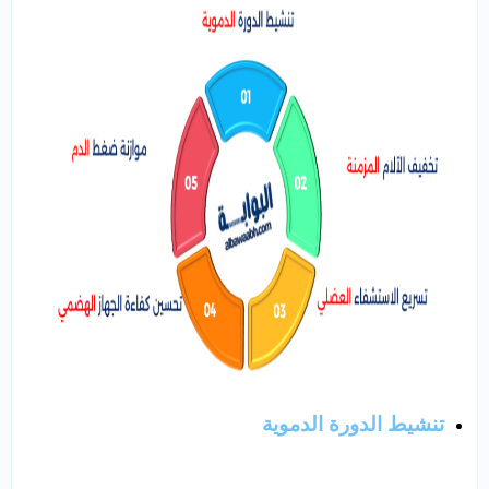
تنشيط الدورة الدموية