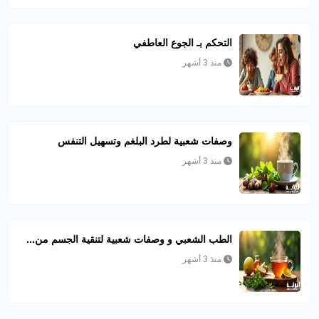
التحكم بـ الجوع العاطفي
منذ 3 أشهر
وصفات شعبية لطرد البلغم وتسهيل التنفس
منذ 3 أشهر
الطب الشعبي و وصفات شعبية لتنقية الجسم من...
منذ 3 أشهر