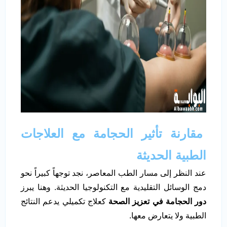
مقارنة تأثير الحجامة مع العلاجات
الطبية الحديثة
عند النظر إلى مسار الطب المعاصر، نجد توجهاً كبيراً نحو
دمج الوسائل التقليدية مع التكنولوجيا الحديثة. وهنا يبرز
دور الحجامة في تعزيز الصحة
كعلاج تكميلي يدعم النتائج
الطبية ولا يتعارض معها.