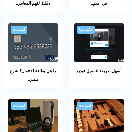
في اسم..
دليلك لفهم المعايير..
التكنولوجيا
المنوعات
أسهل طريقة لتحميل فيديو
ما هي بطاقة الائتمان؟ شرح
مميز..
المنوعات
المنوعات