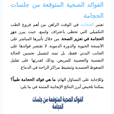
الفوائد الصحية المتوقعة من جلسات
الحجامة
تعتبر
الحجامة
في الوقت الراهن من أهم فروع الطب
التكميلي التي تحظى باعتراف واسع، حيث يبرز
دور
الحجامة في تعزيز الصحة.
من خلال تأثيرها المباشر على
الأنسجة الحيوية والدورة الدموية. لا تقتصر فوائدها على
الجانب البدني فقط، بل تمتد لتشمل تحسين الحالة
النفسية والعصبية للمريض. وذلك لقدرتها على تقليل
الضغوط الجسدية وتنشيط مراكز الراحة في الدماغ.
وللإجابة على التساؤل الهام:
ما هي فوائد الحجامة طبياً
؟
يمكننا تلخيص أبرز النتائج الإيجابية المثبتة في ما يلي: