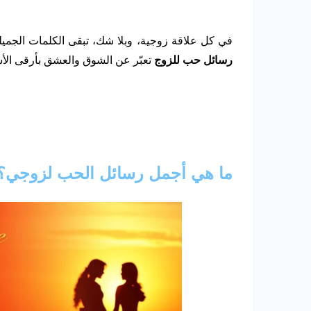
في كل علاقة زوجية، وبلا شك، تبقى الكلمات الجميلة
رسائل حب للزوج
تعبّر عن الشوق والعشق بأرقى الأ
ما هي أجمل رسائل الحب لزوجي؟ |