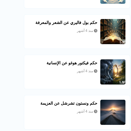
حكم بول فاليري عن الشعر والمعرفة
منذ 4 أشهر
حكم فيكتور هوغو عن الإنسانية
منذ 4 أشهر
حكم ونستون تشرشل عن العزيمة
منذ 4 أشهر