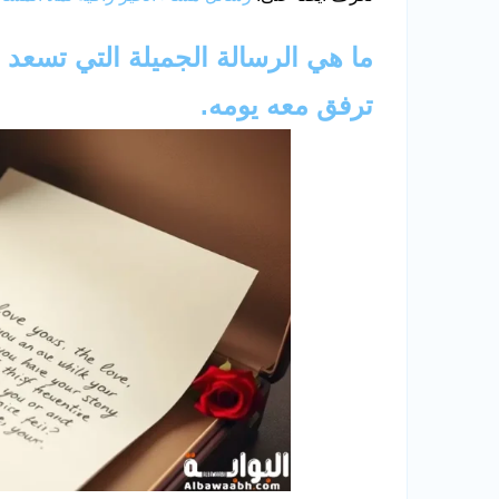
ما هي الرسالة الجميلة التي تسع
ترفق معه يومه.