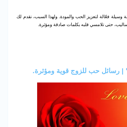
 وسيلة فعّالة لتعزيز الحب والمودة. ولهذا السبب، نقدم لك
ساليب، حتى تلامسي قلبه بكلمات صادقة ومؤثرة.
 رسائل حب للزوج قوية ومؤثرة.