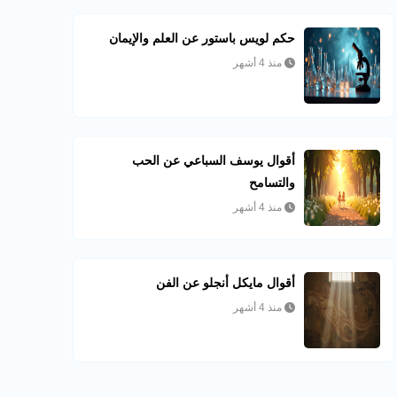
حكم لويس باستور عن العلم والإيمان
منذ 4 أشهر
أقوال يوسف السباعي عن الحب
والتسامح
منذ 4 أشهر
أقوال مايكل أنجلو عن الفن
منذ 4 أشهر