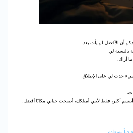
دكم أن الأفضل لم يأت بعد.
بالنسبة لي.
ا أراك.
يء حدث لي على الإطلاق.
ت.
بتسم أكثر، فقط لأنني أمتلكك، أصبحت حياتي مكانًا أفضل.
 حباً وسعادة