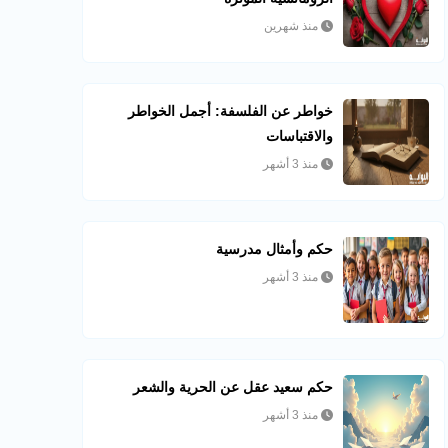
منذ شهرين
خواطر عن الفلسفة: أجمل الخواطر
والاقتباسات
منذ 3 أشهر
حكم وأمثال مدرسية
منذ 3 أشهر
حكم سعيد عقل عن الحرية والشعر
منذ 3 أشهر