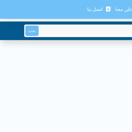
لن معنا
اتصل بنا
بحث