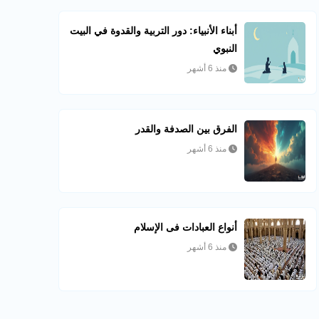
أبناء الأنبياء: دور التربية والقدوة في البيت
النبوي
منذ 6 أشهر
الفرق بين الصدفة والقدر
منذ 6 أشهر
أنواع العبادات فى الإسلام
منذ 6 أشهر