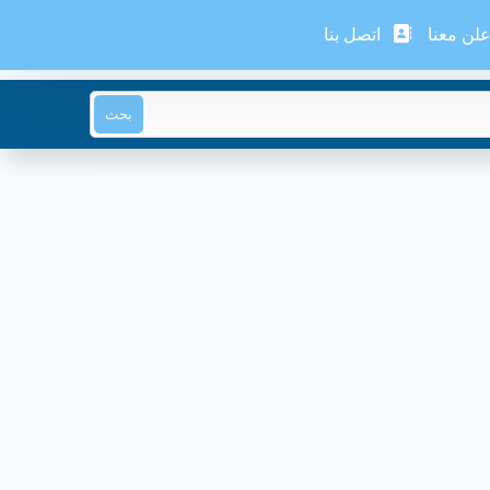
لن معنا
اتصل بنا
بحث