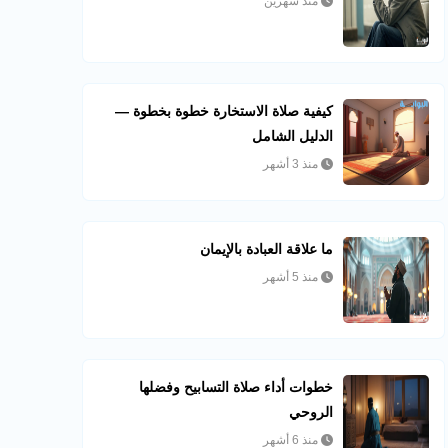
منذ شهرين
كيفية صلاة الاستخارة خطوة بخطوة —
الدليل الشامل
منذ 3 أشهر
ما علاقة العبادة بالإيمان
منذ 5 أشهر
خطوات أداء صلاة التسابيح وفضلها
الروحي
منذ 6 أشهر