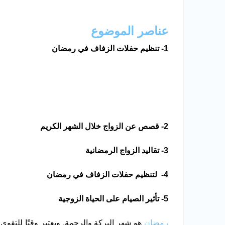
عناصر الموضوع
1- تنظيم حفلات الزفاف في رمضان
2- قصص عن الزواج خلال الشهر الكريم
3- تقاليد الزواج الرمضانية
4- لتنظيم حفلات الزفاف في رمضان
5- تأثير الصيام على الحياة الزوجية
رمضان
هو شهر البركة والرحمة. ويعتبر وقتًا للتقوى