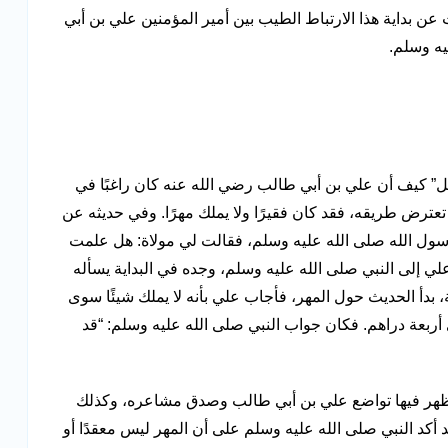
ن بداية هذا الارتباط الطيب بين أمير المؤمنين علي بن أبي
يه وسلم.
ائل” كيف أن علي بن أبي طالب رضي الله عنه كان راغبًا في
تعترض طريقه، فقد كان فقيرًا ولا يملك مهرًا. وفي حديثه عن
ل الله صلى الله عليه وسلم، فقالت لي مولاة: هل علمت
 إلى النبي صلى الله عليه وسلم، وجده في البداية يسأله
دأ الحديث حول المهر، فأجاب علي بأنه لا يملك شيئًا سوى
أربعة دراهم. فكان جواب النبي صلى الله عليه وسلم: “قد
هر فيها تواضع علي بن أبي طالب وصدق مشاعره، وكذلك
 أكد النبي صلى الله عليه وسلم على أن المهر ليس معقدًا أو