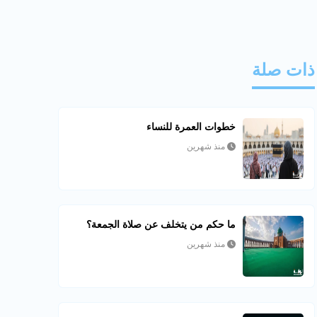
ذات صلة
خطوات العمرة للنساء
منذ شهرين
ما حكم من يتخلف عن صلاة الجمعة؟
منذ شهرين