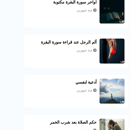
اواخر سورة البقرة مكتوبة
منذ شهرين
ألم الرجل عند قراءة سورة البقرة
منذ شهرين
أدعية لنفسي
منذ شهرين
حكم الصلاة بعد شرب الخمر