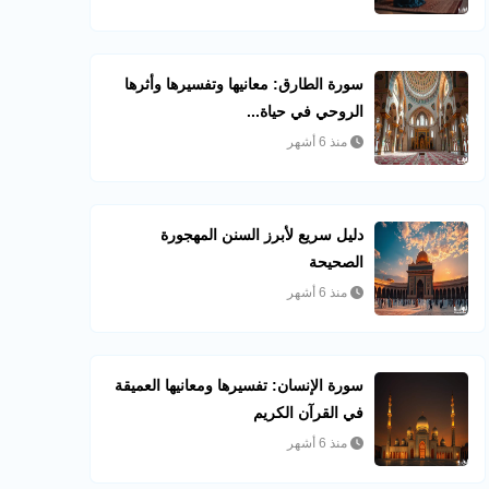
سورة الطارق: معانيها وتفسيرها وأثرها
الروحي في حياة...
منذ 6 أشهر
دليل سريع لأبرز السنن المهجورة
الصحيحة
منذ 6 أشهر
سورة الإنسان: تفسيرها ومعانيها العميقة
في القرآن الكريم
منذ 6 أشهر