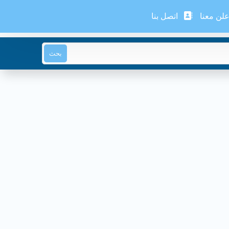
لن معنا
اتصل بنا
بحث