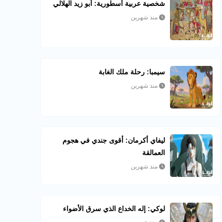
شخصية عربية أسطورية: أبو زيد الهلالي
منذ شهرين
سيمبا: رحلة ملك الغابة
منذ شهرين
ليفاي أكرمان: أقوى جندي في هجوم
العمالقة
منذ شهرين
لوكي: إله الخداع الذي سرق الأضواء