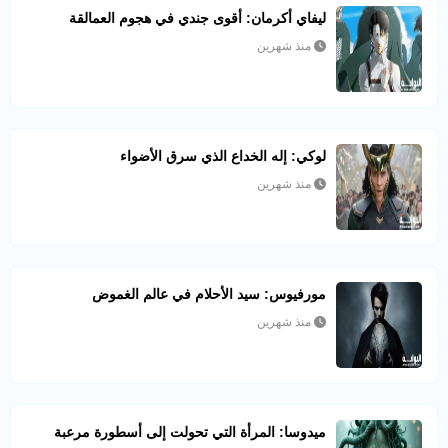
ليفاي أكرمان: أقوى جندي في هجوم العمالقة
منذ شهرين
لوكي: إله الخداع الذي سرق الأضواء
منذ شهرين
مورفيوس: سيد الأحلام في عالم الغموض
منذ شهرين
ميدوسا: المرأة التي تحولت إلى أسطورة مرعبة