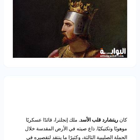
كان
ريتشارد قلب الأسد.
ملك إنجلترا، قائدًا عسكريًا
موهوبًا وتكتيكيًا. ذاع صيته في الأرض المقدسة خلال
الحملة الصليبية الثالثة، وكثيرًا ما ينتقد لتقصيره في