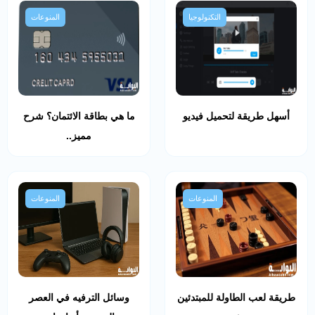
التكنولوجيا
المنوعات
أسهل طريقة لتحميل فيديو
ما هي بطاقة الائتمان؟ شرح
مميز..
المنوعات
المنوعات
طريقة لعب الطاولة للمبتدئين
وسائل الترفيه في العصر