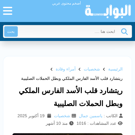
أضخم محتوى عربي
بحث
الرئيسية
شخصيات
أمراء وقادة
ريتشارد قلب الأسد الفارس الملكي وبطل الحملات الصليبية
ريتشارد قلب الأسد الفارس الملكي
وبطل الحملات الصليبية
الكاتب :
ياسمين جمال
شخصيات
19 أكتوبر 2025
عدد المشاهدات : 1016
منذ 10 أشهر