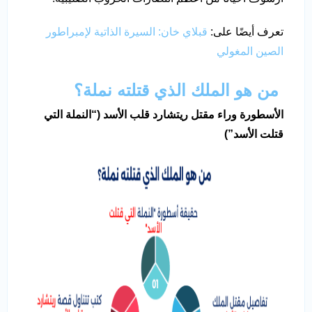
تعرف أيضًا على:
قبلاي خان: السيرة الذاتية لإمبراطور
الصين المغولي
من هو الملك الذي قتلته نملة؟
الأسطورة وراء مقتل ريتشارد قلب الأسد (“النملة التي
قتلت الأسد”)