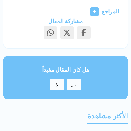
المراجع
مشاركة المقال
هل كان المقال مفيداً
نعم
لا
الأكثر مشاهدة