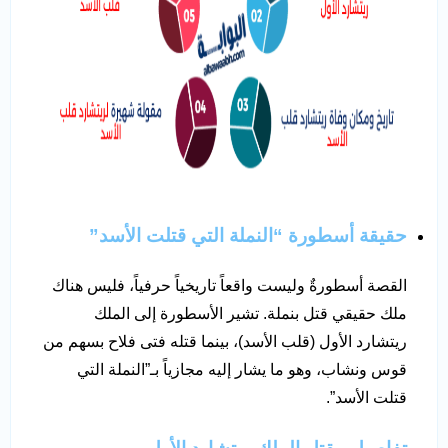
حقيقة أسطورة “النملة التي قتلت الأسد”
القصة أسطورةٌ وليست واقعاً تاريخياً حرفياً، فليس هناك
ملك حقيقي قتل بنملة. تشير الأسطورة إلى الملك
ريتشارد الأول (قلب الأسد)، بينما قتله فتى فلاح بسهم من
قوس ونشاب، وهو ما يشار إليه مجازياً بـ”النملة التي
قتلت الأسد”.