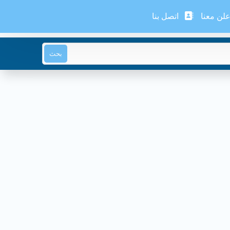
لن معنا
اتصل بنا
بحث