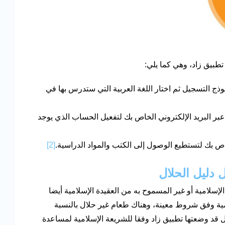
طبيق زاد، وهي كما يلي:
ذج التسجيل ثم اختار اللغة العربية التي ستدرس بها في
ر البريد الإلكتروني الخاص بك لتفعيل الحساب الذي يوجد
اص بك لتستطيع الوصول إلى الكتب والمواد الدراسية.
[2]
لإسلامية أو غير المسموح به من العقيدة الإسلامية أيضا
مية وفق شروط معينة، وهناك طعام غير حلال بالنسبة
 قد وضعتها تطبيق زاد وفقا للشريعة الإسلامية لمساعدة