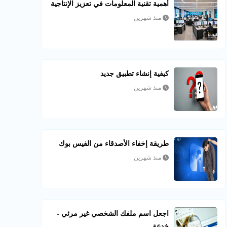
أهمية تقنية المعلومات في تعزيز الإنتاجية
منذ شهرين
كيفية إنشاء تطبيق جديد
منذ شهرين
طريقة إخفاء الأصدقاء من الفيس بوك
منذ شهرين
اجعل اسم ملفك الشخصي غير مرئي -
خدعة...