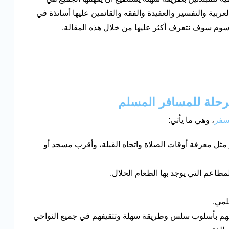
عربية والتفسير والعقيدة والفقه والقائمين عليها أساتذة في
 رسوم سوف نتعرف أكثر عليها من خلال هذه المقالة.
سفر
، وهي ما يأتي:
ثل معرفة أوقات الصلاة واتجاه القبلة، وأقرب مسجد أو
مطاعم التي يوجد بها الطعام الحلال.
لمي.
لهم بأسلوب سلس وطريقة سهلة وتثقيفهم في جميع النواحي