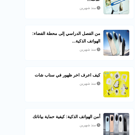
منذ شهرين
من الفصل الدراسي إلى محطة الفضاء:
الهواتف الذكية...
منذ شهرين
كيف اعرف اخر ظهور في سناب شات​
منذ شهرين
أمن الهواتف الذكية: كيفية حماية بياناتك
منذ شهرين