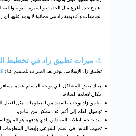
تشرح عدة أفرع مثل الحديث والسيرة النبوية واللغة ال
الجامعات وأكاديمية زاد هي مجانية لا يوجد عليها أي
1- ميزات تطبيق زاد في تخطيط الرحلة للمسافر المسلم
تطبيق زاد الإسلامي يوفر بعد الميزات للمسلم أثناء
ال
هناك بعض المشاكل التي تواجه المسلم عندما يسافر م
مكان لإقامة الصلاة.
تطبيق زاد يوجد به العديد من المعلومات مثل أفضل ال
توصيل العلم إلى أكبر عدد ممكن من الناس.
سد حاجة الطلاب المبتدئين الذي هدفهم هو المنهج الع
تحبيب الناس في العلم الشرعي وإيصال المعلومات 