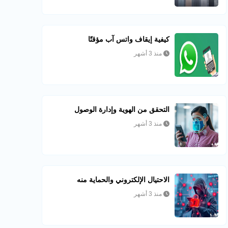
كيفية إيقاف واتس آب مؤقتًا
منذ 3 أشهر
التحقق من الهوية وإدارة الوصول
منذ 3 أشهر
الاحتيال الإلكتروني والحماية منه
منذ 3 أشهر