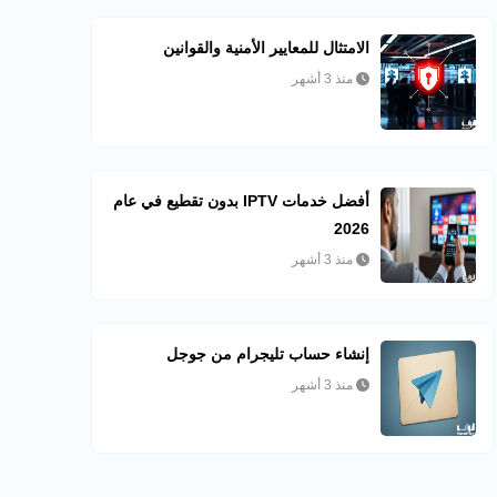
الامتثال للمعايير الأمنية والقوانين
منذ 3 أشهر
أفضل خدمات IPTV بدون تقطيع في عام
2026
منذ 3 أشهر
إنشاء حساب تليجرام من جوجل
منذ 3 أشهر