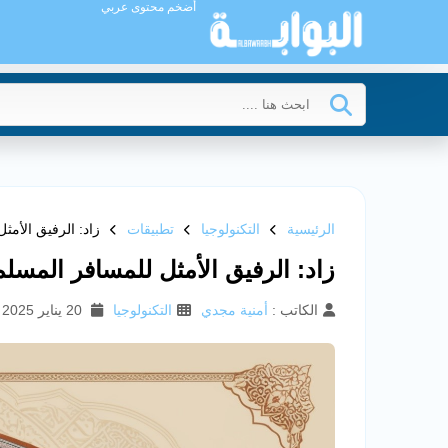
أضخم محتوى عربي
الرئيسية
التكنولوجيا
تطبيقات
زاد: الرفيق الأمث
زاد: الرفيق الأمثل للمسافر المسلم
الكاتب :
أمنية مجدي
التكنولوجيا
20 يناير 2025