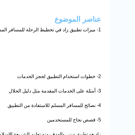
عناصر الموضوع
1- ميزات تطبيق زاد في تخطيط الرحلة للمسافر المسلم
2- خطوات استخدام التطبيق لحجز الخدمات
3- أمثلة على الخدمات المقدمة مثل دليل الحلال
4- نصائح للمسافر المسلم للاستفادة من التطبيق
5- قصص نجاح للمستخدمين
زاد هو تطبيق ديني والهدف منه تعليم الشريعة الإسلا