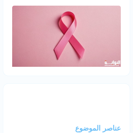
عناصر الموضوع