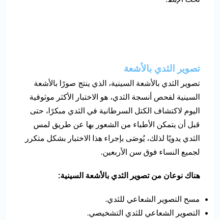
تصوير الثدي بالأشعة
تصوير الثدي بالأشعة السينية، الذي ينتج صورًا بالأشعة
السينية لفحص أنسجة الثدي، هو الاختبار الأكثر موثوقية
اليوم لاكتشاف الكتل السرطانية في الثدي مبكرًا، حتى
قبل أن يتمكن الأطباء من الشعور بها عن طريق لمس
الثدي يدويًا لذلك، يُوصَى بإجراء هذا الاختبار بشكل متكرر
لجميع النساء فوق سن الأربعين.
هناك نوعان من تصوير الثدي بالأشعة السينية:
مسح التصوير الشعاعي للثدي.
التصوير الشعاعي للثدي التشخيصي.