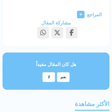
المراجع
مشاركة المقال
هل كان المقال مفيداً
نعم
لا
الأكثر مشاهدة