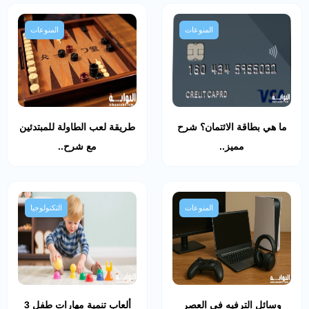
المنوعات
المنوعات
ما هي بطاقة الائتمان؟ شرح
طريقة لعب الطاولة للمبتدئين
مميز..
مع شرح..
المنوعات
التكنولوجيا
وسائل الترفيه في العصر
ألعاب تنمية مهارات طفل 3