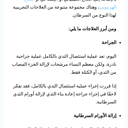
الهرموني
، وهناك مجموعة متنوعة من العلاجات التجريبية
لهذا النوع من السرطان.
ومن أبرز العلاجات ما يلي:
الجراحة
اليوم، تعد عملية استئصال الثدي بالكامل عملية جراحية
نادرة، ولكن معظم النساء مرشحات لإزالة الجزء المصاب
من الثدي، أو الكتلة فقط.
إذا قررت إجراء عملية استئصال الثدي بالكامل، فقد تفكر
لاحقًا في إجراء جراحة إعادة بناء الثدي لإزالة أورام الثدي
السرطانية.
إزالة الأورام السرطانية