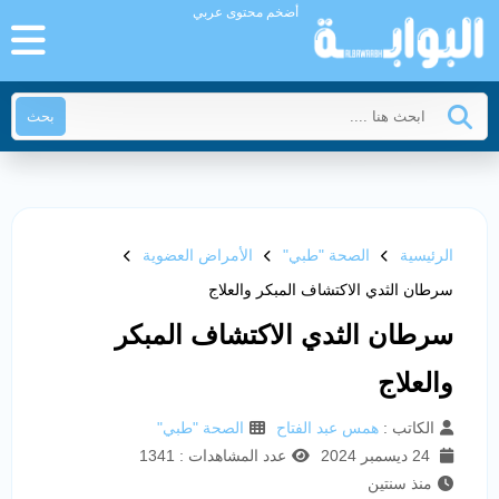
أضخم محتوى عربي
بحث
الرئيسية
الصحة "طبي"
الأمراض العضوية
سرطان الثدي الاكتشاف المبكر والعلاج
سرطان الثدي الاكتشاف المبكر
والعلاج
الكاتب :
همس عبد الفتاح
الصحة "طبي"
24 ديسمبر 2024
عدد المشاهدات : 1341
منذ سنتين