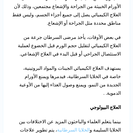
الأورام الخبيثة من الجراحة والإشعاع مجتمعين، وذلك لأن
العلاج الكيميائي يصل إلى جميع أجزاء الجسم، وليس فقط
مناطق محددة مثل الجراحة أو الإشعاع.
في بعض الأوقات، يأخذ مرضى السرطان جرعة من
العلاج الكيميائي لتقليل حجم الورم قبل الخضوع لعملية
الاستئصال الجراحي أو قبل البدء في العلاج الإشعاعي.
يستهدف العلاج الكيميائي الجينات والمواد البروتينية،
خاصة في الخلايا السرطانية، فيدمرها ويمنع الأورام
الجديدة من النمو، ويمنع وصول الغذاء إليها من الأوعية
الدموية. .
العلاج البيولوجي
بينما يتعلم العلماء والباحثون المزيد عن الاختلافات بين
الخلايا السليمة و
الخلايا السرطانية
، يتم تطوير علاجات