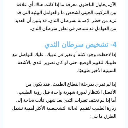
الآن، يحاول الباحثون معرفة ما إذا كانت هناك أي علاقة
بين التركيب الجيني لشخص ما والعوامل البيئية التي قد
تزيد من خطر الإصابة بسرطان الثدي. قد يتبين أن العديد
من العوامل قد تساهم في تطور سرطان الثدي.
4- تشخيص سرطان الثدي
إذا لاحظت وجود كتلة أو تغير في ثدييك، عليك التواصل مع
طبيبك لتقييم الوضع، حتى لو كان تصوير الثدي بالأشعة
السينية الأخير طبيعيًا.
إذا لم تمري بمرحلة انقطاع الطمث، فقد يكون من
الأفضل الانتظار لدورة شهرية واحدة قبل رؤية الطبيب،
أما إذا لم تختف تغيرات الثدي بعد شهر، فأنت بحاجة إلى
زيارة الطبيب لتقييم الحالة التشخيصية الأكثر أهمية تشمل
الطرق ما يلي: