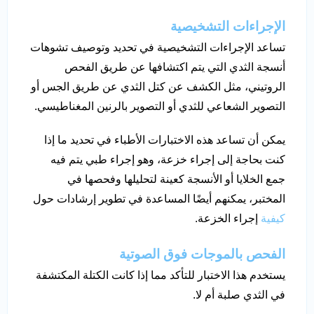
الإجراءات التشخيصية
تساعد الإجراءات التشخيصية في تحديد وتوصيف تشوهات
أنسجة الثدي التي يتم اكتشافها عن طريق الفحص
الروتيني، مثل الكشف عن كتل الثدي عن طريق الجس أو
التصوير الشعاعي للثدي أو التصوير بالرنين المغناطيسي.
يمكن أن تساعد هذه الاختبارات الأطباء في تحديد ما إذا
كنت بحاجة إلى إجراء خزعة، وهو إجراء طبي يتم فيه
جمع الخلايا أو الأنسجة كعينة لتحليلها وفحصها في
المختبر، يمكنهم أيضًا المساعدة في تطوير إرشادات حول
كيفية
إجراء الخزعة.
الفحص بالموجات فوق الصوتية
يستخدم هذا الاختبار للتأكد مما إذا كانت الكتلة المكتشفة
في الثدي صلبة أم لا.