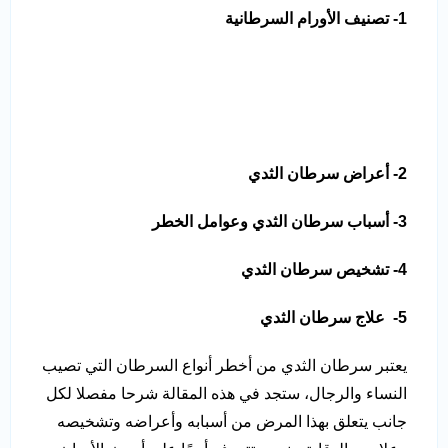
1- تصنيف الأورام السرطانية
2- أعراض سرطان الثدي
3- أسباب سرطان الثدي وعوامل الخطر
4- تشخيص سرطان الثدي
5- علاج سرطان الثدي
يعتبر سرطان الثدي من أخطر أنواع السرطان التي تصيب
النساء والرجال، ستجد في هذه المقالة شرحا مفصلا لكل
جانب يتعلق بهذا المرض من أسبابه وأعراضه وتشخيصه