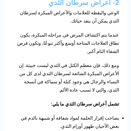
2- أعراض سرطان الثدي
الوعي واليقظة للعلامات والأعراض المبكرة لسرطان
الثدي يمكن أن ينقذ حياتك.
عندما يتم اكتشاف المرض في مراحله المبكرة، يكون
نطاق العلاجات المتاحة أوسع وأكثر تنوعًا، وتكون فرص
الشفاء التام أكبر.
ومع ذلك، فإن معظم الكتل في الثدي ليست خبيثة. إن
الأعراض المبكرة الشائعة لسرطان الثدي لدى كل من
النساء والرجال هي وجود كتلة أو سماكة في أنسجة
الثدي، والتي لا تسبب عادة الألم.
تشمل أعراض سرطان الثدي ما يلي:
يصاحب إفراز الحلمة لمواد شفافة أو شبيهة بالدم في
بعض الأحيان ظهور أورام الثدي.