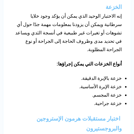
الخزعة
إنه الاختبار الوحيد الذي يمكن أن يؤكد وجود خلايا
سرطانية ويمكن أن يزودنا بمعلومات مهمة جدًا حول أي
تشوهات أو تغيرات غير طبيعية في أنسجة الثدي ويساعد
في تحديد مدى وظروف الحاجة إلى الجراحة أو نوع
الجراحة المطلوبة.
أنواع الخزعات التي يمكن إجراؤها:
خزعة بالإبرة الدقيقة.
خزعة الإبرة الأساسية.
خزعة المجسم.
خزعة جراحية.
اختبار مستقبلات هرمون الإستروجين
والبروجستيرون