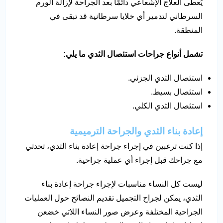
يُعطى العلاج الإشعاعي دائمًا بعد الجراحة لإزالة الورم
السرطاني لتدمير أي خلايا سرطانية قد تبقى في
المنطقة.
تشمل أنواع جراحات استئصال الثدي ما يلي:
استئصال الثدي الجزئي.
استئصال بسيط.
استئصال الثدي الكلي.
إعادة بناء الثدي والجراحة الترميمية
إذا كنت ترغبين في إجراء جراحة إعادة بناء الثدي، تحدثي
مع جراحك قبل إجراء أي عملية جراحية.
ليست كل النساء مناسبات لإجراء جراحة إعادة بناء
الثدي، يمكن لجراح التجميل تقديم النصائح حول العمليات
الجراحية المختلفة وعرض صور النساء اللاتي خضعن