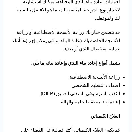
لعمليات إعادة بناء الثدي المختلفة، يمكنك استشارته
لاختيار نوع الجراحة المناسبة لك، ما هو الأفضل بالنسبة
لك ولموقفك.
قد تتضمن خياراتك زراعة الأنسجة الاصطناعية أو زراعة
الأنسجة الخاصة بك لإعادة البناء، والتي يمكن إجراؤها أثناء
عملية استئصال الثدي أو بعدها.
تشمل أنواع إعادة بناء الثدي وإعادة بنائه ما يلي:
زراعة الأنسجة الاصطناعية.
أضعاف التنظيم الشخصي.
الثقب الشرسوفي السفلي العميق (DIEP).
إعادة بناء منطقة الحلمة والهالة.
العلاج الكيميائي
قد يكون العلاج الكيميائي أكثر فعالية في القضاء على