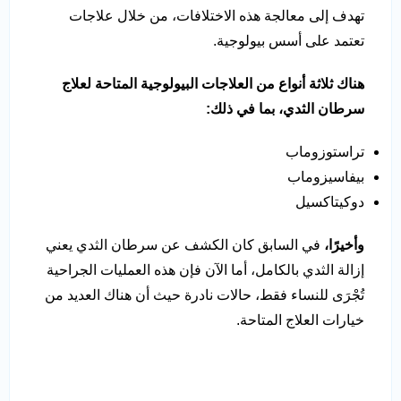
تهدف إلى معالجة هذه الاختلافات، من خلال علاجات
تعتمد على أسس بيولوجية.
هناك ثلاثة أنواع من العلاجات البيولوجية المتاحة لعلاج
سرطان الثدي، بما في ذلك:
تراستوزوماب
بيفاسيزوماب
دوكيتاكسيل
وأخيرًا،
في السابق كان الكشف عن سرطان الثدي يعني
إزالة الثدي بالكامل، أما الآن فإن هذه العمليات الجراحية
تُجْرَى للنساء فقط، حالات نادرة حيث أن هناك العديد من
خيارات العلاج المتاحة.