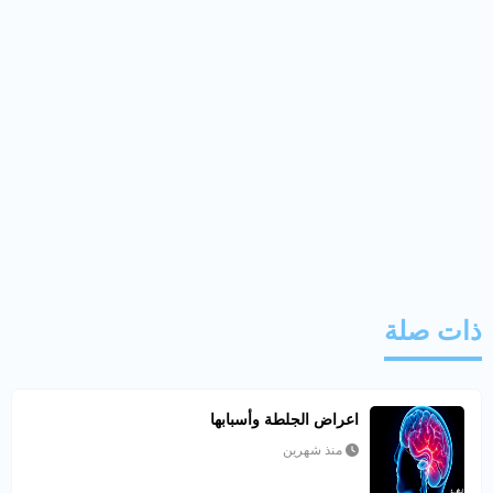
ذات صلة
اعراض الجلطة وأسبابها
منذ شهرين