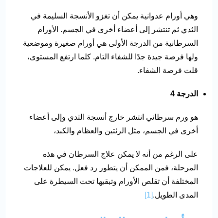
وهي أورام عدوانية يمكن أن تغزو الأنسجة السليمة في
الثدي ثم تنتشر إلى أعضاء أخرى في الجسم. الأورام
السرطانية من الدرجة الأولى هي أورام صغيرة وموضعية
ولها فرصة جيدة جدًا للشفاء التام. كلما ارتفع المستوى،
قلت فرصة الشفاء.
الدرجة 4
هو ورم سرطاني انتشر خارج أنسجة الثدي وإلى أعضاء
أخرى في الجسم، مثل الرئتين والعظام والكبد،
على الرغم من أنه لا يمكن علاج السرطان في هذه
المرحلة، فمن الممكن أن يتطور رد فعل. يمكن للعلاجات
المختلفة أن تقلص الأورام وتبقيها تحت السيطرة على
المدى الطويل.
[1]