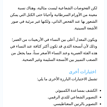
لكن الفحوصات الشعاعية ليست مثالية، وهناك نسبة
معينة من الأورام السرطانية وأحيانا حتى الكتل التي يمكن
الشعور بها عند الفحص الذاتي، ولكنها غير مرئية في صور
الأشعة السينية.
ويكون المعدل أعلى بين النساء في الأربعينات من العمر؛
وذلك لأن أنسجة الثدي قد تكون أكثر كثافة عند النساء في
هذه الفئة العمرية وعند النساء الأصغر سناً، مما يجعل من
الصعب التمييز بين الأنسجة السليمة وغير الصحية.
اختبارات أخرى
تشمل الاختبارات البارزة الأخرى ما يلي:
الكشف بمساعدة الكمبيوتر.
التصوير الشعاعي للثدي الرقمي.
التصوير بالرنين المغناطيسي.