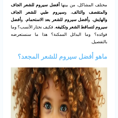
مختلف المشاكل، من بينها
أفضل سيروم للشعر الجاف
والمتقصف والتالف
، و
سيروم طبي للشعر الجاف
والهايش
، و
أفضل سيروم للشعر بعد الاستحمام
، و
أفضل
سيروم لتساقط الشعر وتكثيفه
. فكيف نختار الأنسب؟ وما
فوائده؟ وما البدائل الممكنة؟ هذا ما سنستعرضه
بالتفصيل.
ماهو أفضل سيروم للشعر المجعد؟