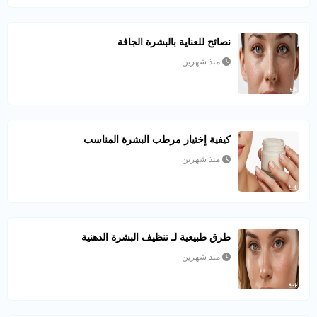
نصائح للعناية بالبشرة الجافة
منذ شهرين
كيفية إختيار مرطب البشرة المناسب
منذ شهرين
طرق طبيعية لـ تنظيف البشرة الدهنية
منذ شهرين