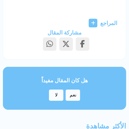
المراجع
مشاركة المقال
هل كان المقال مفيداً
نعم
لا
الأكثر مشاهدة