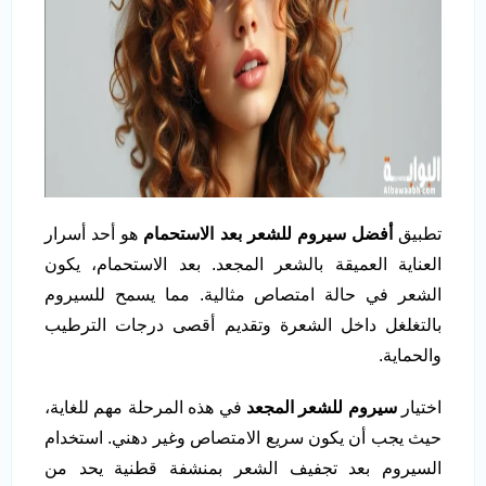
تطبيق
أفضل سيروم للشعر بعد الاستحمام
هو أحد أسرار
العناية العميقة بالشعر المجعد. بعد الاستحمام، يكون
الشعر في حالة امتصاص مثالية. مما يسمح للسيروم
بالتغلغل داخل الشعرة وتقديم أقصى درجات الترطيب
والحماية.
اختيار
سيروم للشعر المجعد
في هذه المرحلة مهم للغاية،
حيث يجب أن يكون سريع الامتصاص وغير دهني. استخدام
السيروم بعد تجفيف الشعر بمنشفة قطنية يحد من