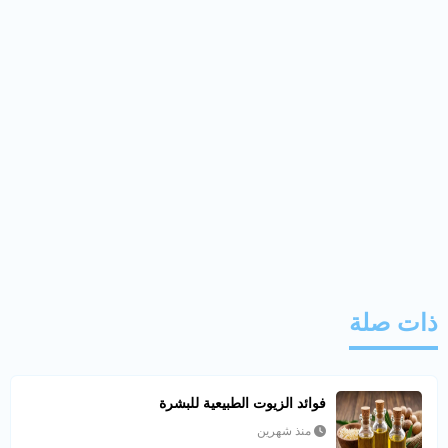
ذات صلة
فوائد الزيوت الطبيعية للبشرة
منذ شهرين