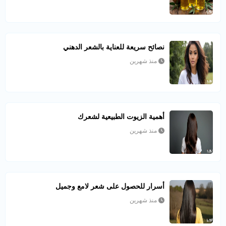
نصائح سريعة للعناية بالشعر الدهني
منذ شهرين
أهمية الزيوت الطبيعية لشعرك
منذ شهرين
أسرار للحصول على شعر لامع وجميل
منذ شهرين