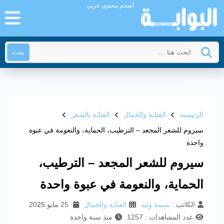
أضخم محتوى عربي
بحث
الرئيسية
العناية والجمال
العناية بالشعر
سيروم للشعر المجعد – الترطيب، الحماية، والنعومة في عبوة
واحدة
سيروم للشعر المجعد – الترطيب،
الحماية، والنعومة في عبوة واحدة
الكاتب :
بسمة وليد
العناية والجمال
25 مايو 2025
عدد المشاهدات : 1257
منذ سنة واحدة