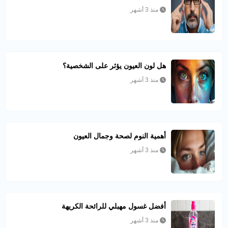
منذ 3 أشهر
هل لون العيون يؤثر على الشخصية؟
منذ 3 أشهر
أهمية النوم لصحة وجمال العيون
منذ 3 أشهر
أفضل غسول مهبلي للرائحة الكريهة
منذ 3 أشهر