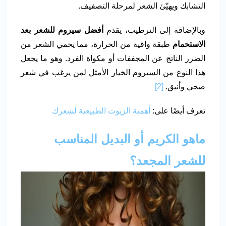
التشابك ويهيّئ الشعر لمرحلة التصفيف.
وبالإضافة إلى الترطيب، يقدم
أفضل سيروم للشعر بعد
الاستحمام
طبقة واقية من الحرارة، مما يحمي الشعر من
الضرر الناتج عن المجففات أو مكواة الفرد. وهو ما يجعل
هذا النوع من السيروم الخيار الأمثل لمن يرغب في شعر
صحي وأنيق.
[2]
تعرف أيضًا على:
أهمية الزيوت الطبيعية لشعرك
ماهو الكريم أو البديل المناسب
للشعر المجعد؟