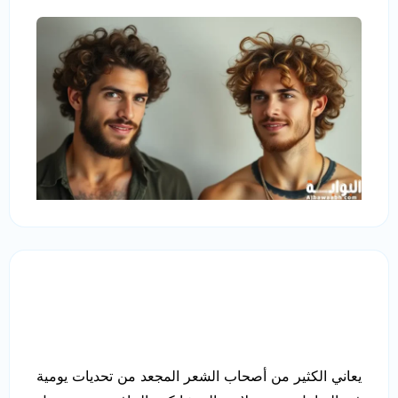
يعاني الكثير من أصحاب الشعر المجعد من تحديات يومية