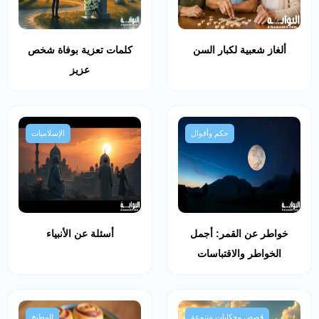
ألغاز شعبية لكبار السن
كلمات تعزية بوفاة شخص
عزيز
حكم وأقوال
الإسلاميات
خواطر عن القمر: أجمل
أسئلة عن الأنبياء
الخواطر والاقتباسات
قصص وحكايات متنوعة
المطبخ