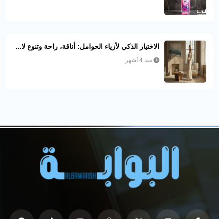
الاختيار الذكي لأزياء الحوامل: أناقة، راحة وتنوع لا...
منذ 4 أشهر