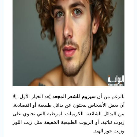
بالرغم من أن
سيروم للشعر المجعد
يُعد الخيار الأول، إلا
أن بعض الأشخاص يبحثون عن بدائل طبيعية أو اقتصادية.
من البدائل الشائعة: الكريمات المرطبة التي تحتوي على
زيوت نباتية، أو الزيوت الطبيعية الخفيفة مثل زيت اللوز
وزيت جوز الهند.