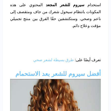
استخدام
سيروم للشعر المجعد
المحتوي على هذه
المكونات بانتظام سيحول شعرك من جاف ومتقصف إلى
ناعم وصحي. وستكتشفين حقًا الفرق بين منتج تجميلي
مؤقت وعلاج دائم.
تعرف أيضًا على:
طرق بسيطة لشعر صحي
أفضل سيروم للشعر بعد الاستحمام