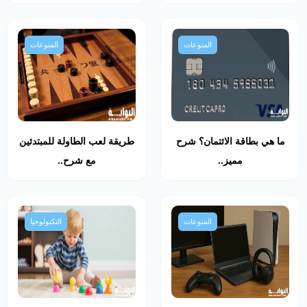
المنوعات
المنوعات
ما هي بطاقة الائتمان؟ شرح
طريقة لعب الطاولة للمبتدئين
مميز..
مع شرح..
المنوعات
التكنولوجيا