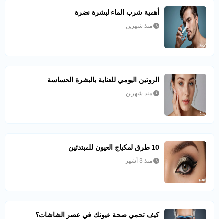
أهمية شرب الماء لبشرة نضرة
منذ شهرين
الروتين اليومي للعناية بالبشرة الحساسة
منذ شهرين
10 طرق لمكياج العيون للمبتدئين
منذ 3 أشهر
كيف تحمي صحة عيونك في عصر الشاشات؟