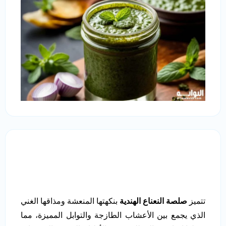
تتميز
صلصة النعناع الهندية
بنكهتها المنعشة ومذاقها الغني
الذي يجمع بين الأعشاب الطازجة والتوابل المميزة، مما