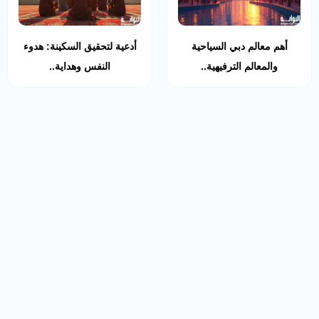
أهم معالم دبي السياحية
أدعية لتحقيق السكينة: هدوء
والمعالم الترفيهية..
النفس وهداية..