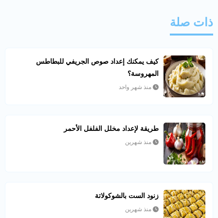
ذات صلة
كيف يمكنك إعداد صوص الجريفي للبطاطس
المهروسة؟
منذ شهر واحد
طريقة لإعداد مخلل الفلفل الأحمر
منذ شهرين
زنود الست بالشوكولاتة
منذ شهرين