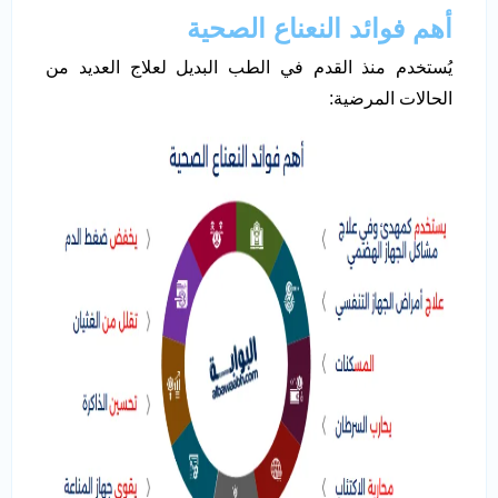
أهم فوائد النعناع الصحية
يُستخدم منذ القدم في الطب البديل لعلاج العديد من
الحالات المرضية: