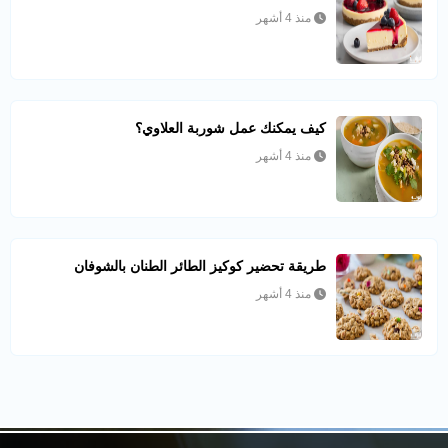
منذ 4 أشهر
كيف يمكنك عمل شوربة العلاوي؟
منذ 4 أشهر
طريقة تحضير كوكيز الطائر الطنان بالشوفان
منذ 4 أشهر