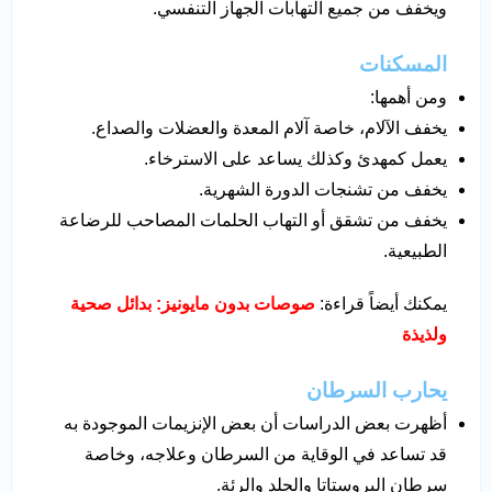
ويخفف من جميع التهابات الجهاز التنفسي.
المسكنات
ومن أهمها:
يخفف الآلام، خاصة آلام المعدة والعضلات والصداع.
يعمل كمهدئ وكذلك يساعد على الاسترخاء.
يخفف من تشنجات الدورة الشهرية.
يخفف من تشقق أو التهاب الحلمات المصاحب للرضاعة
الطبيعية.
يمكنك أيضاً قراءة:
صوصات بدون مايونيز: بدائل صحية
ولذيذة
يحارب السرطان
أظهرت بعض الدراسات أن بعض الإنزيمات الموجودة به
قد تساعد في الوقاية من السرطان وعلاجه، وخاصة
سرطان البروستاتا والجلد والرئة.