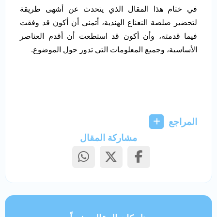
في ختام هذا المقال الذي يتحدث عن أشهى طريقة
لتحضير صلصة النعناع الهندية، أتمنى أن أكون قد وفقت
فيما قدمته، وأن أكون قد استطعت أن أقدم العناصر
الأساسية، وجميع المعلومات التي تدور حول الموضوع.
المراجع
مشاركة المقال