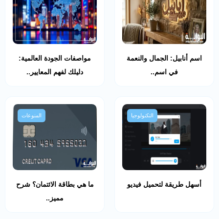
اسم أنابيل: الجمال والنعمة
مواصفات الجودة العالمية:
في اسم..
دليلك لفهم المعايير..
التكنولوجيا
المنوعات
أسهل طريقة لتحميل فيديو
ما هي بطاقة الائتمان؟ شرح
مميز..