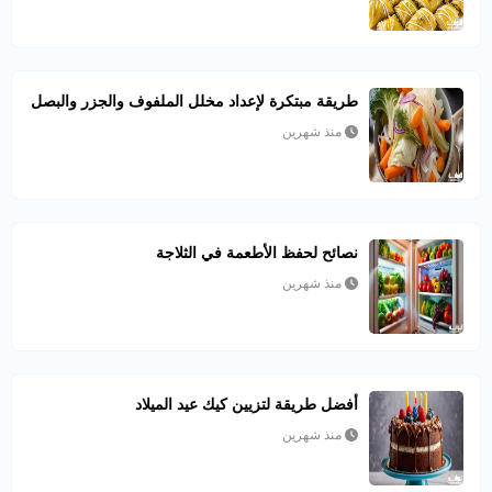
طريقة مبتكرة لإعداد مخلل الملفوف والجزر والبصل
منذ شهرين
نصائح لحفظ الأطعمة في الثلاجة
منذ شهرين
أفضل طريقة لتزيين كيك عيد الميلاد
منذ شهرين