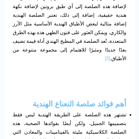
لإضافة هذه الصلصة إلى أي طبق بروتين لإضافة نكهة
هندية حقيقية، إضافة إلى ذلك، تعتبر الصلصة الهندية
إضافة مثالية لبعض الأطباق الهندية الأساسية مثل الأرز
والكاري، ويمكن العثور على فنون الطهي هذه بهذه الطرق
المتعددة، تُعد الصلصة في المطبخ الهندي أداة قيمة تضيف
بعدًا جديدًا ومثيرًا للاهتمام إلى مجموعة متنوعة من
الأطباق.
[3]
أهم فوائد صلصة النعناع الهندية
تشتهر هذه الصلصة على الطريقة الهندية ليس فقط
بتصميمها الجميل، ولكن أيضًا بفوائدها الصحية، هذه
الصلصة الكلاسيكية مليئة بالفيتامينات والمعادن التي