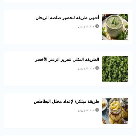
أشهى طريقة لتحضير صلصة الريحان
منذ شهرين
الطريقة المثلى لتفريز الزعتر الأخضر
منذ شهرين
طريقة مبتكرة لإعداد مخلل البطاطس
منذ شهرين