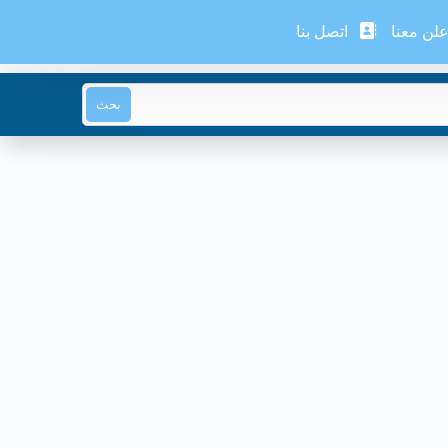
لن معنا
اتصل بنا
بحث