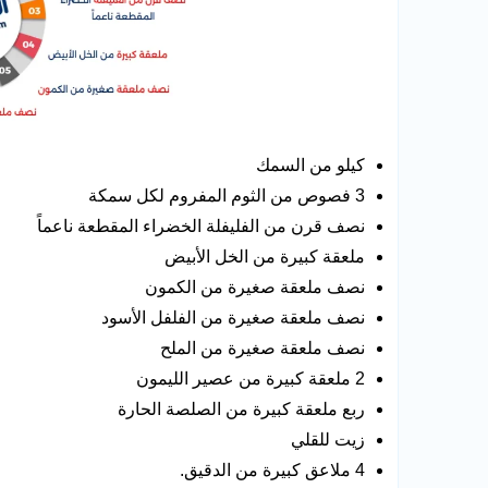
كيلو من السمك
3 فصوص من الثوم المفروم لكل سمكة
نصف قرن من الفليفلة الخضراء المقطعة ناعماً
ملعقة كبيرة من الخل الأبيض
نصف ملعقة صغيرة من الكمون
نصف ملعقة صغيرة من الفلفل الأسود
نصف ملعقة صغيرة من الملح
2 ملعقة كبيرة من عصير الليمون
ربع ملعقة كبيرة من الصلصة الحارة
زيت للقلي
4 ملاعق كبيرة من الدقيق.