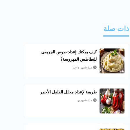
ذات صلة
كيف يمكنك إعداد صوص الجريفي
للبطاطس المهروسة؟
منذ شهر واحد
طريقة لإعداد مخلل الفلفل الأحمر
منذ شهرين