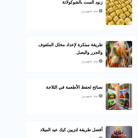
زنود الست بالشوكولاتة
منذ شهرين
طريقة مبتكرة لإعداد مخلل الملفوف
والجزر والبصل
منذ شهرين
نصائح لحفظ الأطعمة في الثلاجة
منذ شهرين
أفضل طريقة لتزيين كيك عيد الميلاد