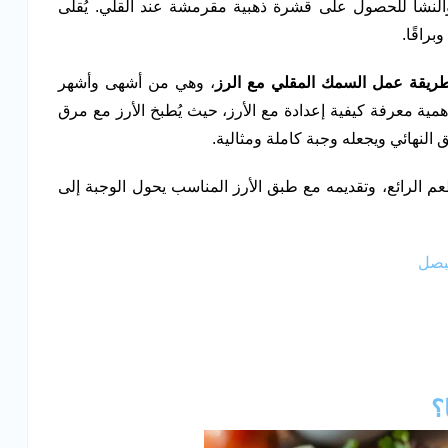
النشا للحصول على قشرة ذهبية مقرمشة عند القلي. يُقلى
راقًا.
ريقة عمل السمك المقلي مع الرز
، وهي من أشهى وأشهر
مية معرفة كيفية إعدادة مع الأرز، حيث يُطبخ الأرز مع مرق
النهائي ويجعله وجبة كاملة ومثالية.
عم الرائع، وتقديمه مع طبق الأرز المناسب يحول الوجبة إلى
لبصل
؟