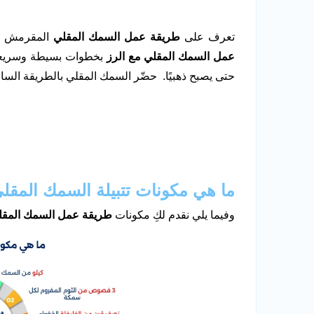
تعرف على
طريقة عمل السمك المقلي
المقرمش وال
عمل السمك المقلي مع الرز
بخطوات بسيطة وسريعة وه
حتى يصبح ذهبيًا. حضّر السمك المقلي بالطريقة الساب
ما هي مكونات تتبيلة السمك المقل
وفيما يلي نقدم لكِ مكونات
طريقة عمل السمك المقلي