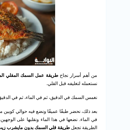
من أهم أسرار نجاح
طريقة عمل السمك المقلي ال
نستعمله لتغليفه قبل القلي.
نغمس السمك في الدقيق، ثم في الماء، ثم في الدق
بعد ذلك، نحضر طبقًا عميقًا ونضع فيه حوالي كوبين من 
في الماء. نضعها في هذا الماء ونقلبها على الوجهي
الطريقة تجعل
طريقة قلي السمك بدون مايشرب زي