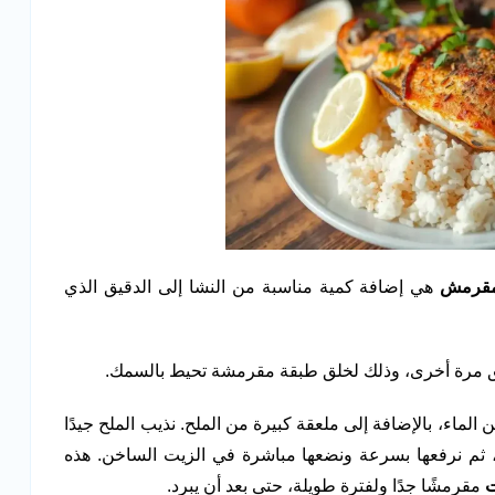
مقرمش
هي إضافة كمية مناسبة من النشا إلى الدقيق الذي
يق مرة أخرى، وذلك لخلق طبقة مقرمشة تحيط بالسمك.
الماء، بالإضافة إلى ملعقة كبيرة من الملح. نذيب الملح جيدًا
ن، ثم نرفعها بسرعة ونضعها مباشرة في الزيت الساخن. هذه
ت
مقرمشًا جدًا ولفترة طويلة، حتى بعد أن يبرد.