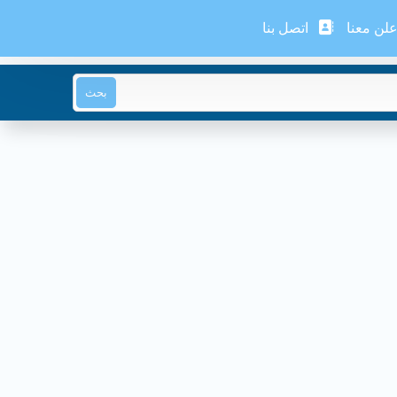
لن معنا
اتصل بنا
بحث