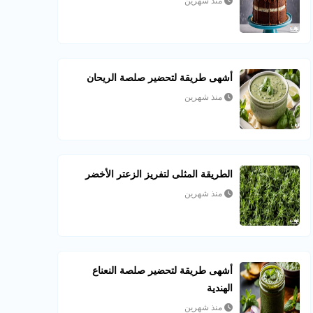
منذ شهرين
أشهى طريقة لتحضير صلصة الريحان
منذ شهرين
الطريقة المثلى لتفريز الزعتر الأخضر
منذ شهرين
أشهى طريقة لتحضير صلصة النعناع
الهندية
منذ شهرين