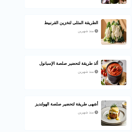
الطريقة المثلى لتخزين القرنبيط
منذ شهرين
ألذ طريقة لتحضير صلصة الإسبانول
منذ شهرين
أشهى طريقة لتحضير صلصة الهولنديز
منذ شهرين