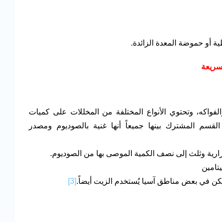
أو حموضة المعدة الزائدة.
سريعة
فواكه، وتحتوي الأنواع المختلفة من المخللات على كميات
لقسم المشترك بينها جميعاً أنها غنية بالصوديوم ومصدر
ولكن في بعض مناطق آسيا يُستخدم الزيت أيضاً.
[3]