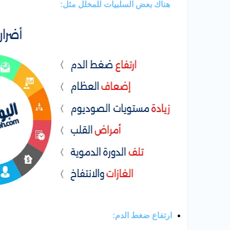
هناك بعض السلبيات للمخلل مثل:
ارتفاع ضغط الدم
: