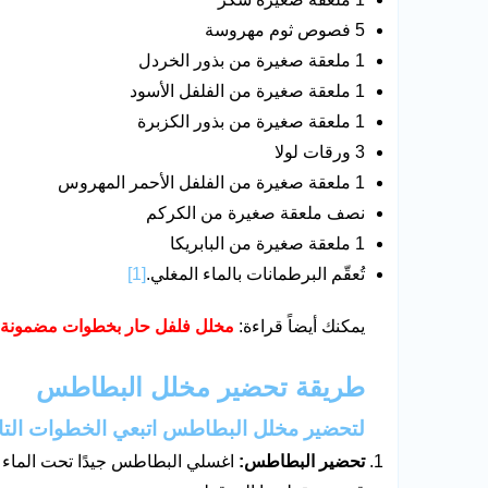
5 فصوص ثوم مهروسة
1 ملعقة صغيرة من بذور الخردل
1 ملعقة صغيرة من الفلفل الأسود
1 ملعقة صغيرة من بذور الكزبرة
3 ورقات لولا
1 ملعقة صغيرة من الفلفل الأحمر المهروس
نصف ملعقة صغيرة من الكركم
1 ملعقة صغيرة من البابريكا
تُعقّم البرطمانات بالماء المغلي.
[1]
يمكنك أيضاً قراءة:
مخلل فلفل حار بخطوات مضمونة 
طريقة تحضير مخلل البطاطس
لتحضير مخلل البطاطس اتبعي الخطوات التال
تحضير البطاطس:
اغسلي البطاطس جيدًا تحت الماء ال