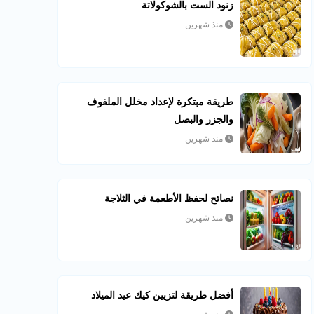
زنود الست بالشوكولاتة
منذ شهرين
طريقة مبتكرة لإعداد مخلل الملفوف
والجزر والبصل
منذ شهرين
نصائح لحفظ الأطعمة في الثلاجة
منذ شهرين
أفضل طريقة لتزيين كيك عيد الميلاد