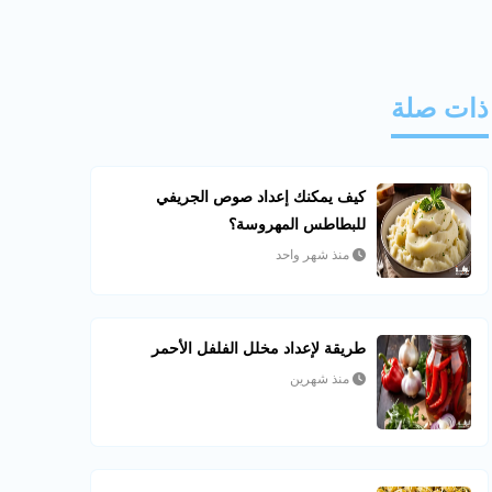
ذات صلة
كيف يمكنك إعداد صوص الجريفي
للبطاطس المهروسة؟
منذ شهر واحد
طريقة لإعداد مخلل الفلفل الأحمر
منذ شهرين