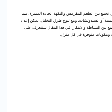
 تجمع بين الطعم المقرمش والنكهة الحادة المميزة، مما
ئيسية أو السندوتشات. ومع تنوع طرق التخليل، يمكن إعداد
ع بين البساطة والابتكار. في هذا المقال سنتعرف على
 ومكونات متوفرة في كل منزل.