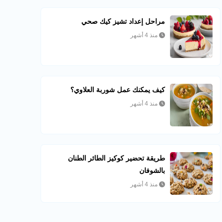
مراحل إعداد تشيز كيك صحي
منذ 4 أشهر
كيف يمكنك عمل شوربة العلاوي؟
منذ 4 أشهر
طريقة تحضير كوكيز الطائر الطنان
بالشوفان
منذ 4 أشهر