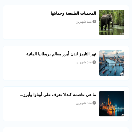
المحميات الطبيعية وحمايتها
منذ شهرين
نهر التايمز لندن أبرز معالم بريطانيا المائية
منذ شهرين
ما هي عاصمة كندا؟ تعرف على أوتاوا وأبرز...
منذ شهرين