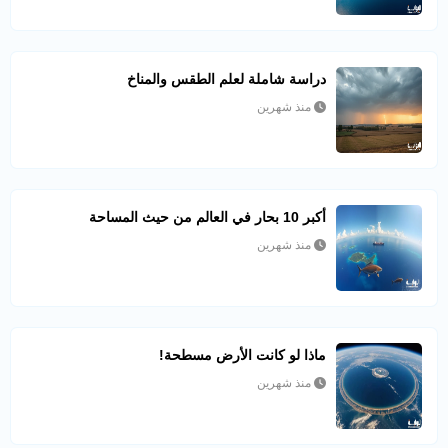
دراسة شاملة لعلم الطقس والمناخ
منذ شهرين
أكبر 10 بحار في العالم من حيث المساحة
منذ شهرين
ماذا لو كانت الأرض مسطحة!
منذ شهرين