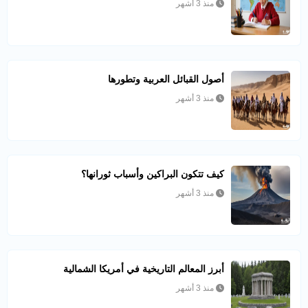
منذ 3 أشهر
أصول القبائل العربية وتطورها
منذ 3 أشهر
كيف تتكون البراكين وأسباب ثورانها؟
منذ 3 أشهر
أبرز المعالم التاريخية في أمريكا الشمالية
منذ 3 أشهر