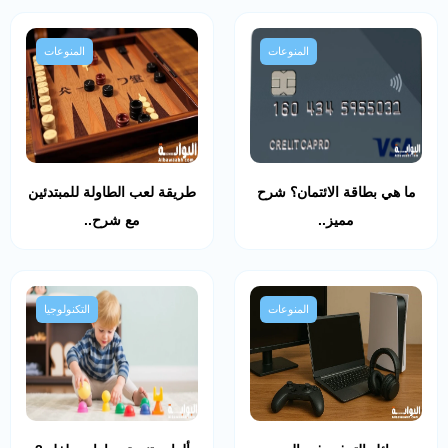
المنوعات
المنوعات
ما هي بطاقة الائتمان؟ شرح
طريقة لعب الطاولة للمبتدئين
مميز..
مع شرح..
المنوعات
التكنولوجيا