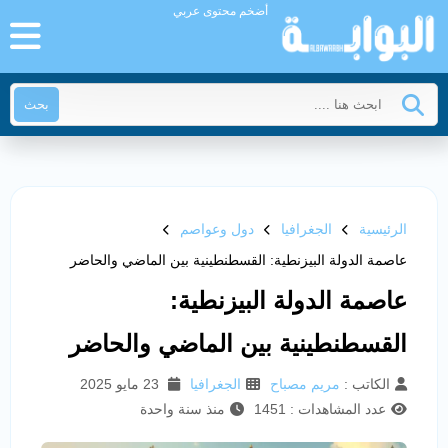
أضخم محتوى عربي
بحث
الرئيسية
الجغرافيا
دول وعواصم
عاصمة الدولة البيزنطية: القسطنطينية بين الماضي والحاضر
عاصمة الدولة البيزنطية:
القسطنطينية بين الماضي والحاضر
الكاتب :
مريم مصباح
الجغرافيا
23 مايو 2025
عدد المشاهدات : 1451
منذ سنة واحدة