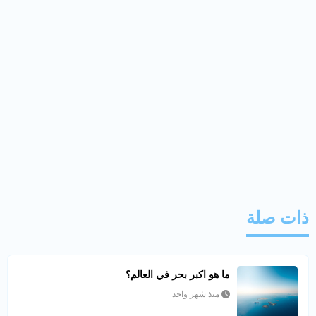
ذات صلة
ما هو اكبر بحر في العالم؟
منذ شهر واحد