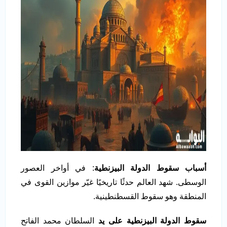
أسباب سقوط الدولة البيزنطية
: في أواخر العصور
الوسطى. شهد العالم حدثًا تاريخيًا غيّر موازين القوى في
المنطقة وهو سقوط القسطنطينية.
سقوط الدولة البيزنطية على يد
السلطان محمد الفاتح