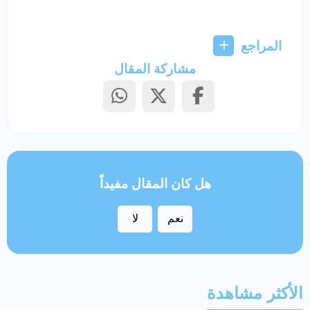
المراجع
مشاركة المقال
هل كان المقال مفيداً
نعم
لا
الأكثر مشاهدة