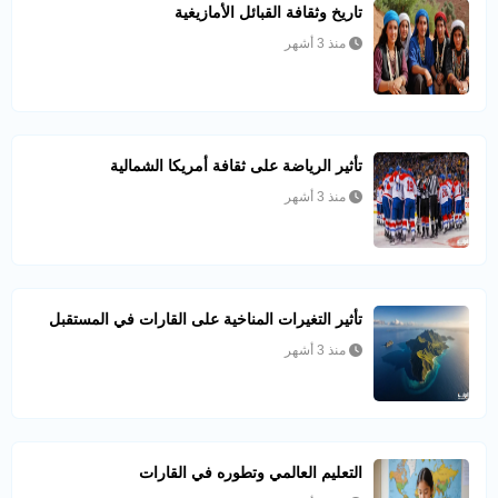
تاريخ وثقافة القبائل الأمازيغية
منذ 3 أشهر
تأثير الرياضة على ثقافة أمريكا الشمالية
منذ 3 أشهر
تأثير التغيرات المناخية على القارات في المستقبل
منذ 3 أشهر
التعليم العالمي وتطوره في القارات