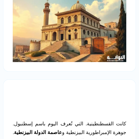
كانت القسطنطينية. التي تُعرف اليوم باسم إسطنبول.
جوهرة الإمبراطورية البيزنطية و
عاصمة الدولة البيزنطية
.