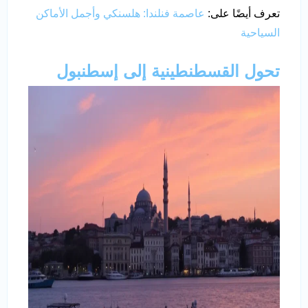
تعرف أيضًا على:
عاصمة فنلندا: هلسنكي وأجمل الأماكن
السياحية
تحول القسطنطينية إلى إسطنبول