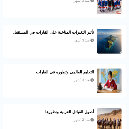
منذ 3 أشهر
تأثير التغيرات المناخية على القارات في المستقبل
منذ 3 أشهر
التعليم العالمي وتطوره في القارات
منذ 3 أشهر
أصول القبائل العربية وتطورها
منذ 3 أشهر