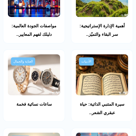
أهمية الإدارة الإستراتيجية:
مواصفات الجودة العالمية:
سر البقاء والتميّز..
دليلك لفهم المعايير..
الأدبيات
العناية والجمال
سيرة المتنبي الذاتية: حياة
ساعات نسائية فخمة
عبقري الشعر..