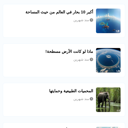
أكبر 10 بحار في العالم من حيث المساحة
منذ شهرين
ماذا لو كانت الأرض مسطحة!
منذ شهرين
المحميات الطبيعية وحمايتها
منذ شهرين