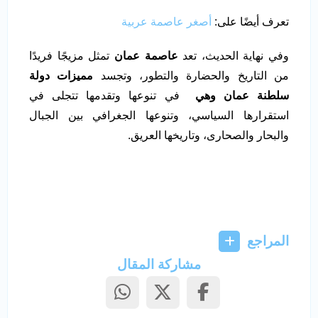
تعرف أيضًا على:
أصغر عاصمة عربية
وفي نهاية الحديث، تعد
عاصمة عمان
تمثل مزيجًا فريدًا
من التاريخ والحضارة والتطور، وتجسد
مميزات دولة
سلطنة عمان وهي
في تنوعها وتقدمها تتجلى في
استقرارها السياسي، وتنوعها الجغرافي بين الجبال
والبحار والصحارى، وتاريخها العريق.
المراجع
مشاركة المقال