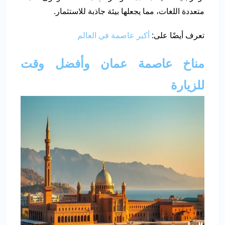
متعددة اللغات، مما يجعلها بيئة جاذبة للاستثمار.
تعرف أيضًا على:
أكبر عاصمة في العالم
مناخ
عاصمة عمان
وأفضل وقت
للزيارة