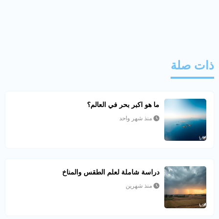
ذات صلة
ما هو اكبر بحر في العالم؟
منذ شهر واحد
دراسة شاملة لعلم الطقس والمناخ
منذ شهرين