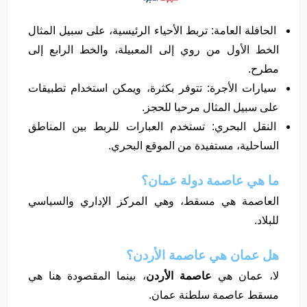
الحافلة العامة: تربط الأحياء الرئيسية، على سبيل المثال
الخط الأول من روي إلى المعبيلة، والخط الرابع إلى
مطرح.
سيارات الأجرة: تتوفر بكثرة، ويمكن استخدام تطبيقات
على سبيل المثال مرحبا للحجز.
النقل البحري: تستخدم العبارات للربط بين المناطق
الساحلية، مستفيدة من الموقع البحري.
ما هي عاصمة دولة عمان؟
العاصمة هي مسقط، وهي المركز الإداري والسياسي
للبلاد.
هل عمان هي عاصمة الأردن؟
لا، عمان هي
عاصمة الأردن
، بينما المقصودة هنا هي
مسقط عاصمة سلطنة عمان.