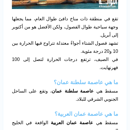
تقع في منطقة ذات مناخ دافئ طوال العام، مما يجعلها
وجهة سياحية طوال الفصول، ولكن الأفضل هو من أكتوبر
إلى أبريل.
تشهد فصول الشتاء أجواءً معتدلة تتراوح فيها الحرارة بين
10 و20 درجة مئوية.
في الصيف، ترتفع درجات الحرارة لتصل إلى 100
فهرنهايت.
ما هي عاصمة سلطنة عمان؟
مسقط هي
عاصمة سلطنة عمان
، وتقع على الساحل
الجنوبي الشرقي للبلاد.
ما هي عاصمة عمان العربية؟
مسقط هي
عاصمة عمان العربية
الواقعة في الخليج