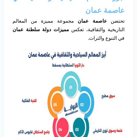
عاصمة عمان
تحتضن
عاصمة عمان
مجموعة مميزة من المعالم
التاريخية والثقافية، تعكس
مميزات دولة سلطنة عمان
في التنوع والتراث.