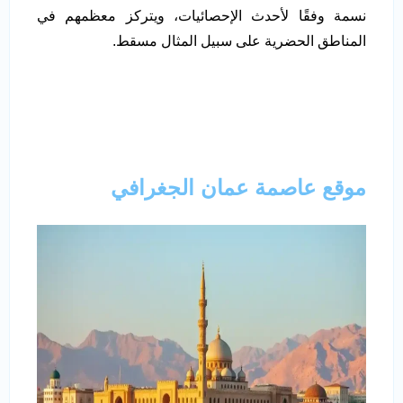
نسمة وفقًا لأحدث الإحصائيات، ويتركز معظمهم في
المناطق الحضرية على سبيل المثال مسقط.
موقع
عاصمة عمان
الجغرافي