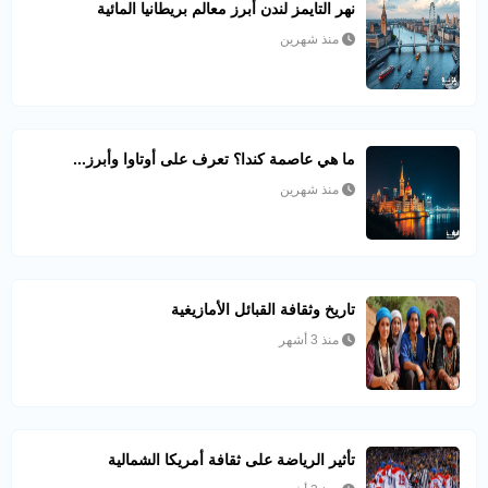
نهر التايمز لندن أبرز معالم بريطانيا المائية
منذ شهرين
ما هي عاصمة كندا؟ تعرف على أوتاوا وأبرز...
منذ شهرين
تاريخ وثقافة القبائل الأمازيغية
منذ 3 أشهر
تأثير الرياضة على ثقافة أمريكا الشمالية