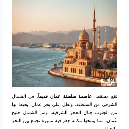
تقع مسقط،
عاصمة سلطنة عمان قديماً
، في الشمال
الشرقي من السلطنة، وتطل على بحر عمان. يحيط بها
من الجنوب جبال الحجر الشرقية، ومن الشمال خليج
عُمان، مما يمنحها مكانة جغرافية مميزة تجمع بين البحر
والجبال.