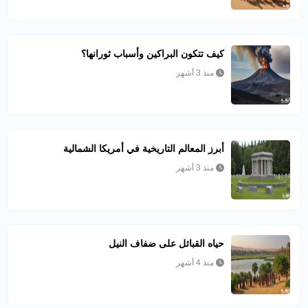
كيف تتكون البراكين وأسباب ثورانها؟
منذ 3 أشهر
أبرز المعالم التاريخية في أمريكا الشمالية
منذ 3 أشهر
حياه القبائل على ضفاف النيل
منذ 4 أشهر