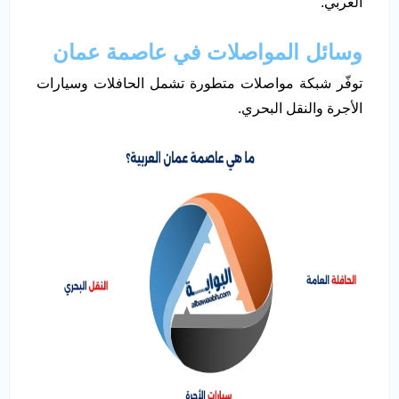
العربي.
وسائل المواصلات في
عاصمة عمان
توفّر شبكة مواصلات متطورة تشمل الحافلات وسيارات
الأجرة والنقل البحري.