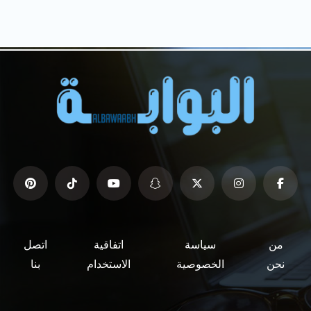
من
سياسة
اتفاقية
اتصل
نحن
الخصوصية
الاستخدام
بنا