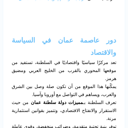
دور
عاصمة عمان
في السياسة
والاقتصاد
تعد مركزًا سياسيًا واقتصاديًا في السلطنة، تستفيد من
موقعها المحوري بالقرب من الخليج العربي ومضيق
هرمز.
يمكّنها هذا الموقع من أن تكون صلة وصل بين الشرق
والغرب، ويساهم في التواصل مع أوروبا وآسيا.
تعرف السلطنة بـ
مميزات دولة سلطنة عمان
من حيث
الاستقرار والانفتاح الاقتصادي، وتتميز بقوانين استثمارية
مرنة.
توفر بنية تحتية متقدمة، وضرائب منخفضة، وقوى عاملة