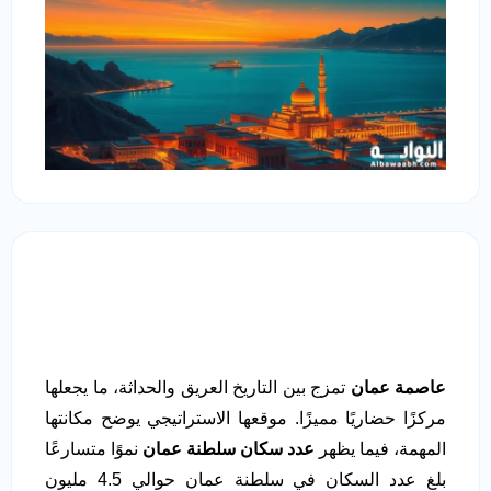
عاصمة عمان
تمزج بين التاريخ العريق والحداثة، ما يجعلها
مركزًا حضاريًا مميزًا. موقعها الاستراتيجي يوضح مكانتها
المهمة، فيما يظهر
عدد سكان سلطنة عمان
نموًا متسارعًا
بلغ عدد السكان في سلطنة عمان حوالي 4.5 مليون