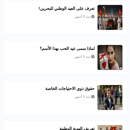
تعرف على العيد الوطني للبحرين!
منذ 4 أشهر
لماذا سمى عيد الحب بهذا الأسم؟
منذ 4 أشهر
حقوق ذوي الاحتياجات الخاصة
منذ 4 أشهر
تعريف الهوية الوطنية