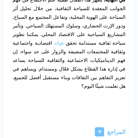
الجوانب المعقدة للسياحة الثقافية، من خلال تحليل أثر
السياحة على الهوية المحلية، وتفاعل المجتمع مع السياح.
ودور الإرث الحضاري، وسلوك المستهلك السياحي. وتأثير
المشاريع السياحية على الاقتصاد المحلي. يمكننا تطوير
سياحة ثقافية مستدامة تحقق
فوائد
اقتصادية واجتماعية
وثقافية للمجتمعات المضيفة والزوار على حد سواء، إن
فهم الديناميكيات الاجتماعية والثقافية للسياحة يساعد
في إدارة هذا القطاع بشكل فعّال ومستدام. ويساهم في
تعزيز التفاهم بين الثقافات وبناء مستقبل أفضل للجميع،
هل تعلمت شيئًا اليوم؟​
المراجع