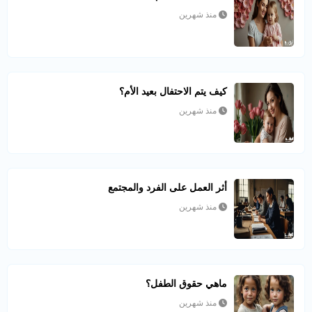
منذ شهرين
كيف يتم الاحتفال بعيد الأم؟
منذ شهرين
أثر العمل على الفرد والمجتمع
منذ شهرين
ماهي حقوق الطفل؟
منذ شهرين