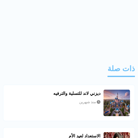
ذات صلة
ديزني لاند للتسلية والترفيه
منذ شهرين
الاستعداد لعيد الأم