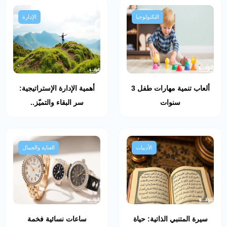
التكنولوجيا
الإدارة
ألعاب تنمية مهارات طفل 3
أهمية الإدارة الإستراتيجية:
سنوات
سر البقاء والتميّز..
الأدبيات
العناية والجمال
سيرة المتنبي الذاتية: حياة
ساعات نسائية فخمة