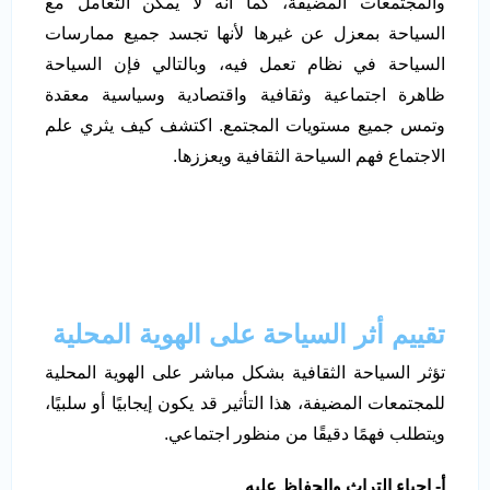
والمجتمعات المضيفة، كما أنه لا يمكن التعامل مع
السياحة بمعزل عن غيرها لأنها تجسد جميع ممارسات
السياحة في نظام تعمل فيه، وبالتالي فإن السياحة
ظاهرة اجتماعية وثقافية واقتصادية وسياسية معقدة
وتمس جميع مستويات المجتمع. اكتشف كيف يثري علم
الاجتماع فهم السياحة الثقافية ويعززها.
تقييم أثر السياحة على الهوية المحلية
تؤثر السياحة الثقافية بشكل مباشر على الهوية المحلية
للمجتمعات المضيفة، هذا التأثير قد يكون إيجابيًا أو سلبيًا،
ويتطلب فهمًا دقيقًا من منظور اجتماعي.
أ- إحياء التراث والحفاظ عليه