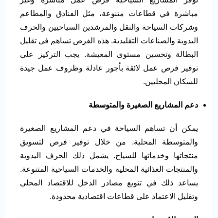
مباشرة في قطاعات متنوعة، مثل الفنادق والمطاعم
وشركات السياحة والنقل والمرشدين السياحيين والحرف
اليدوية والصناعات التقليدية. هذه الفرص تساهم في تقليل
البطالة وتحسين مستوى المعيشة. يجب التركيز على
توفير فرص عمل لائقة بأجور عادلة وظروف عمل جيدة
للسكان المحليين.
دعم المشاريع الصغيرة والمتوسطة
يمكن أن تساهم السياحة في دعم المشاريع الصغيرة
والمتوسطة المحلية. من خلال توفير فرص لتسويق
منتجاتها وخدماتها للسياح. يشمل ذلك الحرف اليدوية
والمنتجات الغذائية المحلية والخدمات السياحية المتنوعة.
يساعد ذلك في تنويع مصادر الدخل للاقتصاد المحلي
وتقليل الاعتماد على قطاعات اقتصادية محدودة.