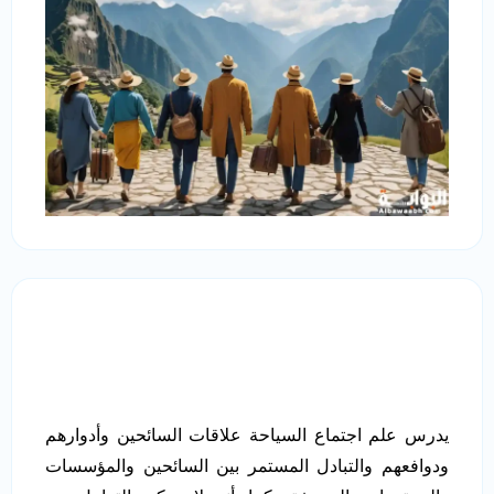
يدرس علم اجتماع السياحة علاقات السائحين وأدوارهم
ودوافعهم والتبادل المستمر بين السائحين والمؤسسات