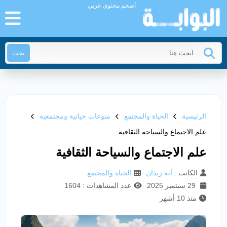
أضخم محتوى عربي
بحث
الرئيسية
الحياة والمجتمع
منوعات حياتية ومجتمعية
علم الاجتماع والسياحة الثقافية
علم الاجتماع والسياحة الثقافية
الكاتب :
آية زيدان
الحياة والمجتمع
29 سبتمبر 2025
عدد المشاهدات : 1604
منذ 10 أشهر