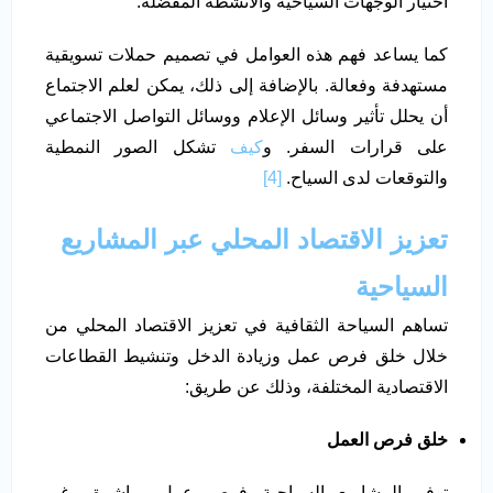
اختيار الوجهات السياحية والأنشطة المفضلة.
كما يساعد فهم هذه العوامل في تصميم حملات تسويقية
مستهدفة وفعالة. بالإضافة إلى ذلك، يمكن لعلم الاجتماع
أن يحلل تأثير وسائل الإعلام ووسائل التواصل الاجتماعي
على قرارات السفر. و
كيف
تشكل الصور النمطية
والتوقعات لدى السياح.
[4]
تعزيز الاقتصاد المحلي عبر المشاريع
السياحية
تساهم السياحة الثقافية في تعزيز الاقتصاد المحلي من
خلال خلق فرص عمل وزيادة الدخل وتنشيط القطاعات
الاقتصادية المختلفة، وذلك عن طريق:
خلق فرص العمل
توفر المشاريع السياحية فرص عمل مباشرة وغير