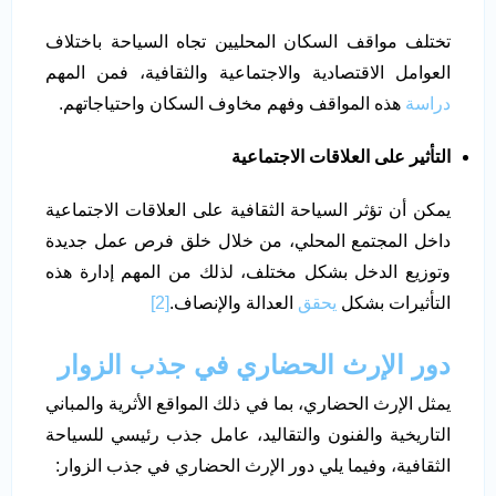
تختلف مواقف السكان المحليين تجاه السياحة باختلاف
العوامل الاقتصادية والاجتماعية والثقافية، فمن المهم
دراسة
هذه المواقف وفهم مخاوف السكان واحتياجاتهم.
التأثير على العلاقات الاجتماعية
يمكن أن تؤثر السياحة الثقافية على العلاقات الاجتماعية
داخل المجتمع المحلي، من خلال خلق فرص عمل جديدة
وتوزيع الدخل بشكل مختلف، لذلك من المهم إدارة هذه
التأثيرات بشكل
يحقق
العدالة والإنصاف.
[2]
دور الإرث الحضاري في جذب الزوار
يمثل الإرث الحضاري، بما في ذلك المواقع الأثرية والمباني
التاريخية والفنون والتقاليد، عامل جذب رئيسي للسياحة
الثقافية، وفيما يلي دور الإرث الحضاري في جذب الزوار: