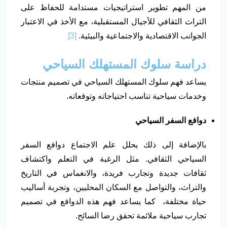
من المهم تطوير استراتيجيات مستدامة للحفاظ على
التراث الثقافي للأجيال المستقبلية، مع الأخذ في الاعتبار
الجوانب الاقتصادية والاجتماعية والبيئية.
[3]
دراسة سلوك المستهلك السياحي
يساعد فهم سلوك المستهلك السياحي في تصميم منتجات
وخدمات سياحية تناسب احتياجاته وتوقعاته.
دوافع السفر السياحي
بالإضافة إلى ذلك يحلل علم الاجتماع دوافع السفر
السياحي الثقافي. مثل الرغبة في التعلم واكتشاف
ثقافات جديدة وتجارب فريدة، والانغماس في التاريخ
والتراث، والتواصل مع السكان المحليين، وتجربة أساليب
حياة مختلفة، كما يساعد فهم هذه الدوافع في تصميم
تجارب سياحية ملائمة تحقق رضا السائح.