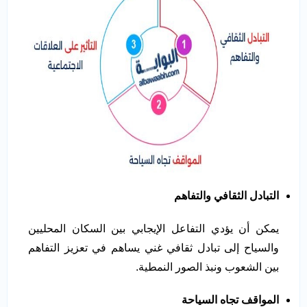
التبادل الثقافي والتفاهم
يمكن أن يؤدي التفاعل الإيجابي بين السكان المحليين
والسياح إلى تبادل ثقافي غني يساهم في تعزيز التفاهم
بين الشعوب ونبذ الصور النمطية.
المواقف تجاه السياحة