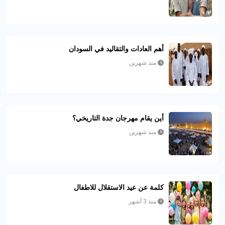
أهم العادات والتقاليد في السودان
منذ شهرين
أين يقام مهرجان جدة التاريخي؟
منذ شهرين
كلمة عن عيد الاستقلال للاطفال
منذ 3 أشهر