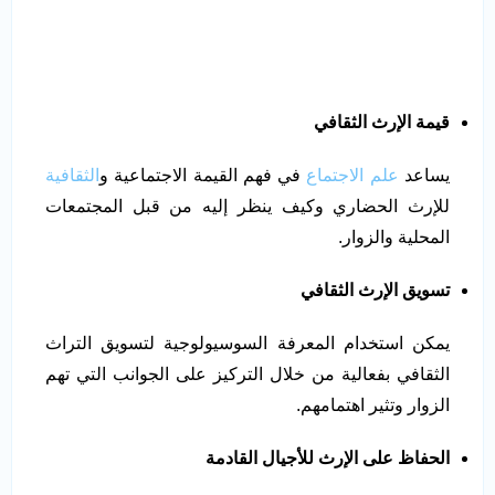
قيمة الإرث الثقافي
يساعد
علم الاجتماع
في فهم القيمة الاجتماعية و
الثقافية
للإرث الحضاري وكيف ينظر إليه من قبل المجتمعات
المحلية والزوار.
تسويق الإرث الثقافي
يمكن استخدام المعرفة السوسيولوجية لتسويق التراث
الثقافي بفعالية من خلال التركيز على الجوانب التي تهم
الزوار وتثير اهتمامهم.
الحفاظ على الإرث للأجيال القادمة