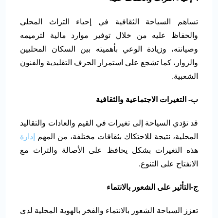
تساهم السياحة الثقافية في إحياء التراث المحلي
والحفاظ عليه من خلال توفير موارد مالية لترميمه
وصيانته، وزيادة الوعي بأهميته بين السكان المحليين
والزوار، كما تشجع على استمرار الحرف التقليدية والفنون
الشعبية.
ب- التغيرات الاجتماعية والثقافية
قد تؤدي السياحة إلى تغيرات في القيم والعادات والتقاليد
المحلية، نتيجة للاحتكاك بثقافات مختلفة، من المهم
إدارة
هذه التغيرات بشكل يحافظ على الأصالة والتراث مع
الانفتاح على التنوع.
ج-التأثير على الشعور بالانتماء
تعزز السياحة الشعور بالانتماء والفخر بالهوية المحلية لدى