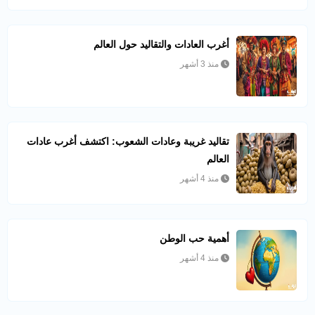
أغرب العادات والتقاليد حول العالم
منذ 3 أشهر
تقاليد غريبة وعادات الشعوب: اكتشف أغرب عادات
العالم
منذ 4 أشهر
أهمية حب الوطن
منذ 4 أشهر