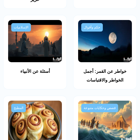
حكم وأقوال
الإسلاميات
خواطر عن القمر: أجمل
أسئلة عن الأنبياء
الخواطر والاقتباسات
قصص وحكايات متنوعة
المطبخ