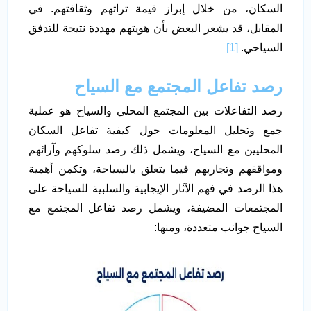
السكان، من خلال إبراز قيمة تراثهم وثقافتهم. في
المقابل، قد يشعر البعض بأن هويتهم مهددة نتيجة للتدفق
السياحي.
[1]
رصد تفاعل المجتمع مع السياح
رصد التفاعلات بين المجتمع المحلي والسياح هو عملية
جمع وتحليل المعلومات حول كيفية تفاعل السكان
المحليين مع السياح، ويشمل ذلك رصد سلوكهم وآرائهم
ومواقفهم وتجاربهم فيما يتعلق بالسياحة، وتكمن أهمية
هذا الرصد في فهم الآثار الإيجابية والسلبية للسياحة على
المجتمعات المضيفة، ويشمل رصد تفاعل المجتمع مع
السياح جوانب متعددة، ومنها: