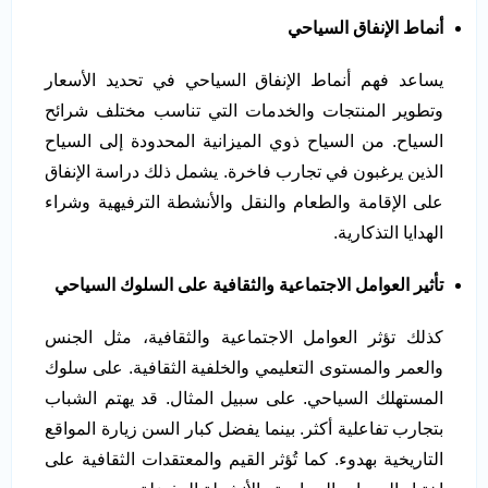
أنماط الإنفاق السياحي
يساعد فهم أنماط الإنفاق السياحي في تحديد الأسعار
وتطوير المنتجات والخدمات التي تناسب مختلف شرائح
السياح. من السياح ذوي الميزانية المحدودة إلى السياح
الذين يرغبون في تجارب فاخرة. يشمل ذلك دراسة الإنفاق
على الإقامة والطعام والنقل والأنشطة الترفيهية وشراء
الهدايا التذكارية.
تأثير العوامل الاجتماعية والثقافية على السلوك السياحي
كذلك تؤثر العوامل الاجتماعية والثقافية، مثل الجنس
والعمر والمستوى التعليمي والخلفية الثقافية. على سلوك
المستهلك السياحي. على سبيل المثال. قد يهتم الشباب
بتجارب تفاعلية أكثر. بينما يفضل كبار السن زيارة المواقع
التاريخية بهدوء. كما تُؤثر القيم والمعتقدات الثقافية على