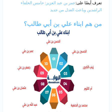
تعرف أيضًا على:
عمر بن عبد العزيز: خامس الخلفاء
الراشدين وباعث العدل من جديد
من هم ابناء علي بن أبي طالب؟