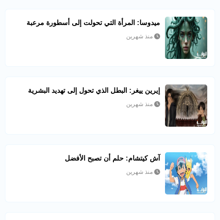
ميدوسا: المرأة التي تحولت إلى أسطورة مرعبة
منذ شهرين
إيرين ييغر: البطل الذي تحول إلى تهديد البشرية
منذ شهرين
آش كيتشام: حلم أن تصبح الأفضل
منذ شهرين