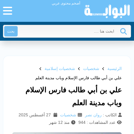
أضخم محتوى عربي
بحث
الرئيسية
شخصيات
شخصيات إسلامية
علي بن أبي طالب فارس الإسلام وباب مدينة العلم
علي بن أبي طالب فارس الإسلام
وباب مدينة العلم
الكاتب :
روان نصر
شخصيات
27 أغسطس 2025
عدد المشاهدات : 944
منذ 12 شهر