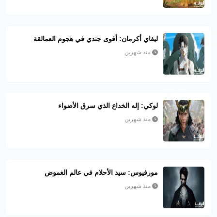
ليفاي أكرمان: أقوى جندي في هجوم العمالقة
منذ شهرين
لوكي: إله الخداع الذي سرق الأضواء
منذ شهرين
مورفيوس: سيد الأحلام في عالم الغموض
منذ شهرين