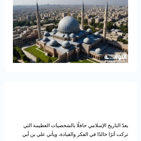
يعدّ التاريخ الإسلامي حافلًا بالشخصيات العظيمة التي
تركت أثرًا خالدًا في الفكر والقيادة، ويأتي علي بن أبي