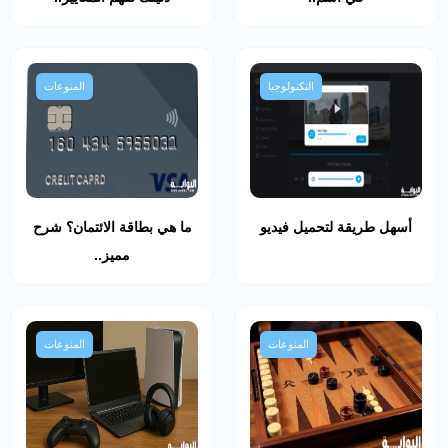
التكنولوجيا
المنوعات
أسهل طريقة لتحميل فيديو
ما هي بطاقة الائتمان؟ شرح
مميز..
المنوعات
المنوعات