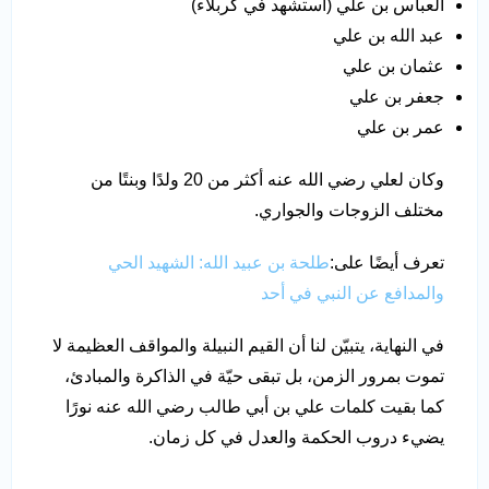
العباس بن علي (استشهد في كربلاء)
عبد الله بن علي
عثمان بن علي
جعفر بن علي
عمر بن علي
وكان لعلي رضي الله عنه أكثر من 20 ولدًا وبنتًا من
مختلف الزوجات والجواري.
تعرف أيضًا على:
طلحة بن عبيد الله: الشهيد الحي
والمدافع عن النبي في أحد
في النهاية، يتبيّن لنا أن القيم النبيلة والمواقف العظيمة لا
تموت بمرور الزمن، بل تبقى حيّة في الذاكرة والمبادئ،
كما بقيت كلمات علي بن أبي طالب رضي الله عنه نورًا
يضيء دروب الحكمة والعدل في كل زمان.