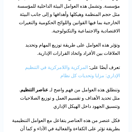
مؤسسة. وتشمل هذه العوامل البيئة الداخلية للمؤسسة
مثل حجم المنظمة وهيكلها وأهدافها و إلى جانب البيئة
الخارجية بما فيها القوانين واللوائح الحكومية والتغيرات
الاقتصادية والاجتماعية والتكنولوجية.
وتؤثر هذه العوامل على طريقة توزيع المهام وتحديد
العلاقات بين الأفراد واتخاذ القرارات الإدارية.
تعرف أيضًا على:
المركزية واللامركزية في التنظيم
الإداري: مزايا وتحديات كل نظام
وتنطلق هذه العوامل من فهم واضح لـ
عناصر التنظيم
.
مثل تحديد الأهداف و تقسيم العمل و توزيع الصلاحيات
وتنسيق الجهود داخل الهيكل الإداري
فكل عنصر من هذه العناصر يتفاعل مع العوامل التنظيمية
بطريقة تؤثر على الكفاءة والفعالية في الأداء و كما أن