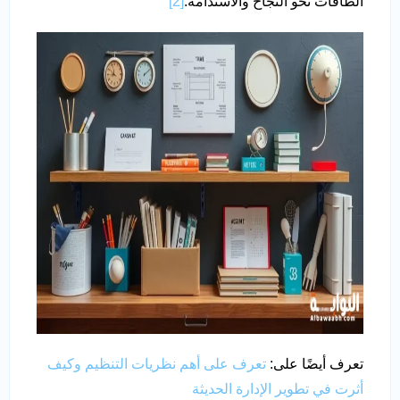
الطاقات نحو النجاح والاستدامة.
[2]
تعرف أيضًا على:
تعرف على أهم نظريات التنظيم وكيف
أثرت في تطوير الإدارة الحديثة