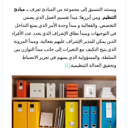
ويستند التنسيق إلى مجموعة من المبادئ تعرف بـ
مبادئ
التنظيم
. ومن أبرزها: مبدأ تقسيم العمل الذي يضمن
التخصص. والفعالية و مبدأ وحدة الأمر الذي يمنع التداخل
في التوجيهات ومبدأ نطاق الإشراف الذي يحدد عدد الأفراد
الذين يمكن للمدير الإشراف عليهم بفعالية. ومبدأ المرونة
الذي يتيح التكيف مع التغيرات إلى جانب مبدأ التوازن بين
السلطة. والمسؤولية الذي يسهم في تعزيز الانضباط
وتحقيق العدالة التنظيمية.
[1]