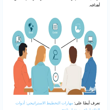
أهدافه.
تعرف أيضًا على:
مهارات التخطيط الاستراتيجي: أدوات
القائد لبناء مستقبل ناجح