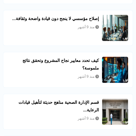
إصلاح مؤسسي لا ينجح دون قيادة واضحة وثقافة...
منذ 9 أشهر
كيف تحدد معايير نجاح المشروع وتحقق نتائج
ملموسة؟
منذ 9 أشهر
قسم الإدارة الصحية مناهج حديثة لتأهيل قيادات
الرعاية...
منذ 9 أشهر