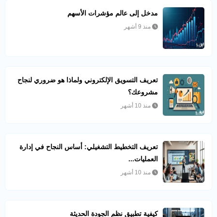
مدخل إلى عالم مؤشرات الأسهم
منذ 9 أشهر
تعريف التسويق الإلكتروني ولماذا هو ضروري لنجاح
مشروعك؟
منذ 10 أشهر
تعريف التخطيط التشغيلي: أساس النجاح في إدارة
العمليات...
منذ 10 أشهر
كيفية تطبيق نظم الجودة الحديثة