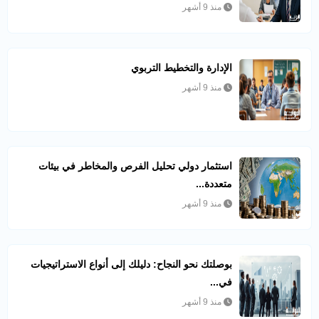
منذ 9 أشهر
الإدارة والتخطيط التربوي
منذ 9 أشهر
استثمار دولي تحليل الفرص والمخاطر في بيئات
متعددة...
منذ 9 أشهر
بوصلتك نحو النجاح: دليلك إلى أنواع الاستراتيجيات
في...
منذ 9 أشهر