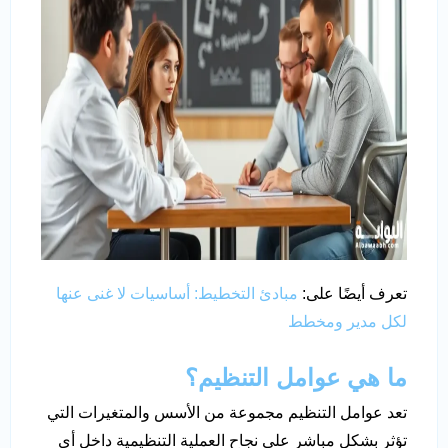
تعرف أيضًا على:
مبادئ التخطيط: أساسيات لا غنى عنها
لكل مدير ومخطط
ما هي عوامل التنظيم؟
تعد عوامل التنظيم مجموعة من الأسس والمتغيرات التي
تؤثر بشكل مباشر على نجاح العملية التنظيمية داخل أي