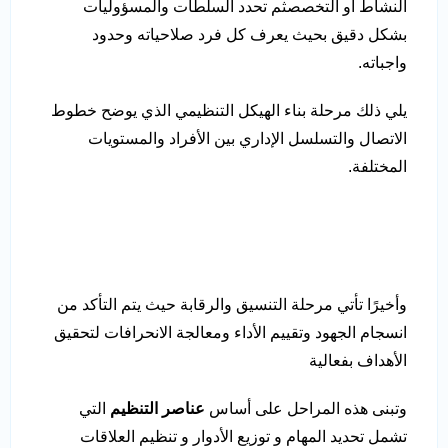
النشاط أو التخصصثم تحدد السلطات والمسؤوليات
بشكل دقيق بحيث يعرف كل فرد صلاحياته وحدود
واجباته.
يلي ذلك مرحلة بناء الهيكل التنظيمي الذي يوضح خطوط
الاتصال والتسلسل الإداري بين الأفراد والمستويات
المختلفة.
وأخيرًا تأتي مرحلة التنسيق والرقابة حيث يتم التأكد من
انسجام الجهود وتقييم الأداء ومعالجة الانحرافات لتحقيق
الأهداف بفعالية
وتبنى هذه المراحل على أساس
عناصر التنظيم
التي
تشمل تحديد المهام و توزيع الأدوار و تنظيم العلاقات