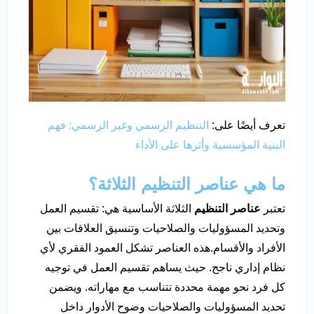
تعرف أيضًا على:
التنظيم الرسمي وغير الرسمي: فهم
البنية المؤسسية وأثرها على الأداء
ما هي عناصر التنظيم الثلاثة؟
تعتبر
عناصر التنظيم
الثلاثة الأساسية هي: تقسيم العمل
وتحديد المسؤوليات والصلاحيات وتنسيق العلاقات بين
الأفراد والأقسام.هذه العناصر تشكل العمود الفقري لأي
نظام إداري ناجح. حيث يساهم تقسيم العمل في توجيه
كل فرد نحو مهمة محددة تتناسب مع مهاراته. ويضمن
تحديد المسؤوليات والصلاحيات وضوح الأدوار داخل