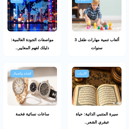
ألعاب تنمية مهارات طفل 3
مواصفات الجودة العالمية:
سنوات
دليلك لفهم المعايير..
الأدبيات
العناية والجمال
سيرة المتنبي الذاتية: حياة
ساعات نسائية فخمة
عبقري الشعر..