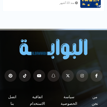
منذ 10 أشهر
من
سياسة
اتفاقية
اتصل
نحن
الخصوصية
الاستخدام
بنا