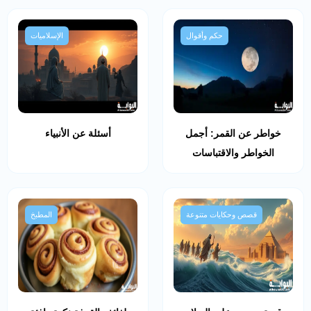
حكم وأقوال
الإسلاميات
خواطر عن القمر: أجمل
أسئلة عن الأنبياء
الخواطر والاقتباسات
قصص وحكايات متنوعة
المطبخ