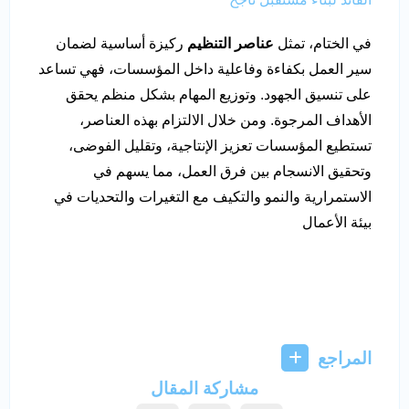
في الختام، تمثل
عناصر التنظيم
ركيزة أساسية لضمان
سير العمل بكفاءة وفاعلية داخل المؤسسات، فهي تساعد
على تنسيق الجهود. وتوزيع المهام بشكل منظم يحقق
الأهداف المرجوة. ومن خلال الالتزام بهذه العناصر،
تستطيع المؤسسات تعزيز الإنتاجية، وتقليل الفوضى،
وتحقيق الانسجام بين فرق العمل، مما يسهم في
الاستمرارية والنمو والتكيف مع التغيرات والتحديات في
بيئة الأعمال
المراجع
مشاركة المقال