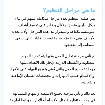
ما هي مراحل التنظيم؟
تمر عملية التنظيم بعدة مراحل متكاملة تُسهم في بناء
هيكل إداري منسق وفعّال و قادر على تحقيق أهداف
المؤسسة بكفاءة واستقرار تبدأ هذه المراحل أولًا بـ تحديد
الأهداف وهي خطوة جوهرية توضح الغايات التي تسعى
المنظمة إلى تحقيقها.
ثم تأتي مرحلة تحليل العمل وفيها يتم تحديد المهام
المطلوبة والأنشطة اللازمة لإنجاز تلك الأهداف.تليها
مرحلة تقسيم العمل والتي تُعنى بتوزيع المهام على الأفراد
أو الأقسام حسب المهارات والتخصصات لضمان الإنتاجية
والفعالية.
بعد ذلك و تأتي مرحلة تجميع الأنشطة والمهام المتشابهة
في وحدات تنظيمية مثل الأقسام أو الإدارات و تبعًا لطبيعة