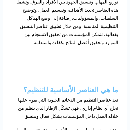
توزيع المهام. وتنسيق الجهود بين الأفراد والفرق. وتشمل
هذه العناصر تحديد الأهداف، وتقسيم العمل، وتوضيح
السلطات. والمسؤوليات، إضافة إلى وضع الهياكل
التنظيمية المناسبة. ومن خلال تطبيق عناصر التنسيق
بفعالية، تتمكن المؤسسات من تحقيق الانسجام بين
الموارد وتحقيق أفضل النتائج بكفاءة واستدامة.
ما هي العناصر الأساسية للتنظيم؟
تعد
عناصر التنظيم
من الدعائم الحيوية التي يقوم عليها
نجاح أي نظام إداري، فهي تشكّل الإطار الذي ينظم من
خلاله العمل داخل المؤسسات بشكل فعال ومنسق