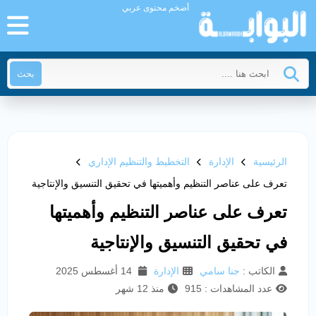
أضخم محتوى عربي
بحث
الرئيسية
الإدارة
التخطيط والتنظيم الإداري
تعرف على عناصر التنظيم وأهميتها في تحقيق التنسيق والإنتاجية
تعرف على عناصر التنظيم وأهميتها
في تحقيق التنسيق والإنتاجية
الكاتب :
جنا سامي
الإدارة
14 أغسطس 2025
عدد المشاهدات : 915
منذ 12 شهر