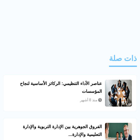
ذات صلة
عناصر الأداء التنظيمي: الركائز الأساسية لنجاح
المؤسسات
منذ 8 أشهر
الفروق الجوهرية بين الإدارة التربوية والإدارة
التعليمية والإدارة...