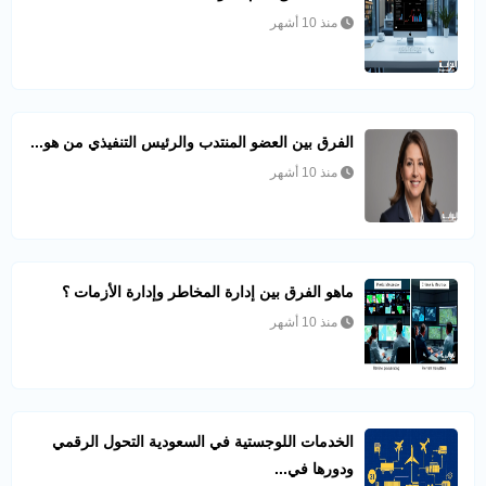
منذ 10 أشهر
الفرق بين العضو المنتدب والرئيس التنفيذي من هو...
منذ 10 أشهر
ماهو الفرق بين إدارة المخاطر وإدارة الأزمات ؟
منذ 10 أشهر
الخدمات اللوجستية في السعودية التحول الرقمي
ودورها في...