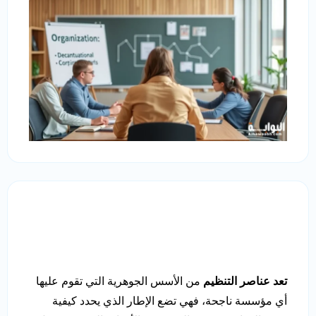
تعد عناصر التنظيم
من الأسس الجوهرية التي تقوم عليها
أي مؤسسة ناجحة، فهي تضع الإطار الذي يحدد كيفية