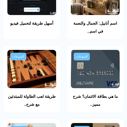
اسم أنابيل: الجمال والنعمة
أسهل طريقة لتحميل فيديو
في اسم..
المنوعات
المنوعات
ما هي بطاقة الائتمان؟ شرح
طريقة لعب الطاولة للمبتدئين
مميز..
مع شرح..