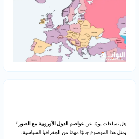
هل تساءلت يومًا عن
عواصم الدول الأوروبية مع الصور
؟
يمثل هذا الموضوع جانبًا مهمًا من الجغرافيا السياسية،