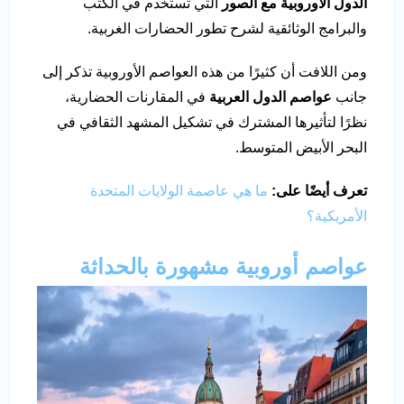
الدول الأوروبية مع الصور
التي تستخدم في الكتب
والبرامج الوثائقية لشرح تطور الحضارات الغربية.
ومن اللافت أن كثيرًا من هذه العواصم الأوروبية تذكر إلى
جانب
عواصم الدول العربية
في المقارنات الحضارية،
نظرًا لتأثيرها المشترك في تشكيل المشهد الثقافي في
البحر الأبيض المتوسط.
تعرف أيضًا على:
ما هي عاصمة الولايات المتحدة
الأمريكية؟
عواصم أوروبية مشهورة بالحداثة