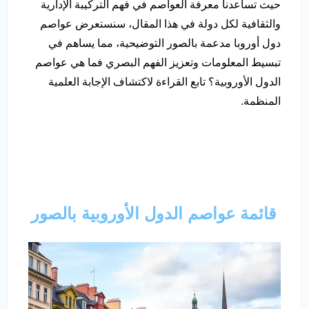
حيث تساعدنا معرفة العواصم في فهم التركيبة الإدارية
والثقافية لكل دولة في هذا المقال، سنستعرض عواصم
دول أوروبا مدعمة بالصور التوضيحية، مما يساهم في
تبسيط المعلومات وتعزيز الفهم البصري فما هي عواصم
الدول الأوروبية؟ تابع القراءة لاكتشاف الإجابة العلمية
المنظمة.
قائمة عواصم الدول الأوروبية بالصور