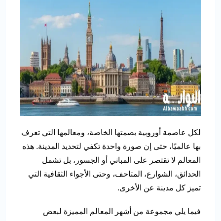
لكل عاصمة أوروبية بصمتها الخاصة، ومعالمها التي تعرف
بها عالميًا، حتى إن صورة واحدة تكفي لتحديد المدينة. هذه
المعالم لا تقتصر على المباني أو الجسور، بل تشمل
الحدائق، الشوارع، المتاحف، وحتى الأجواء الثقافية التي
تميز كل مدينة عن الأخرى.
فيما يلي مجموعة من أشهر المعالم المميزة لبعض