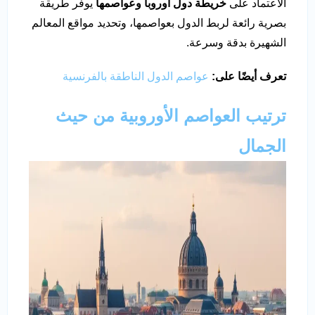
الاعتماد على
خريطة دول أوروبا وعواصمها
يوفّر طريقة
بصرية رائعة لربط الدول بعواصمها، وتحديد مواقع المعالم
الشهيرة بدقة وسرعة.
تعرف أيضًا على:
عواصم الدول الناطقة بالفرنسية
ترتيب العواصم الأوروبية من حيث
الجمال