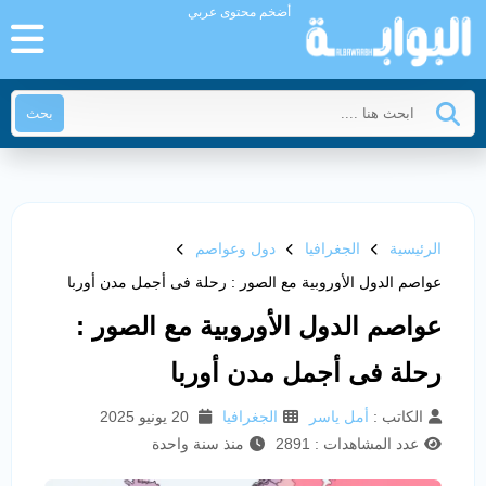
أضخم محتوى عربي
بحث
الرئيسية
الجغرافيا
دول وعواصم
عواصم الدول الأوروبية مع الصور : رحلة فى أجمل مدن أوربا
عواصم الدول الأوروبية مع الصور :
رحلة فى أجمل مدن أوربا
الكاتب :
أمل ياسر
الجغرافيا
20 يونيو 2025
عدد المشاهدات : 2891
منذ سنة واحدة