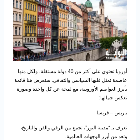
أوروبا تحتوي على أكثر من 40 دولة مستقلة، ولكل منها
عاصمة تمثل قلبها السياسي والثقافي. سنعرض هنا قائمة
بأبرز العواصم الأوروبية، مع لمحة عن كل واحدة وصورة
تعكس جمالها:
باريس – فرنسا
تعرف بـ “مدينة النور”، تجمع بين الرقي والفن والتاريخ،
وتعد من أبرز الوجهات العالمية.