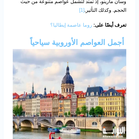
وسان مارينو، إذ تمتد لتشمل عواصم متنوعة من حيث
الحجم. وكذلك التأثير.
[1]
تعرف أيضًا على:
روما عاصمة إيطاليا؟
أجمل العواصم الأوروبية سياحياً