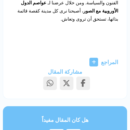
الفنون والسياسة. ومن خلال عرضنا لـ
عواصم الدول
الأوروبية مع الصور
، أصبحنا نرى كل مدينة كقصة قائمة
بذاتها، تستحق أن تروى وتعاش.
المراجع
مشاركة المقال
هل كان المقال مفيداً