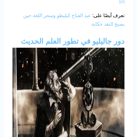
[2]
تعرف أيضًا على:
عبد الفتاح كيليطو وسحر اللغة حين
يصبح النقد حكاية
دور جاليليو في تطور العلم الحديث