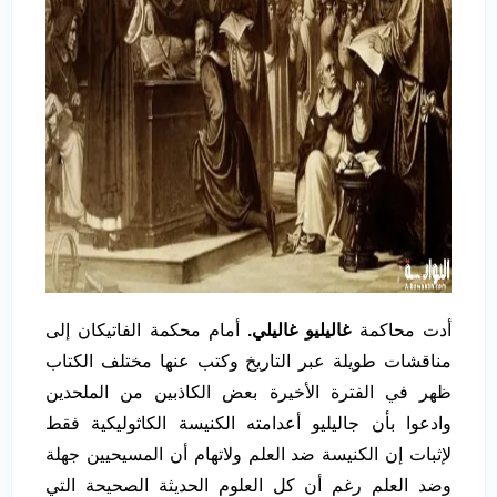
أدت محاكمة
غاليليو غاليلي.
أمام محكمة الفاتيكان إلى
مناقشات طويلة عبر التاريخ وكتب عنها مختلف الكتاب
ظهر في الفترة الأخيرة بعض الكاذبين من الملحدين
وادعوا بأن جاليليو أعدامته الكنيسة الكاثوليكية فقط
لإثبات إن الكنيسة ضد العلم ولاتهام أن المسيحيين جهلة
وضد العلم رغم أن كل العلوم الحديثة الصحيحة التي