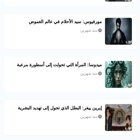
مورفيوس: سيد الأحلام في عالم الغموض
منذ شهرين
ميدوسا: المرأة التي تحولت إلى أسطورة مرعبة
منذ شهرين
إيرين ييغر: البطل الذي تحول إلى تهديد البشرية
منذ شهرين