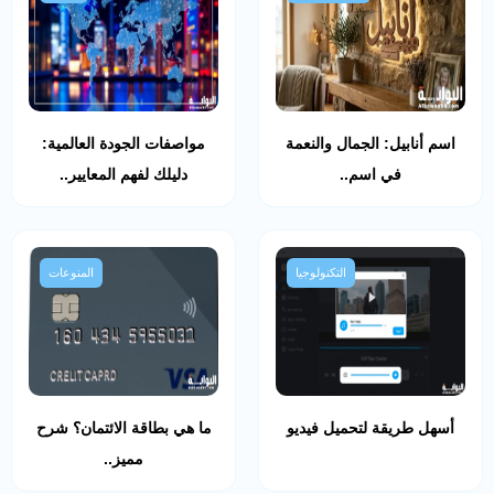
اسم أنابيل: الجمال والنعمة
مواصفات الجودة العالمية:
في اسم..
دليلك لفهم المعايير..
التكنولوجيا
المنوعات
أسهل طريقة لتحميل فيديو
ما هي بطاقة الائتمان؟ شرح
مميز..