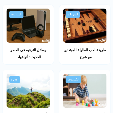
المنوعات
المنوعات
طريقة لعب الطاولة للمبتدئين
وسائل الترفيه في العصر
مع شرح..
الحديث: أنواعها،..
التكنولوجيا
الإدارة