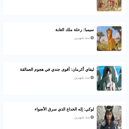
سيمبا: رحلة ملك الغابة
منذ شهرين
ليفاي أكرمان: أقوى جندي في هجوم العمالقة
منذ شهرين
لوكي: إله الخداع الذي سرق الأضواء
منذ شهرين