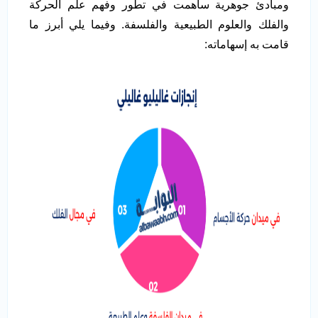
ومبادئ جوهرية ساهمت في تطور وفهم علم الحركة
والفلك والعلوم الطبيعية والفلسفة. وفيما يلي أبرز ما
قامت به إسهاماته: