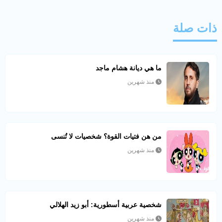
ذات صلة
ما هي ديانة هشام ماجد
منذ شهرين
من هن فتيات القوة؟ شخصيات لا تُنسى
منذ شهرين
شخصية عربية أسطورية: أبو زيد الهلالي
منذ شهرين