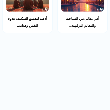
أهم معالم دبي السياحية
أدعية لتحقيق السكينة: هدوء
والمعالم الترفيهية..
النفس وهداية..