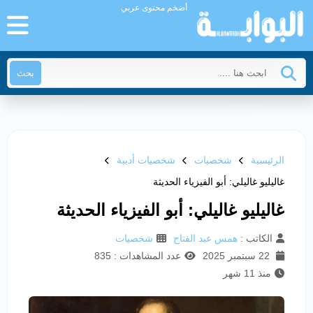
أضخم محتوى عربي
بحث
الرئيسية
شخصيات
شخصيات أدبية
غاليليو غاليلي: أبو الفيزياء الحديثة
غاليليو غاليلي: أبو الفيزياء الحديثة
الكاتب :
همس عبد الفتاح
شخصيات
22 سبتمبر 2025
عدد المشاهدات : 835
منذ 11 شهر