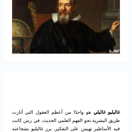
غاليليو غاليلي
هو واحدًا من أعظم العقول التي أنارت
طريق البشرية نحو الفهم العلمي الحديث. في زمن كانت
فيه الأساطير تهيمن على التفكير
.
برز غاليليو بشجاعته