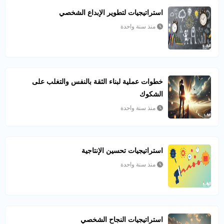
استراتيجيات لتطوير الإبداع الشخصي
منذ سنة واحدة
خطوات عملية لبناء الثقة بالنفس والتغلب على
الشكوك
منذ سنة واحدة
استراتيجيات تحسين الإنتاجية
منذ سنة واحدة
استراتيجيات النجاح الشخصي