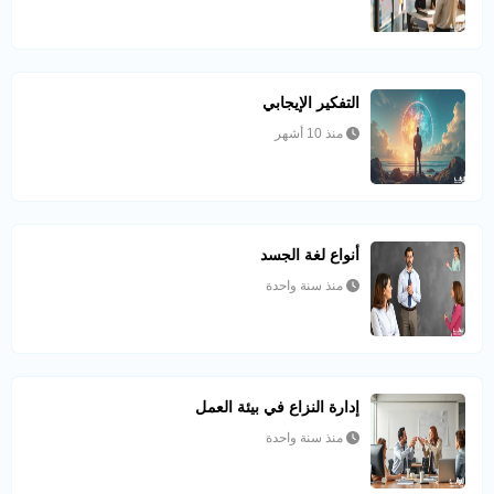
التفكير الإيجابي
منذ 10 أشهر
أنواع لغة الجسد
منذ سنة واحدة
إدارة النزاع في بيئة العمل
منذ سنة واحدة