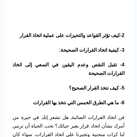
2-كيف تؤثر القواعد والتحيزات على عملية اتخاذ القرار
3- كيفية اتخاذ القرارات الصحيحة:
4- تقبل النقص وعدم اليقين في السعي إلى اتخاذ
القرارات الصحيحة
5- كيف نتخذ القرار الصحيح؟
6- ما هي الطرق الخمس التي نتخذ بها القرارات
فن اتخاذ القرارات الصائبة, هل تشعر إنك في حيرة من
أمرك بشأن اتخاذ قرار يغير حياتك؟ تحب الحياة أن ترمي
لنا كرات منحنية وتجبرنا على اتخاذ القرارات. سواء كان