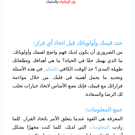
حدد قيمك وأولوياتك قبل اتخاذ أي قرار:
من الضروري أن يكون لديك فهم واضح لقيمك وأولوياتك.
ما الذي يهمك حقًا في الحياة؟ ما هي أهدافك وتطلعاتك
طويلة المدى؟ خذ الوقت الكافي
للتفكير
في هذه الأسئلة
وتحديد ما يحمل أهمية في قلبك. من خلال مواءمة
قراراتك مع قيمك، فإنك تضع الأساس لاتخاذ خيارات تجلب
لك الرضا والسعادة.
جمع المعلومات:
المعرفة هي القوة عندما يتعلق الأمر باتخاذ القرار. كلما
زادت
المعلومات
التي لديك، كلما كنت مجهزًا بشكل