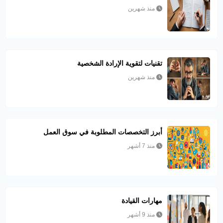
منذ شهرين
تقنيات لتقوية الإرادة الشخصية
منذ شهرين
أبرز التخصصات المطلوبة في سوق العمل
منذ 7 أشهر
مهارات القيادة
منذ 9 أشهر