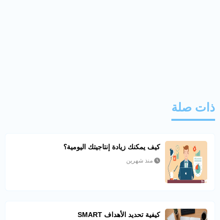
ذات صلة
كيف يمكنك زيادة إنتاجيتك اليومية؟
منذ شهرين
كيفية تحديد الأهداف SMART