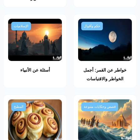
حكم وأقوال
الإسلاميات
خواطر عن القمر: أجمل
أسئلة عن الأنبياء
الخواطر والاقتباسات
قصص وحكايات متنوعة
المطبخ