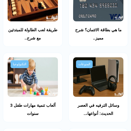
ما هي بطاقة الائتمان؟ شرح
طريقة لعب الطاولة للمبتدئين
مميز..
مع شرح..
المنوعات
التكنولوجيا
وسائل الترفيه في العصر
ألعاب تنمية مهارات طفل 3
الحديث: أنواعها،..
سنوات