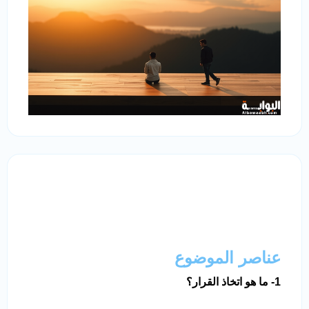
عناصر الموضوع
1- ما هو اتخاذ القرار؟