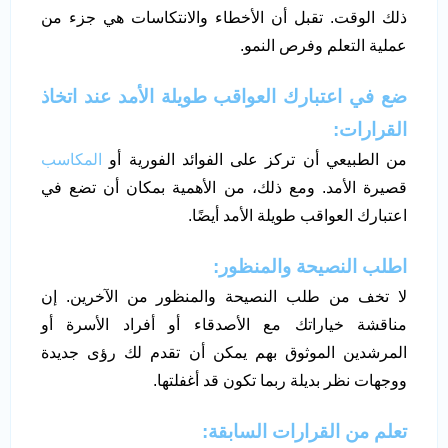
ذلك الوقت. تقبل أن الأخطاء والانتكاسات هي جزء من
عملية التعلم وفرص النمو.
ضع في اعتبارك العواقب طويلة الأمد عند اتخاذ
القرارات:
من الطبيعي أن تركز على الفوائد الفورية أو
المكاسب
قصيرة الأمد. ومع ذلك، من الأهمية بمكان أن تضع في
اعتبارك العواقب طويلة الأمد أيضًا.
اطلب النصيحة والمنظور:
لا تخف من طلب النصيحة والمنظور من الآخرين. إن
مناقشة خياراتك مع الأصدقاء أو أفراد الأسرة أو
المرشدين الموثوق بهم يمكن أن تقدم لك رؤى جديدة
ووجهات نظر بديلة ربما تكون قد أغفلتها.
تعلم من القرارات السابقة
: