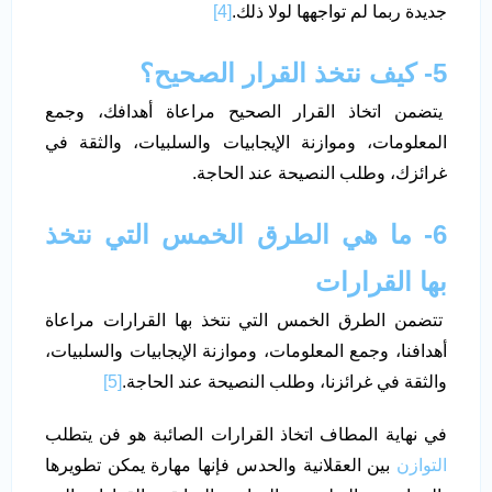
جديدة ربما لم تواجهها لولا ذلك.
[4]
5- كيف نتخذ القرار الصحيح؟
يتضمن اتخاذ القرار الصحيح مراعاة أهدافك، وجمع
المعلومات، وموازنة الإيجابيات والسلبيات، والثقة في
غرائزك، وطلب النصيحة عند الحاجة.
6- ما هي الطرق الخمس التي نتخذ
بها القرارات
تتضمن الطرق الخمس التي نتخذ بها القرارات مراعاة
أهدافنا، وجمع المعلومات، وموازنة الإيجابيات والسلبيات،
والثقة في غرائزنا، وطلب النصيحة عند الحاجة.
[5]
في نهاية المطاف اتخاذ القرارات الصائبة هو فن يتطلب
التوازن
بين العقلانية والحدس فإنها مهارة يمكن تطويرها