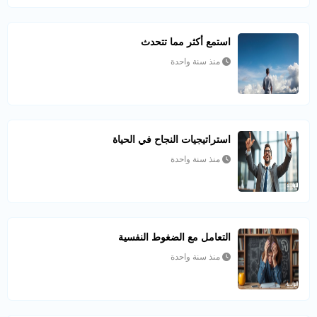
استمع أكثر مما تتحدث
منذ سنة واحدة
استراتيجيات النجاح في الحياة
منذ سنة واحدة
التعامل مع الضغوط النفسية
منذ سنة واحدة