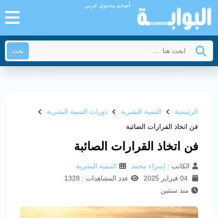
أضخم محتوى عربي
بحث
الرئيسية
التنمية البشرية
دورات التنمية البشرية
فن اتخاذ القرارات الصائبة
فن اتخاذ القرارات الصائبة
الكاتب :
إسراء محمد
التنمية البشرية
04 فبراير 2025
عدد المشاهدات : 1328
منذ سنتين