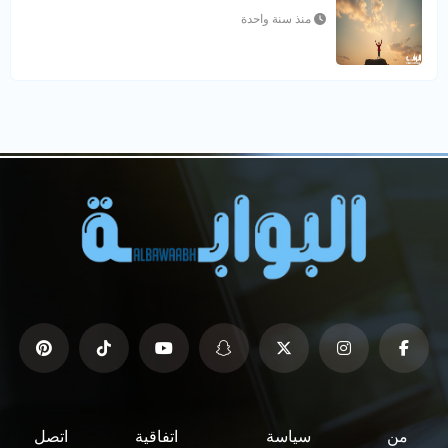
منذ سنة واحدة
من
سياسة
اتفاقية
اتصل