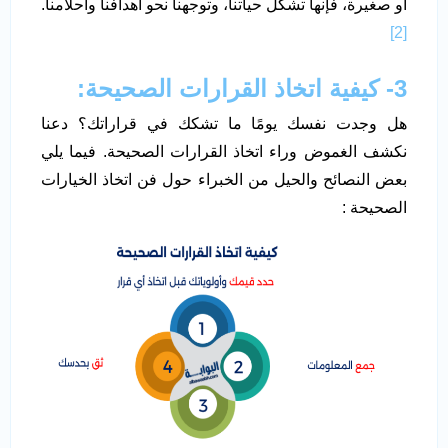
أو صغيرة، فإنها تشكل حياتنا، وتوجهنا نحو أهدافنا وأحلامنا.
[2]
3- كيفية اتخاذ القرارات الصحيحة:
هل وجدت نفسك يومًا ما تشكك في قراراتك؟ دعنا
نكشف الغموض وراء اتخاذ القرارات الصحيحة. فيما يلي
بعض النصائح والحيل من الخبراء حول فن اتخاذ الخيارات
الصحيحة :