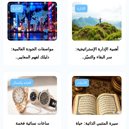
الإدارة
الإدارة
أهمية الإدارة الإستراتيجية:
مواصفات الجودة العالمية:
سر البقاء والتميّز..
دليلك لفهم المعايير..
الأدبيات
العناية والجمال
سيرة المتنبي الذاتية: حياة
ساعات نسائية فخمة