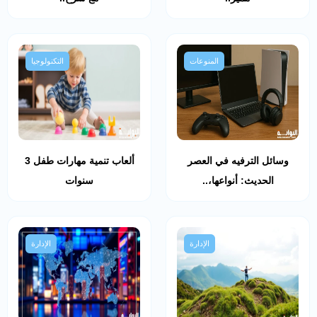
المنوعات
التكنولوجيا
وسائل الترفيه في العصر
ألعاب تنمية مهارات طفل 3
الحديث: أنواعها،..
سنوات
الإدارة
الإدارة