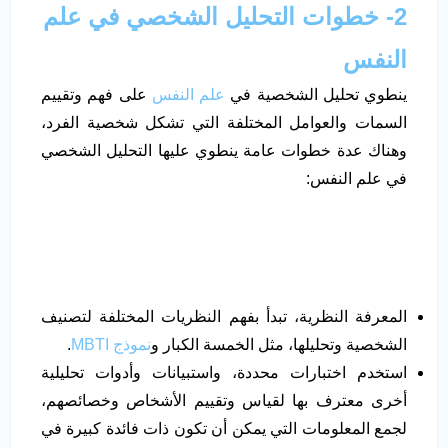
2- خطوات التحليل الشخصي في علم
النفس
ينطوي تحليل الشخصية في
علم النفس
على فهم وتقييم
السمات والعوامل المختلفة التي تشكل شخصية الفرد،
وهناك عدة خطوات عامة ينطوي عليها التحليل الشخصي
في علم النفس:
المعرفة النظرية، تبدأ بفهم النظريات المختلفة لتصنيف
الشخصية وتحليلها، مثل الخمسة الكبار و
نموذج MBTI
.
استخدم اختبارات محددة، واستبيانات وأدوات تحليلية
أخرى معترف بها لقياس وتقييم الأشخاص وخصائصهم،
لجمع المعلومات التي يمكن أن تكون ذات فائدة كبيرة في