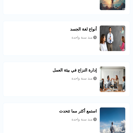
أنواع لغة الجسد
منذ سنة واحدة
إدارة النزاع في بيئة العمل
منذ سنة واحدة
استمع أكثر مما تتحدث
منذ سنة واحدة