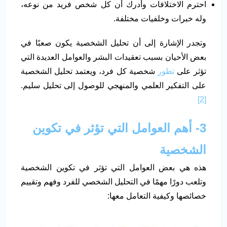
احترم الاختلافات وأدرك أن كل شخص فريد من نوعه،
وله خبرات وخلفيات مختلفة.
وتجدر الإشارة إلى أن تحليل الشخصية يكون صعبًا في
بعض الأحيان بسبب تعقيدات البشر والعوامل العديدة التي
تؤثر على
تطور
شخصية كل فرد، ويعتمد تحليل الشخصية
على التفكير العلمي والمنهجي للوصول إلى تحليل سليم.
[2]
3- أهم العوامل التي تؤثر في تكوين
الشخصية
هذه هي بعض العوامل التي تؤثر في تكوين الشخصية
وتلعب دورًا مهمًا في التحليل الشخصي للفرد وفهم وتقييم
خصائصها وكيفية التعامل معها: