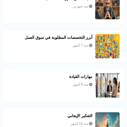
منذ شهرين
أبرز التخصصات المطلوبة في سوق العمل
منذ 7 أشهر
مهارات القيادة
منذ 9 أشهر
التفكير الإيجابي
منذ 10 أشهر