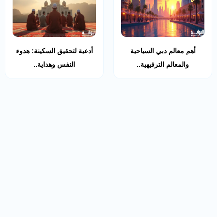
أهم معالم دبي السياحية
أدعية لتحقيق السكينة: هدوء
والمعالم الترفيهية..
النفس وهداية..