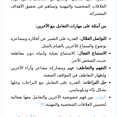
العلاقات الشخصية والمهنية وتساهم في تحقيق الأهداف
المشتركة.
من أمثلة على مهارات التعامل مع الآخرين:
التواصل الفعّال:
القدرة على التعبير عن أفكاره ومشاعره
بوضوح والسماح للآخرين بالقيام بالمثل.
الاستماع الفعال:
الاستماع بعناية وانتباه دون مقاطعة
حديث الشخص الآخر.
التفهم والتعاطف:
فهم ومشاركة مشاعر وآراء الآخرين
وإظهار التعاطف في المواقف الصعبة.
حل النزاعات:
القدرة على التعامل مع النزاعات وحلها
بشكل بنّاء ودبلوماسي.
التوازن
بين فهم خصوصية الآخرين والتعامل معها بفعالية
لتحسين العلاقات الشخصية والمهنية.
[4]