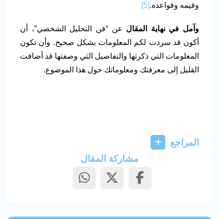
وقيمه وقواعده.
[5]
وآمل في نهاية المقال
عن “فن التحليل الشخصي”، أن
أكون قد سردت لكم المعلومات بشكل صحيح. وأن تكون
المعلومات التي ذكرتها والتفاصيل التي وصفتها قد أضافت
القليل إلى معرفتك ومعلوماتك حول هذا الموضوع.
المراجع
مشاركة المقال