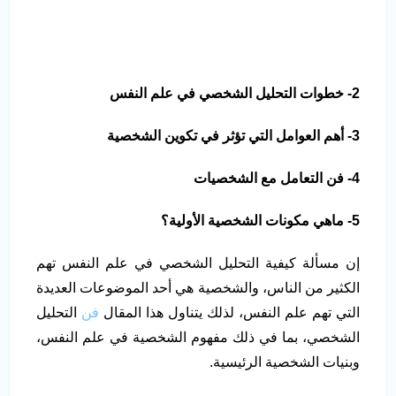
2- خطوات التحليل الشخصي في علم النفس
3- أهم العوامل التي تؤثر في تكوين الشخصية
4- فن التعامل مع الشخصيات
5- ماهي مكونات الشخصية الأولية؟
إن مسألة كيفية التحليل الشخصي في علم النفس تهم
الكثير من الناس، والشخصية هي أحد الموضوعات العديدة
التي تهم علم النفس، لذلك يتناول هذا المقال
فن
التحليل
الشخصي، بما في ذلك مفهوم الشخصية في علم النفس،
وبنيات الشخصية الرئيسية.