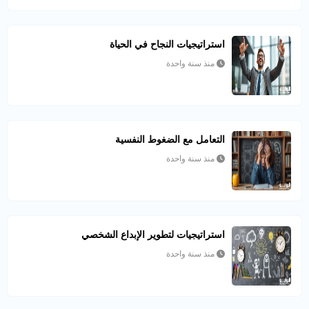
استراتيجيات النجاح في الحياة
منذ سنة واحدة
التعامل مع الضغوط النفسية
منذ سنة واحدة
استراتيجيات لتطوير الإبداع الشخصي
منذ سنة واحدة