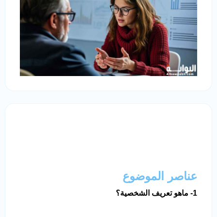
عناصر الموضوع
1- ماهو تعريف الشخصية؟