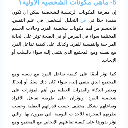
5- ماهي مكونات الشخصية الأولية؟
إن معرفة المكونات الرئيسية للشخصية يمكن أن تكون
مفيدة جدًا في
فن
التحليل الشخصي في علم النفس.
فالجسم من أهم مكونات شخصية الفرد. وحالات الجسم
المختلفة سواء في المرض أو في الصحة تؤثر على الحالة
المزاجية والنفسية للفرد. وكذلك على كيفية تفاعل الفرد
مع نفسه ومع المجتمع الذي ينتمي إليه سواء بالسلب أو
الإيجاب.
كما تؤثر أيضًا على كيفية تفاعل الفرد مع نفسه ومع
المجتمع الذي ينتمي إليه، سواء كان ذلك سلبًا أو إيجابًا.
ويعتبر الذكاء والقدرات العقلية من أهم المؤثرات على
شخصية الفرد. ويؤثران على طريقة تفاعل الأفراد
وتفاعلهم بشكل مختلف حسب قدراتهم العقلية وحسب
نظرتهم المجردة للأحداث اليومية التي يمرون بها. والتي
تؤثر بدورها على كيفية تفاعلهم الإيجابي مع المجتمع ومع