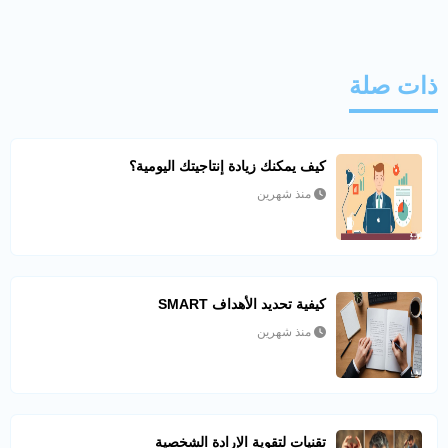
ذات صلة
كيف يمكنك زيادة إنتاجيتك اليومية؟
منذ شهرين
كيفية تحديد الأهداف SMART
منذ شهرين
تقنيات لتقوية الإرادة الشخصية