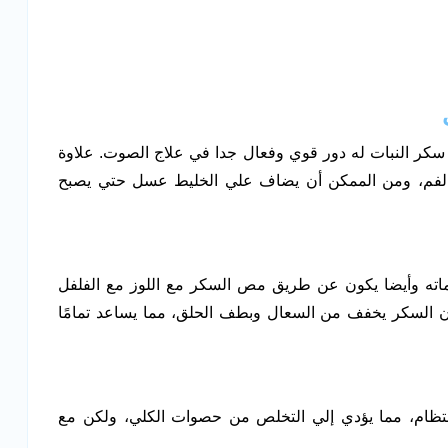
كر النبات له دور قوي وفعال جدا في علاج الصوت. علاوة
لفم، ومن الممكن أن يضاف علي الخليط عسل حتي يصبح
اماته وأيضا يكون عن طريق مص السكر مع اللوز مع الفلفل
إن السكر يخفف من السعال وبطف الحلق، مما يساعد تمامًا
نتظام، مما يؤدي إلي التخلص من حصوات الكلي، ولكن مع