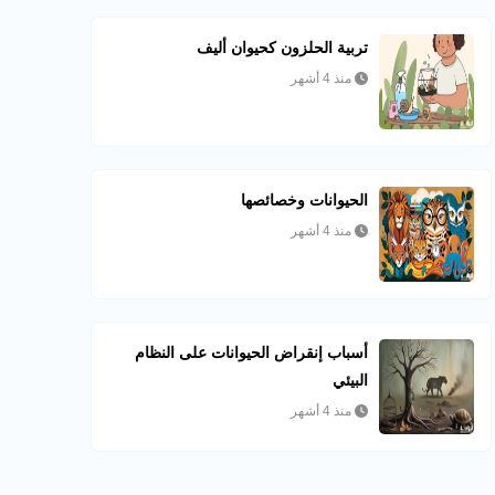
تربية الحلزون كحيوان أليف
منذ 4 أشهر
الحيوانات وخصائصها
منذ 4 أشهر
أسباب إنقراض الحيوانات على النظام
البيئي
منذ 4 أشهر