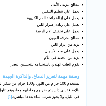
معالج لنزيف الأنف
يعمل علي تنظيم التنفس
يعمل علي إزالة رائحة الفم الكريهة
يعمل علي زيادة إضرار اللبن
يعمل علي تخفيف ألام الرقبة
معالج لحرقة العيون
يزيد من إدرار اللبن
يعمل علي منع الأسهال
يزيد من الحديد في الدَّم
يقوم الطب الهندي باستخدامه للتحسين البصر
وصفة مهمة لتعزيز الدماغ، والذاكرة الجيدة
بالإضافة إلى ذلك يتم ضربهم وخلطهم معا، ويتم تناول
في الليل. ولا يجوز شرب الماء بعدها مباشرة.
[1]