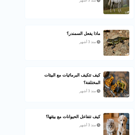
منذ 3 أشهر
ماذا يفعل السمندر؟
منذ 3 أشهر
كيف تتكيف البرمائيات مع البيئات
المختلفة؟
منذ 3 أشهر
كيف تتفاعل الحيوانات مع بيئتها؟
منذ 3 أشهر