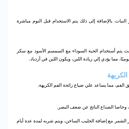
نبات. بالإضافة إلى ذلك يتم الاستخدام قبل النوم مباشرة
يث يتم أستخدام الحبة السوداء مع السمسم الأسود مع سكر
ا، مما يؤدي إلي زيادة اللبن، ويكون اللبن في أزدياد.
لفم، مما يساعد علي ضياع رائحة الفم الكريهة.
 وخاصا الصداع الناتج عن ضعف البصر.
الشمر مع إضافة الحليب الساخن، ويتم شربه لمدة عدة أيام