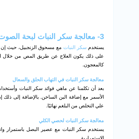
3- معالجة سكر النبات لبحة الصوت
يستخدم
سكر النبات
مع مسحوق الزنجبيل، حيث إن س
على ذلك يكون العلاج عن طريق المص من خلال ا
كالمعجون.
معالجة سكر النبات في التهاب الحلق والسعال
بعد أن تكلمنا عن ماهي فوائد سكر النبات وأستخد
الأسمر مع إضافة البن الساخن. بالإضافة إلى ذلك 
علي التخلص من البلغم نهائيًا.
معالجة سكر النبات لحصي الكلي
يستخدم سكر النبات مع عصير البصل باستمرار وا
الاستمرارية