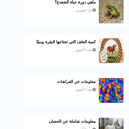
ماهي دورة حياة الضفدع؟
منذ شهرين
كمية العلف التي تحتاجها البقرة يوميًا
منذ 3 أشهر
معلومات عن الفراشات
منذ 3 أشهر
معلومات شاملة عن الحصان