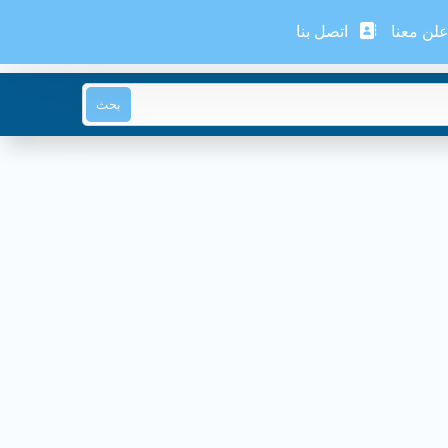
لن معنا
اتصل بنا
بحث