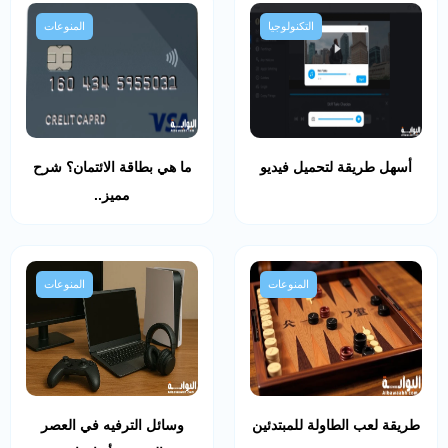
التكنولوجيا
المنوعات
أسهل طريقة لتحميل فيديو
ما هي بطاقة الائتمان؟ شرح
مميز..
المنوعات
المنوعات
طريقة لعب الطاولة للمبتدئين
وسائل الترفيه في العصر