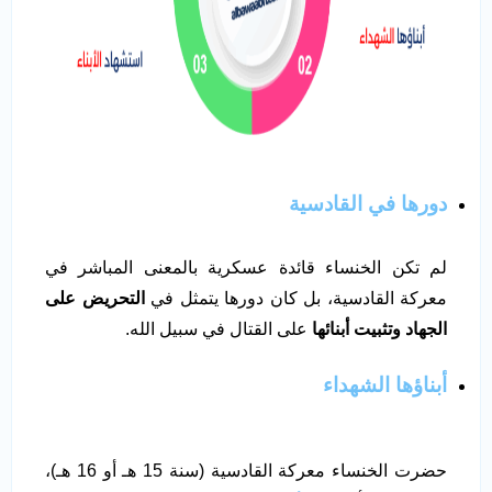
دورها في القادسية
لم تكن الخنساء قائدة عسكرية بالمعنى المباشر في
معركة القادسية، بل كان دورها يتمثل في
التحريض على
الجهاد وتثبيت أبنائها
على القتال في سبيل الله.
أبناؤها الشهداء
حضرت الخنساء معركة القادسية (سنة 15 هـ أو 16 هـ)،