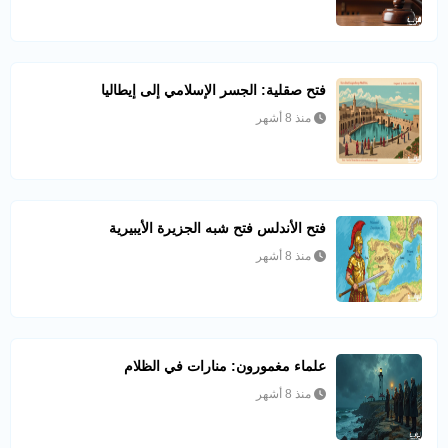
فتح صقلية: الجسر الإسلامي إلى إيطاليا
منذ 8 أشهر
فتح الأندلس فتح شبه الجزيرة الأيبيرية
منذ 8 أشهر
علماء مغمورون: منارات في الظلام
منذ 8 أشهر