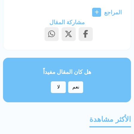
المراجع
مشاركة المقال
هل كان المقال مفيداً
نعم
لا
الأكثر مشاهدة