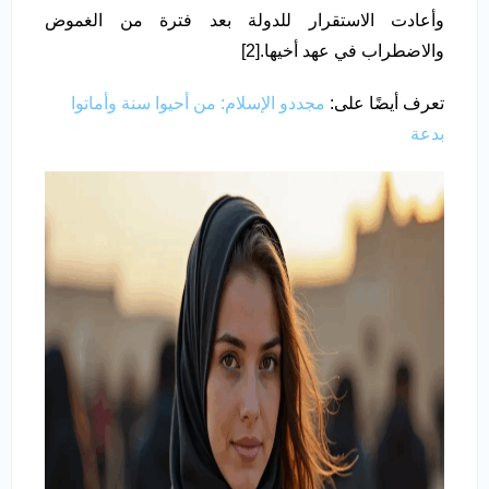
وأعادت الاستقرار للدولة بعد فترة من الغموض
والاضطراب في عهد أخيها.[2]
تعرف أيضًا على:
مجددو الإسلام: من أحيوا سنة وأماتوا
بدعة