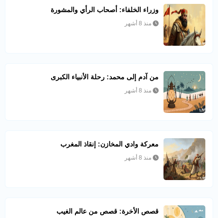
وزراء الخلفاء: أصحاب الرأي والمشورة
منذ 8 أشهر
من آدم إلى محمد: رحلة الأنبياء الكبرى
منذ 8 أشهر
معركة وادي المخازن: إنقاذ المغرب
منذ 8 أشهر
قصص الأخرة: قصص من عالم الغيب