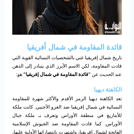
قائدة المقاومة في شمال أفريقيا
تاريخ شمال إفريقيا غني بالشخصيات النسائية القوية التي
قادت المقاومة، لكن الاسم الأبرز الذي يتبادر إلى الذهن
عند الحديث عن
“
قائدة المقاومة في شمال إفريقيا
“
هو:
الكاهنة ديهيا
تعد الكاهنة ديهيا الرمز الأقدم والأكثر شهرة للمقاومة
النسائية في شمال إفريقيا ضد الغزو الأجنبي. كانت ملكة
للأمازيغ في منطقة الأوراس وتعرف بـ ملكة جبال
الأوراس. كما قادت المقاومة ضد الجيوش الإسلامية
الفاتحة لشمال إفريقيا، واشتهرت بانتصاراتها الأولية عليها،