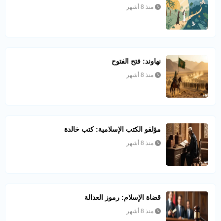
منذ 8 أشهر
نهاوند: فتح الفتوح
منذ 8 أشهر
مؤلفو الكتب الإسلامية: كتب خالدة
منذ 8 أشهر
قضاة الإسلام: رموز العدالة
منذ 8 أشهر