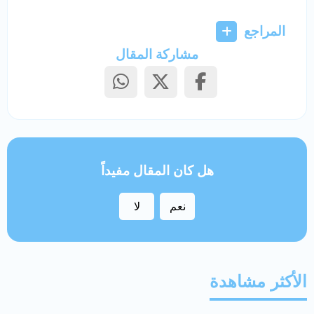
المراجع
مشاركة المقال
هل كان المقال مفيداً
نعم
لا
الأكثر مشاهدة