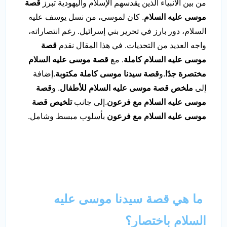
من بين الأنبياء الذين يقدسهم الإسلام واليهودية تبرز
قصة
موسى عليه السلام
. كان لموسى، من نسل يوسف عليه
السلام، دور بارز في تحرير بني إسرائيل. رغم انتصاراته،
واجه العديد من التحديات. في هذا المقال نقدم
قصة
موسى عليه السلام كاملة
. مع
قصة موسى عليه السلام
مختصرة جدًا
.و
قصة سيدنا موسى كاملة مكتوبة.
إضافة
إلى
ملخص قصة موسى عليه السلام للأطفال
. و
قصة
موسى عليه السلام مع فرعون
.إلى جانب
تلخيص قصة
موسى عليه السلام مع فرعون
بأسلوب مبسط وشامل.
ما هي قصة سيدنا موسى عليه
السلام باختصار؟