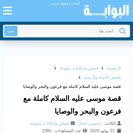
أضخم محتوى عربي
بحث
الرئيسية
قصص وحكايات متنوعة
قصص الأنبياء والرسل
قصة موسى عليه السلام كاملة مع فرعون والبحر والوصايا
قصة موسى عليه السلام كاملة مع
فرعون والبحر والوصايا
الكاتب :
ياسمين جمال
قصص وحكايات متنوعة
31 يوليو 2025
عدد المشاهدات : 2385