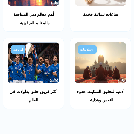
ساعات نسائية فخمة
أهم معالم دبي السياحية
والمعالم الترفيهية..
الإسلاميات
الرياضة
أدعية لتحقيق السكينة: هدوء
أكثر فريق حقق بطولات في
النفس وهداية..
العالم