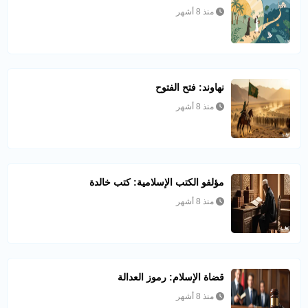
منذ 8 أشهر
نهاوند: فتح الفتوح
منذ 8 أشهر
مؤلفو الكتب الإسلامية: كتب خالدة
منذ 8 أشهر
قضاة الإسلام: رموز العدالة
منذ 8 أشهر