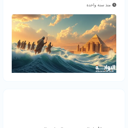
منذ سنة واحدة