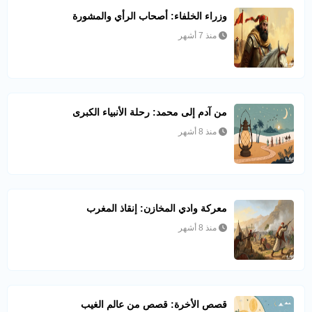
وزراء الخلفاء: أصحاب الرأي والمشورة
منذ 7 أشهر
من آدم إلى محمد: رحلة الأنبياء الكبرى
منذ 8 أشهر
معركة وادي المخازن: إنقاذ المغرب
منذ 8 أشهر
قصص الأخرة: قصص من عالم الغيب