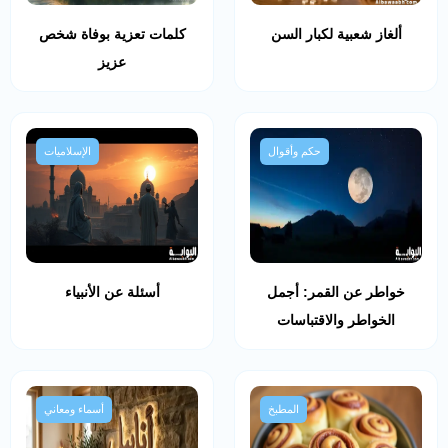
ألغاز شعبية لكبار السن
كلمات تعزية بوفاة شخص
عزيز
حكم وأقوال
الإسلاميات
خواطر عن القمر: أجمل
أسئلة عن الأنبياء
الخواطر والاقتباسات
المطبخ
أسماء ومعاني