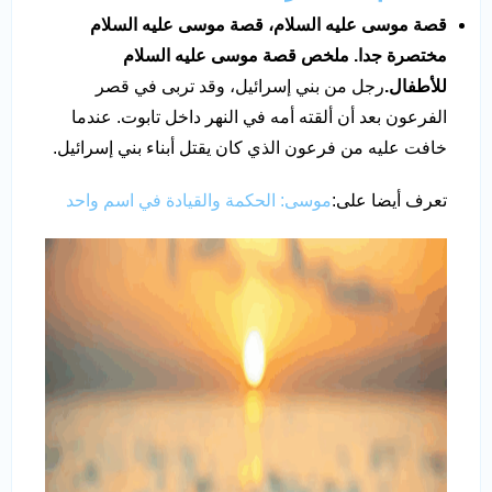
قصة موسى عليه السلام،
قصة موسى عليه السلام
مختصرة جدا. ملخص قصة موسى عليه السلام
للأطفال.
رجل من بني إسرائيل، وقد تربى في قصر
الفرعون بعد أن ألقته أمه في النهر داخل تابوت. عندما
خافت عليه من فرعون الذي كان يقتل أبناء بني إسرائيل.
تعرف أيضا على:
موسى: الحكمة والقيادة في اسم واحد