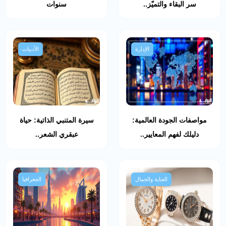
سر البقاء والتميّز..
سنوات
الإدارة
الأدبيات
مواصفات الجودة العالمية:
سيرة المتنبي الذاتية: حياة
دليلك لفهم المعايير..
عبقري الشعر..
العناية والجمال
الجغرافيا