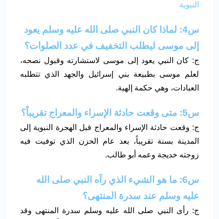
النبوية
س4: لماذا كان النبي صلى الله عليه وسلم يعود
إلى موسى ليطلب التخفيف في عدد الصلوات؟
ج: كان النبي يعود إلى موسى لاستشارته وقبول نصحه،
لعلم موسى بطبيعة بني إسرائيل والجهد الذي تتطلبه
العبادات، وهي حكمة إلهية.
س5: متى وقعت حادثة الإسراء والمعراج تقريباً؟
ج: وقعت حادثة الإسراء والمعراج قبل الهجرة النبوية إلى
المدينة بسنة تقريباً، بعد عام الحزن الذي توفيت فيه
زوجته خديجة وعمه أبو طالب.
س6: ما هو الشيء الذي رآه النبي صلى الله
عليه وسلم عند سدرة المنتهى؟
ج: رأى النبي صلى الله عليه وسلم سدرة المنتهى وقد