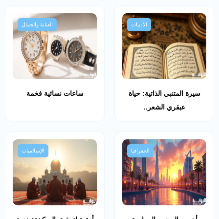
الأدبيات
العناية والجمال
سيرة المتنبي الذاتية: حياة
ساعات نسائية فخمة
عبقري الشعر..
الجغرافيا
الإسلاميات