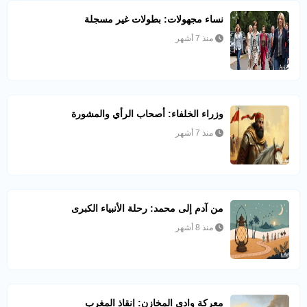
نساء مجهولات: بطولات غير مسجلة
منذ 7 أشهر
وزراء الخلفاء: أصحاب الرأي والمشورة
منذ 7 أشهر
من آدم إلى محمد: رحلة الأنبياء الكبرى
منذ 8 أشهر
معركة وادي المخازن: إنقاذ المغرب