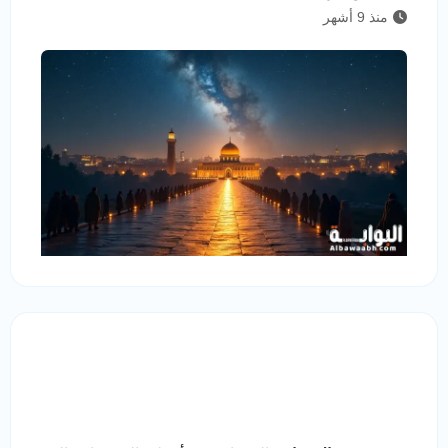
منذ 9 أشهر