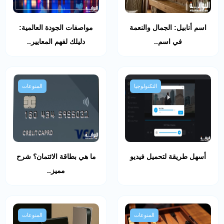
اسم أنابيل: الجمال والنعمة
مواصفات الجودة العالمية:
في اسم..
دليلك لفهم المعايير..
التكنولوجيا
المنوعات
أسهل طريقة لتحميل فيديو
ما هي بطاقة الائتمان؟ شرح
مميز..
المنوعات
المنوعات