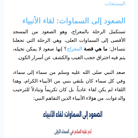
المستجاب
الصعود إلى السماوات: لقاء الأنبياء
تستكمل الرحلة بالمعراج، وهو الصعود من المسجد
الأقصى إلى السماوات العلى، وهي الرحلة التي تجعلنا
نتساءل:
ما هي قصة
المعراج
؟ إنها صعود لا يمكن تخيله،
يتم فيه اختراق حجب الغيب والكشف عن أسرار الكون.
صعد النبي صلى الله عليه وسلم من سماء إلى سماء،
وفي كل سماء كان يلتقي بنبي من الأنبياء الكرام، وهذا
اللقاء لم يكن لقاء عادياً. بل كان تكريماً وتبادلاً للترحيب
والدعوات. من هؤلاء الأنبياء الذين التقاهم النبي: