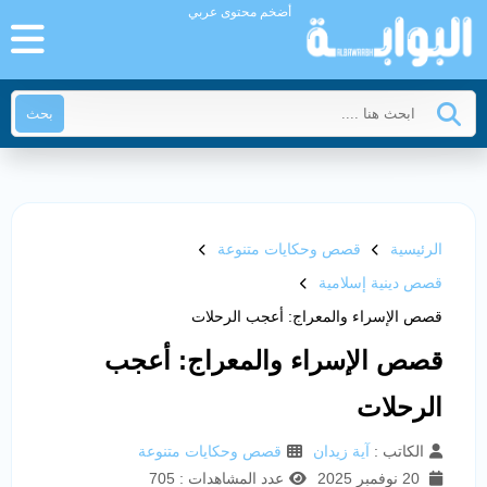
أضخم محتوى عربي
بحث
الرئيسية
قصص وحكايات متنوعة
قصص دينية إسلامية
قصص الإسراء والمعراج: أعجب الرحلات
قصص الإسراء والمعراج: أعجب
الرحلات
الكاتب :
آية زيدان
قصص وحكايات متنوعة
20 نوفمبر 2025
عدد المشاهدات : 705