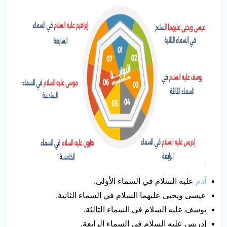
آدم
عليه السلام في السماء الأولى.
عيسى ويحيى عليهما السلام في السماء الثانية.
يوسف عليه السلام في السماء الثالثة.
إدريس عليه السلام في السماء الرابعة.