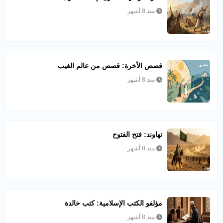
منذ 8 أشهر
قصص الأخرة: قصص من عالم الغيب
منذ 8 أشهر
نهاوند: فتح الفتوح
منذ 8 أشهر
مؤلفو الكتب الإسلامية: كتب خالدة
منذ 8 أشهر