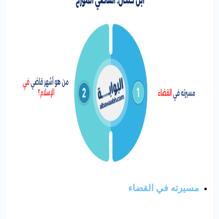
مسيرته في القضاء