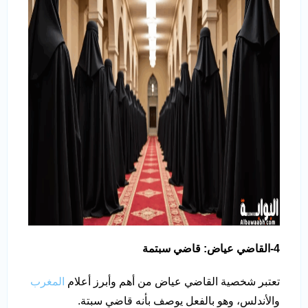
4-القاضي عياض: قاضي سبتمة
تعتبر شخصية القاضي عياض من أهم وأبرز أعلام
المغرب
والأندلس، وهو بالفعل يوصف بأنه قاضي سبتة.