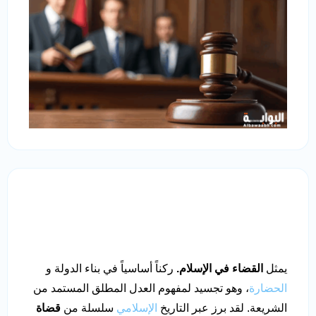
يمثل
القضاء في الإسلام.
ركناً أساسياً في بناء الدولة و
الحضارة
، وهو تجسيد لمفهوم العدل المطلق المستمد من
الشريعة. لقد برز عبر التاريخ
الإسلامي
سلسلة من
قضاة