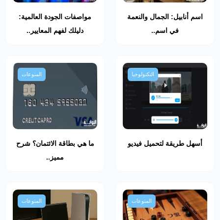
اسم أنابيل: الجمال والنعمة
مواصفات الجودة العالمية:
في اسم..
دليلك لفهم المعايير..
التكنولوجيا
المنوعات
أسهل طريقة لتحميل فيديو
ما هي بطاقة الائتمان؟ شرح
مميز..
المنوعات
المنوعات