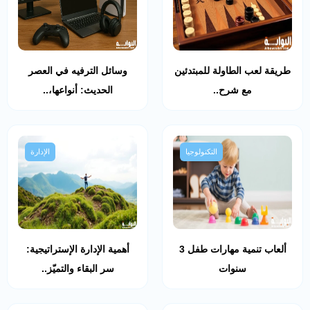
طريقة لعب الطاولة للمبتدئين
وسائل الترفيه في العصر
مع شرح..
الحديث: أنواعها،..
التكنولوجيا
الإدارة
ألعاب تنمية مهارات طفل 3
أهمية الإدارة الإستراتيجية:
سنوات
سر البقاء والتميّز..