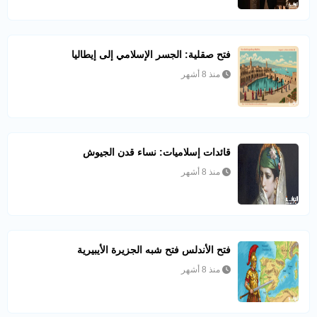
فتح صقلية: الجسر الإسلامي إلى إيطاليا
منذ 8 أشهر
قائدات إسلاميات: نساء قدن الجيوش
منذ 8 أشهر
فتح الأندلس فتح شبه الجزيرة الأيبيرية
منذ 8 أشهر