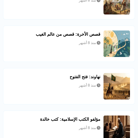
منذ 8 أشهر
قصص الأخرة: قصص من عالم الغيب
منذ 8 أشهر
نهاوند: فتح الفتوح
منذ 8 أشهر
مؤلفو الكتب الإسلامية: كتب خالدة
منذ 8 أشهر