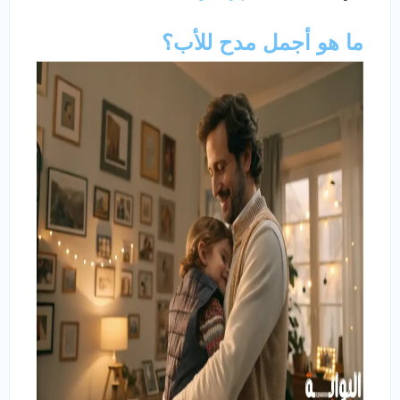
ما هو أجمل مدح للأب؟