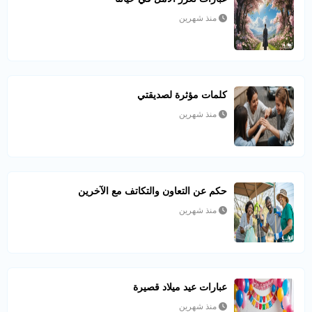
منذ شهرين
كلمات مؤثرة لصديقتي
منذ شهرين
حكم عن التعاون والتكاتف مع الآخرين
منذ شهرين
عبارات عيد ميلاد قصيرة
منذ شهرين