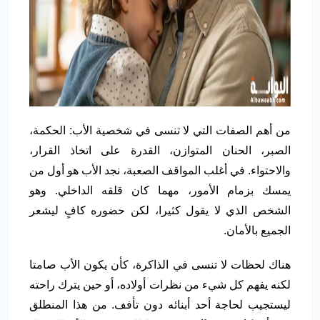
من أهم الصفات التي لا تنسى في شخصية الأب: الحكمة،
الصبر، الحنان المتوازن، القدرة على اتخاذ القرار،
والاحتواء. في أغلب المواقف الصعبة، نجد الأب هو أول من
يمسك بزمام الأمور، مهما كان قلقه الداخلي. وهو
الشخص الذي لا يقول كثيرا، لكن حضوره كافٍ ليشعر
الجميع بالأمان.
هناك لحظات لا تنسى في الذاكرة، كأن يكون الأب صامتا
لكنه يفهم كل شيء من نظرات أولاده، أو حين يترك راحته
ليستجيب لحاجة أحد أبنائه دون تأفف. من هذا المنطلق