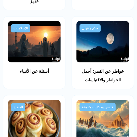
عزيز
حكم وأقوال
الإسلاميات
خواطر عن القمر: أجمل
أسئلة عن الأنبياء
الخواطر والاقتباسات
قصص وحكايات متنوعة
المطبخ