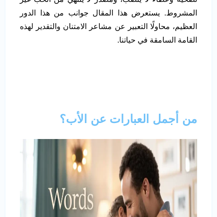
المشروط. يستعرض هذا المقال جوانب من هذا الدور
العظيم، محاولًا التعبير عن مشاعر الامتنان والتقدير لهذه
القامة السامقة في حياتنا.
من أجمل العبارات عن الأب؟