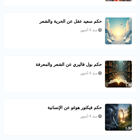
حكم سعيد عقل عن الحرية والشعر
منذ 4 أشهر
حكم بول فاليري عن الشعر والمعرفة
منذ 4 أشهر
حكم فيكتور هوغو عن الإنسانية
منذ 4 أشهر