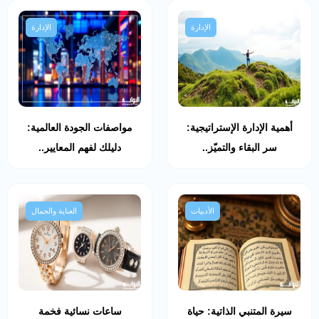
الإدارة
الإدارة
أهمية الإدارة الإستراتيجية:
مواصفات الجودة العالمية:
سر البقاء والتميّز..
دليلك لفهم المعايير..
الأدبيات
العناية والجمال
سيرة المتنبي الذاتية: حياة
ساعات نسائية فخمة