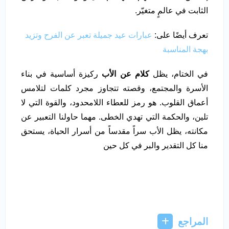
الثابت في عالمٍ متغيّر.
تعرف أيضًا على:
عبارات عيد جميلة تعبر عن الفرح وتزيد
بهجة المناسبة
في الختام، يظل
كلام عن
الأب
ركيزة أساسية في بناء
الأسرة والمجتمع، وقصته تتجاوز مجرد كلمات لتلامس
أعماق القلوب. هو رمز للعطاء اللامحدود، والقوة التي لا
تلين، والحكمة التي تهدي الخطى. مهما حاولنا التعبير عن
مكانته، يظل الأب سراً مقدساً من أسرار الحياة، يستحق
منا كل التقدير والبر في كل حين
المراجع