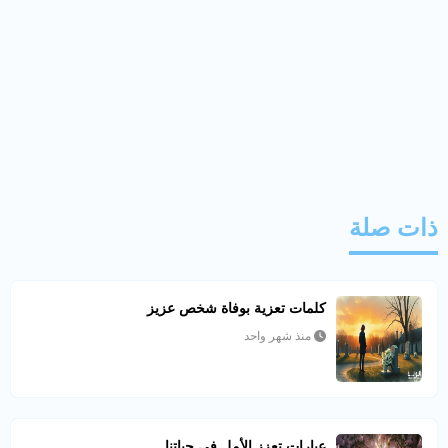
ذات صلة
كلمات تعزية بوفاة شخص عزيز
منذ شهر واحد
عبارات تعزز الأمل في حياتنا