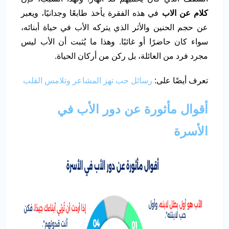
كلام عن الاب
في هذه الفقرة يأخذ طابعًا وجدانيًا، ويعبر
عن حجم الحنين والأثر الذي يتركه الأب في حياة أبنائه،
سواء كان حاضرًا أو غائبًا. وهذا ما يُثبت أن الأب ليس
مجرد فرد من العائلة، بل ركن من أركان الحياة.
تعرف أيضًا على:
رسائل حب تهز المشاعر وتلامس القلب
أقوال مأثورة عن دور الأب في
الأسرة