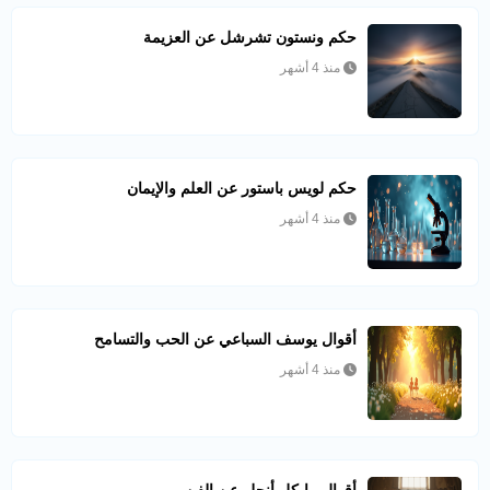
حكم ونستون تشرشل عن العزيمة
منذ 4 أشهر
حكم لويس باستور عن العلم والإيمان
منذ 4 أشهر
أقوال يوسف السباعي عن الحب والتسامح
منذ 4 أشهر
أقوال مايكل أنجلو عن الفن