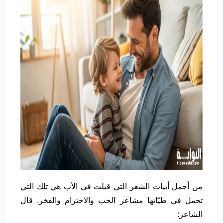
من أجمل أبيات الشعر التي قيلت في الأب هي تلك التي
تحمل في طيّاتها مشاعر الحب والاحترام والفخر. قال
الشاعر: