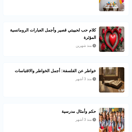
كلام حب لحبيبتي قصير وأجمل العبارات الرومانسية
المؤثرة
منذ شهرين
خواطر عن الفلسفة: أجمل الخواطر والاقتباسات
منذ 3 أشهر
حكم وأمثال مدرسية
منذ 3 أشهر