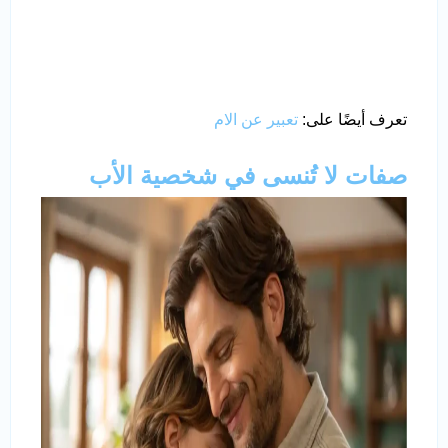
تعرف أيضًا على:
تعبير عن الام
صفات لا تُنسى في شخصية الأب