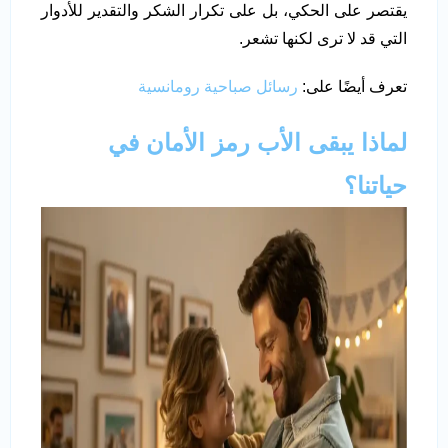
يقتصر على الحكي، بل على تكرار الشكر والتقدير للأدوار
التي قد لا ترى لكنها تشعر.
تعرف أيضًا على:
رسائل صباحية رومانسية
لماذا يبقى الأب رمز الأمان في
حياتنا؟