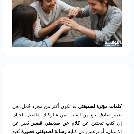
كلمات مؤثرة لصديقتي
قد تكون أكثر من مجرد جُمل؛ هي
تعبير صادق ينبع من القلب لمن شاركتك تفاصيل الحياة.
إن كنتِ تبحثين عن
كلام عن صديقتي قصير
يُعبر عن
الامتنان، أو ترغبين في كتابة
رسالة لصديقتي قصيرة
تُعيد