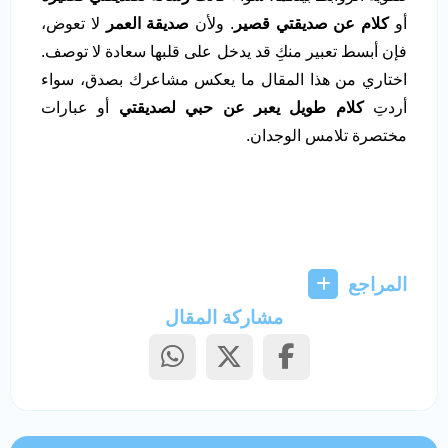
أو
كلام عن صديقتي قصير
. ولأن
صديقة العمر
لا تعوض،
فإن أبسط تعبير منكِ قد يدخل على قلبها سعادة لا توصف.
اختاري من هذا المقال ما يعكس مشاعرك بصدق، سواء
أردتِ
كلام طويل يعبر عن حبي لصديقتي
أو عبارات
مختصرة تلامس الوجدان.
المراجع
مشاركة المقال