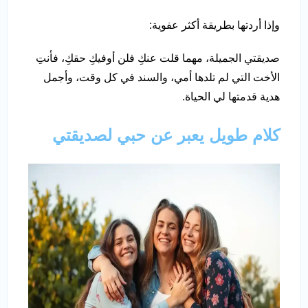
وإذا أردتها بطريقة أكثر عفوية:
صديقتي الجميلة، مهما قلت عنكِ فلن أوفيكِ حقكِ، فأنتِ
الأخت التي لم تلدها أمي، والسند في كل وقت، وأجمل
هدية قدمتها لي الحياة.
كلام طويل يعبر عن حبي لصديقتي