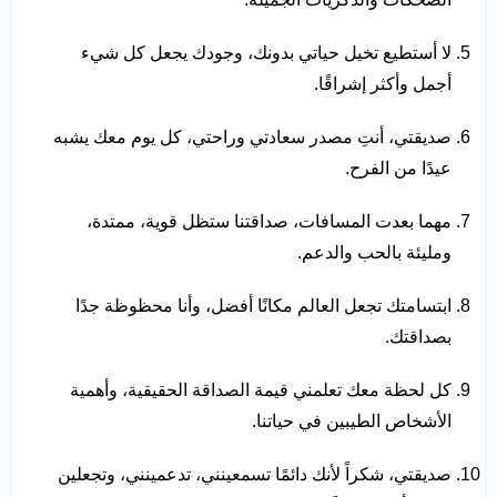
لا أستطيع تخيل حياتي بدونك، وجودك يجعل كل شيء
أجمل وأكثر إشراقًا.
صديقتي، أنتِ مصدر سعادتي وراحتي، كل يوم معك يشبه
عيدًا من الفرح.
مهما بعدت المسافات، صداقتنا ستظل قوية، ممتدة،
ومليئة بالحب والدعم.
ابتسامتك تجعل العالم مكانًا أفضل، وأنا محظوظة جدًا
بصداقتك.
كل لحظة معك تعلمني قيمة الصداقة الحقيقية، وأهمية
الأشخاص الطيبين في حياتنا.
صديقتي، شكراً لأنك دائمًا تسمعينني، تدعمينني، وتجعلين