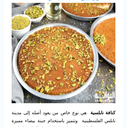
كنافة نابلسية
هي نوع خاص من يعود أصله إلى مدينة
نابلس الفلسطينية وتتميز باستخدام جبنة بيضاء مميزة