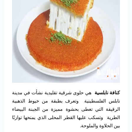
كنافة نابلسية
هي حلوى شرقية تقليدية نشأت في مدينة
نابلس الفلسطينية وتعرف بطبقة من خيوط الذهبية
الرقيقة التي تغطى بحشوة مميزة من الجبنة البيضاء
الطرية وتسكب عليها القطر المحلى الذي يمنحها توازنًا
بين الحلاوة والملوحة.