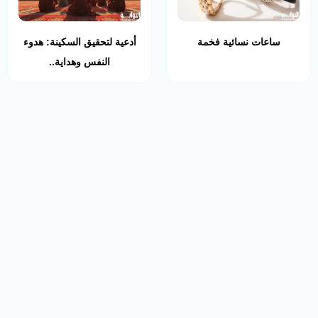
ساعات نسائية فخمة
أدعية لتحقيق السكينة: هدوء
النفس وهداية..