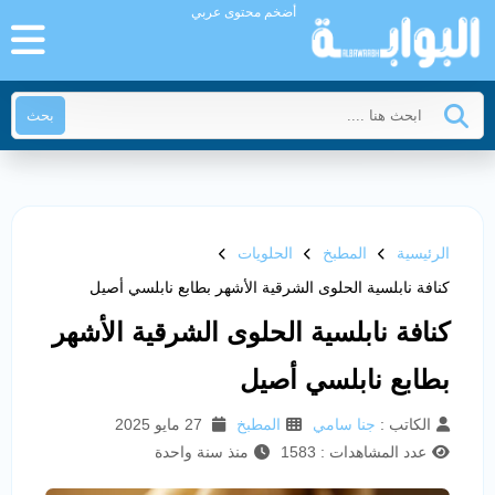
أضخم محتوى عربي
بحث
الرئيسية
المطبخ
الحلويات
كنافة نابلسية الحلوى الشرقية الأشهر بطابع نابلسي أصيل
كنافة نابلسية الحلوى الشرقية الأشهر
بطابع نابلسي أصيل
الكاتب :
جنا سامي
المطبخ
27 مايو 2025
عدد المشاهدات : 1583
منذ سنة واحدة