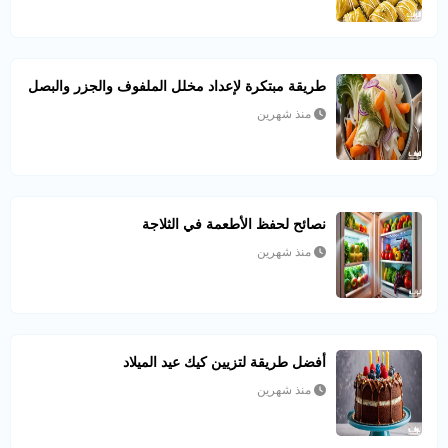
طريقة مبتكرة لإعداد مخلل الملفوف والجزر والبصل
منذ شهرين
نصائح لحفظ الأطعمة في الثلاجة
منذ شهرين
أفضل طريقة لتزيين كيك عيد الميلاد
منذ شهرين