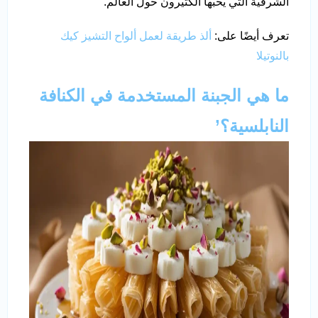
الشرقية التي يحبها الكثيرون حول العالم.
تعرف أيضًا على:
ألذ طريقة لعمل ألواح التشيز كيك
بالنوتيلا
ما هي الجبنة المستخدمة في الكنافة
النابلسية؟’