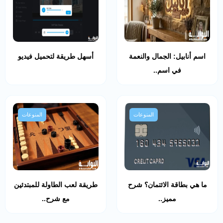
اسم أنابيل: الجمال والنعمة
أسهل طريقة لتحميل فيديو
في اسم..
المنوعات
المنوعات
ما هي بطاقة الائتمان؟ شرح
طريقة لعب الطاولة للمبتدئين
مميز..
مع شرح..