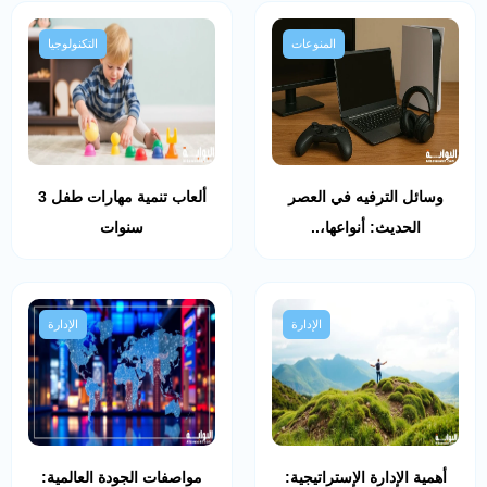
المنوعات
التكنولوجيا
وسائل الترفيه في العصر
ألعاب تنمية مهارات طفل 3
الحديث: أنواعها،..
سنوات
الإدارة
الإدارة
أهمية الإدارة الإستراتيجية:
مواصفات الجودة العالمية: