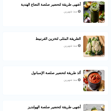
أشهى طريقة لتحضير صلصة النعناع الهندية
منذ شهرين
الطريقة المثلى لتخزين القرنبيط
منذ شهرين
ألذ طريقة لتحضير صلصة الإسبانول
منذ شهرين
أشهى طريقة لتحضير صلصة الهولنديز