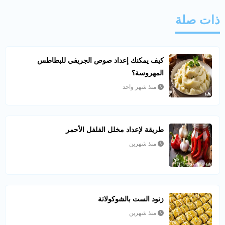
ذات صلة
كيف يمكنك إعداد صوص الجريفي للبطاطس
المهروسة؟
منذ شهر واحد
طريقة لإعداد مخلل الفلفل الأحمر
منذ شهرين
زنود الست بالشوكولاتة
منذ شهرين