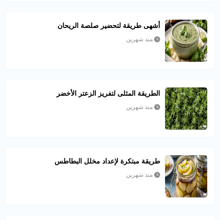
أشهى طريقة لتحضير صلصة الريحان
منذ شهرين
الطريقة المثلى لتفريز الزعتر الأخضر
منذ شهرين
طريقة مبتكرة لإعداد مخلل البطاطس
منذ شهرين