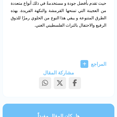
حيث تقدم بأفضل جودة و مستخدمةً في ذلك أنواع متعددة
من العجينة التي تمنحها القرمشة والنكهة الفريدة. بهذه
الطرق المتنوعة و يبقي هذا النوع من الحلوي رمزًا للذوق
الرفيع والاحتفال بالتراث الفلسطيني الغني.
المراجع
مشاركة المقال
هل كان المقال مفيداً