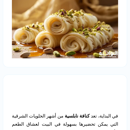
في البداية، تعد
كنافة نابلسية
من أشهر الحلويات الشرقية
التي يمكن تحضيرها بسهولة في البيت لعشاق الطعم