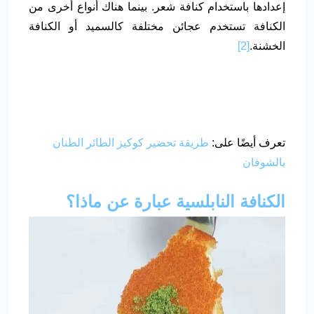
إعدادها باستخدام كنافة شعر. بينما هناك أنواع أخرى من
الكنافة تستخدم عجائن مختلفة كالسميد أو الكنافة
الخشنة.
[2]
تعرف أيضًا على:
طريقة تحضير كوكيز الطائر الطنان
بالشوفان
الكنافة النابلسية عبارة عن ماذا؟