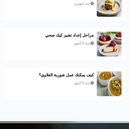
منذ شهرين
مراحل إعداد تشيز كيك صحي
منذ 4 أشهر
كيف يمكنك عمل شوربة العلاوي؟
منذ 4 أشهر