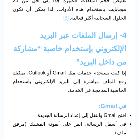
تقليص حجم الملفات الكبيرة جدًا إلى أقل من 25
ميجابايت باستخدام هذه الأدوات، لذا يمكن أن تكون
الحلول السحابية أكثر فعالية.
[3]
4- إرسال الملفات عبر البريد
الإلكتروني بإستخدام خاصية “مشاركة
من داخل البريد”
إذا كنت تستخدم خدمات مثل Gmail أو Outlook، يمكنك
رفع الملف مباشرة إلى البريد الإلكتروني باستخدام
الخاصية المدمجة في الخدمة.
في
Gmail:
افتح Gmail وانتقل إلى إعداد الرسالة الجديدة.
في أسفل الرسالة، انقر على أيقونة المشبك (مرفق
ملف).