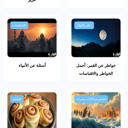
حكم وأقوال
الإسلاميات
خواطر عن القمر: أجمل
أسئلة عن الأنبياء
الخواطر والاقتباسات
قصص وحكايات متنوعة
المطبخ