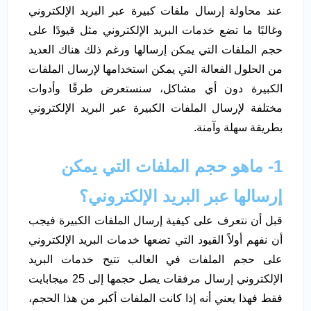
عند محاولة إرسال ملفات كبيرة عبر البريد الإلكتروني
وغالبًا ما تضع خدمات البريد الإلكتروني مثل قيودًا على
حجم الملفات التي يمكن إرسالها ورغم ذلك هناك العديد
من الحلول الفعالة التي يمكن استخدامها لإرسال الملفات
الكبيرة دون أي مشاكل، سنستعرض طرقًا وأدوات
مختلفة لإرسال الملفات الكبيرة عبر البريد الإلكتروني
بطريقة سهلة وآمنة.
1- ماهو حجم الملفات التي يمكن
إرسالها عبر البريد الإلكتروني؟
قبل أن نتعرف على كيفية إرسال الملفات الكبيرة فيجب
أن نفهم أولاً القيود التي تضعها خدمات البريد الإلكتروني
على حجم الملفات في الغالب تتيح خدمات البريد
الإلكتروني إرسال مرفقات يصل حجمها إلى 25 ميجابايت
فقط فهذا يعني أنه إذا كانت الملفات أكبر من هذا الحجم،