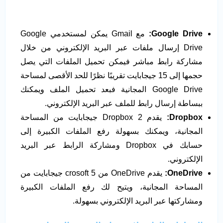
Google Drive:
مع Gmail يمكن لمستخدمي Google
Drive إرسال ملفات عبر البريد الإلكتروني من خلال
مشاركة رابط مباشر فيمكن تحميل الملفات التي يصل
حجمها إلى 15 جيجابايت تقريبًا نظرًا للحد الأقصى لمساحة
Google Drive المجانية فبعد تحميل الملف ويمكنك
ببساطة إرسال رابط للملف عبر البريد الإلكتروني.
Dropbox:
يقدم Dropbox 2 جيجابايت من المساحة
المجانية، ويمكنك بسهولة رفع الملفات الكبيرة إلى
حسابك في Dropbox ومشاركة الرابط عبر البريد
الإلكتروني.
OneDrive:
يقدم OneDrive من crosoft 5 جيجابايت من
المساحة المجانية، ويتيح لك رفع الملفات الكبيرة
ومشاركتها عبر البريد الإلكتروني بسهولة.