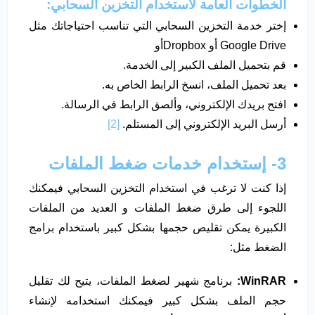
الخطوات العامة لاستخدام التخزين السحابي
:
إختر خدمة التخزين السحابي التي تناسب احتياجاتك مثل
Google Drive أو Dropboxأو
قم بتحميل الملف الكبير إلى الخدمة.
بعد تحميل الملف، انسخ الرابط الخاص به.
افتح بريدك الإلكتروني، وألصق الرابط في الرسالة.
أرسل البريد الإلكتروني إلى المستلم.
[2]
3- إستخدام خدمات ضغط الملفات
إذا كنت لا ترغب في استخدام التخزين السحابي فيمكنك
اللجوء إلى طرق ضغط الملفات و العديد من الملفات
الكبيرة يمكن تقليص حجمها بشكل كبير باستخدام برامج
الضغط مثل:
WinRAR:
برنامج شهير لضغط الملفات، يتيح لك تقليل
حجم الملف بشكل كبير فيمكنك استخدامه لإنشاء