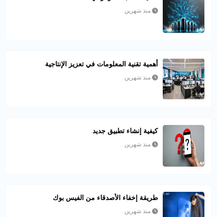
منذ شهرين
أهمية تقنية المعلومات في تعزيز الإنتاجية
منذ شهرين
كيفية إنشاء تطبيق جديد
منذ شهرين
طريقة إخفاء الأصدقاء من الفيس بوك
منذ شهرين