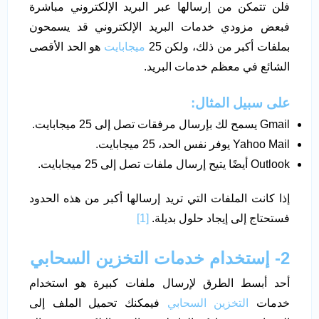
فلن تتمكن من إرسالها عبر البريد الإلكتروني مباشرة
فبعض مزودي خدمات البريد الإلكتروني قد يسمحون
بملفات أكبر من ذلك، ولكن 25
ميجابايت
هو الحد الأقصى
الشائع في معظم خدمات البريد.
على سبيل المثال
:
Gmail يسمح لك بإرسال مرفقات تصل إلى 25 ميجابايت.
Yahoo Mail يوفر نفس الحد، 25 ميجابايت.
Outlook أيضًا يتيح إرسال ملفات تصل إلى 25 ميجابايت.
إذا كانت الملفات التي تريد إرسالها أكبر من هذه الحدود
فستحتاج إلى إيجاد حلول بديلة.
[1]
2- إستخدام خدمات التخزين السحابي
أحد أبسط الطرق لإرسال ملفات كبيرة هو استخدام
خدمات
التخزين السحابي
فيمكنك تحميل الملف إلى