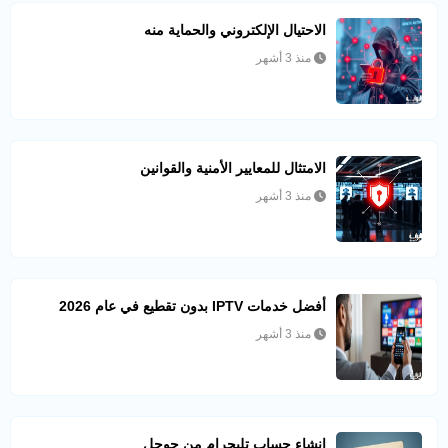
الاحتيال الإلكتروني والحماية منه
منذ 3 أشهر
الامتثال للمعايير الأمنية والقوانين
منذ 3 أشهر
أفضل خدمات IPTV بدون تقطيع في عام 2026
منذ 3 أشهر
إنشاء حساب تليجرام من جوجل