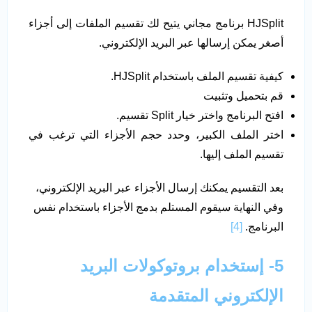
HJSplit برنامج مجاني يتيح لك تقسيم الملفات إلى أجزاء
أصغر يمكن إرسالها عبر البريد الإلكتروني.
كيفية تقسيم الملف باستخدام HJSplit.
قم بتحميل وتثبيت
افتح البرنامج واختر خيار Split تقسيم.
اختر الملف الكبير، وحدد حجم الأجزاء التي ترغب في
تقسيم الملف إليها.
بعد التقسيم يمكنك إرسال الأجزاء عبر البريد الإلكتروني،
وفي النهاية سيقوم المستلم بدمج الأجزاء باستخدام نفس
البرنامج.
[4]
5- إستخدام بروتوكولات البريد
الإلكتروني المتقدمة