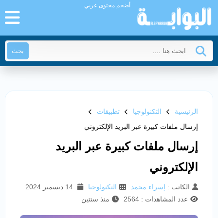
أضخم محتوى عربي
بحث
الرئيسية
التكنولوجيا
تطبيقات
إرسال ملفات كبيرة عبر البريد الإلكتروني
إرسال ملفات كبيرة عبر البريد
الإلكتروني
الكاتب :
إسراء محمد
التكنولوجيا
14 ديسمبر 2024
عدد المشاهدات : 2564
منذ سنتين