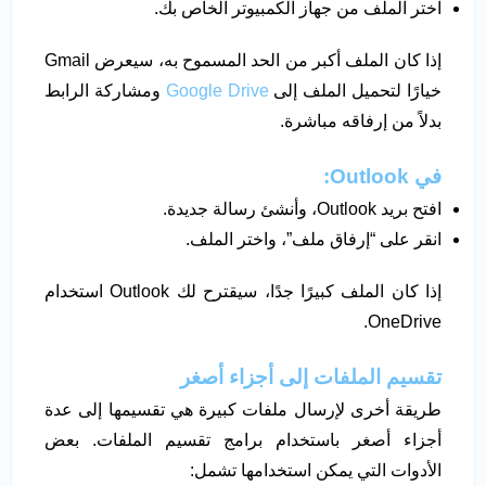
اختر الملف من جهاز الكمبيوتر الخاص بك.
إذا كان الملف أكبر من الحد المسموح به، سيعرض Gmail
خيارًا لتحميل الملف إلى
Google Drive
ومشاركة الرابط
بدلاً من إرفاقه مباشرة.
في
Outlook:
افتح بريد Outlook، وأنشئ رسالة جديدة.
انقر على “إرفاق ملف”، واختر الملف.
إذا كان الملف كبيرًا جدًا، سيقترح لك Outlook استخدام
OneDrive.
تقسيم الملفات إلى أجزاء أصغر
طريقة أخرى لإرسال ملفات كبيرة هي تقسيمها إلى عدة
أجزاء أصغر باستخدام برامج تقسيم الملفات. بعض
الأدوات التي يمكن استخدامها تشمل: