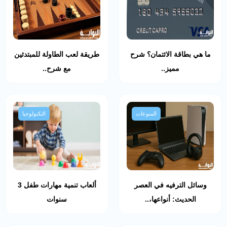
ما هي بطاقة الائتمان؟ شرح
طريقة لعب الطاولة للمبتدئين
مميز..
مع شرح..
المنوعات
التكنولوجيا
وسائل الترفيه في العصر
ألعاب تنمية مهارات طفل 3
الحديث: أنواعها،..
سنوات