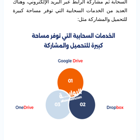
السحابة ثم مشاركة الرابط عبر البريد الإلكتروني، وهناك
العديد من الخدمات السحابية التي توفر مساحة كبيرة
للتحميل والمشاركة مثل: