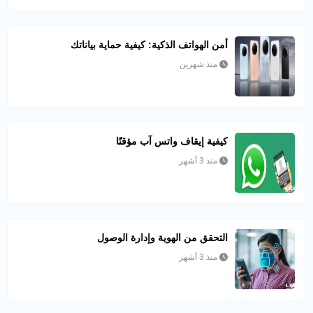
أمن الهواتف الذكية: كيفية حماية بياناتك
منذ شهرين
كيفية إيقاف واتس آب مؤقتًا
منذ 3 أشهر
التحقق من الهوية وإدارة الوصول
منذ 3 أشهر