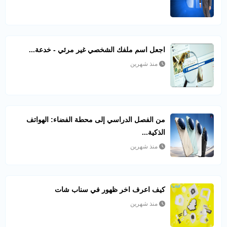
اجعل اسم ملفك الشخصي غير مرئي - خدعة...
منذ شهرين
من الفصل الدراسي إلى محطة الفضاء: الهواتف
الذكية...
منذ شهرين
كيف اعرف اخر ظهور في سناب شات​
منذ شهرين