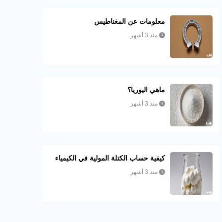
معلومات عن المغناطيس
منذ 3 أشهر
ماهي اليوريا؟
منذ 3 أشهر
كيفية حساب الكتلة المولية في الكيمياء
منذ 3 أشهر