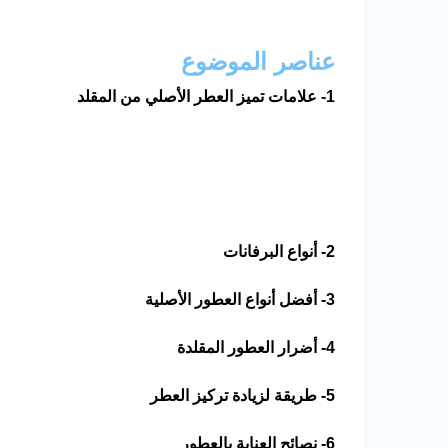
عناصر الموضوع
1- علامات تميز العطر الأصلي من المقلد
2- أنواع البرفانات
3- أفضل أنواع العطور الأصلية
4- أضرار العطور المقلدة
5- طريقة لزيادة تركيز العطر
6- نصائح العناية بالعطور