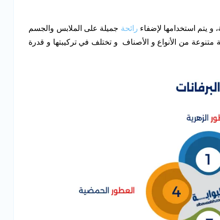
، و يتم استخدامها لإضفاء
رائحة
جميلة على الملابس والجسم
متنوعة من الأنواع و الأصناف و تختلف في تركيبتها و قدرة