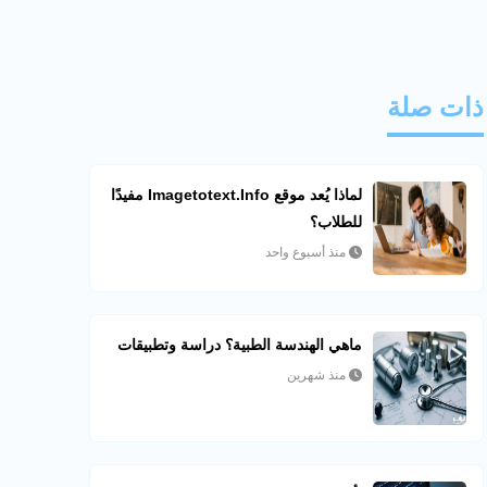
ذات صلة
لماذا يُعد موقع Imagetotext.info مفيدًا
للطلاب؟
منذ أسبوع واحد
ماهي الهندسة الطبية؟ دراسة وتطبيقات
منذ شهرين