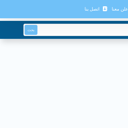
لن معنا
اتصل بنا
بحث