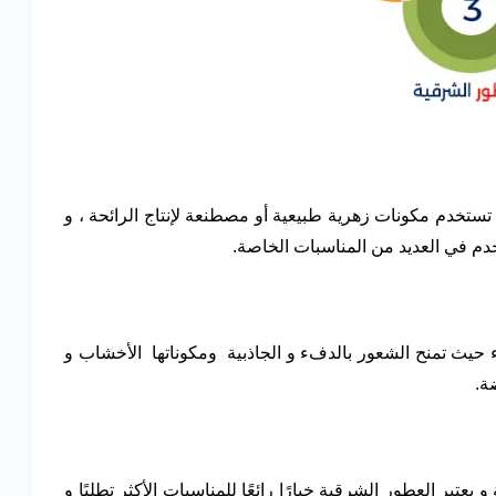
تستخدم مكونات زهرية طبيعية أو مصطنعة لإنتاج الرائحة ، و
خدم في العديد من المناسبات الخاصة.
حيث تمنح الشعور بالدفء و الجاذبية ومكوناتها الأخشاب و
ة.
عتبر العطور الشرقية خيارًا رائعًا للمناسبات الأكثر تطلبًا و