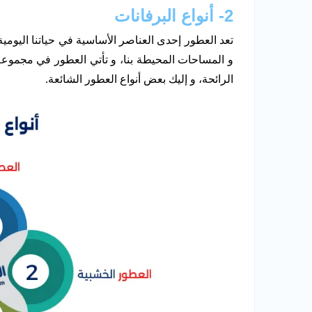
2- أنواع البرفانات
تعد العطور إحدى العناصر الأساسية في حياتنا اليومية
و المساحات المحيطة بنا، و تأتي العطور في مجموعة 
الرائحة، و إليك بعض أنواع العطور الشائعة.