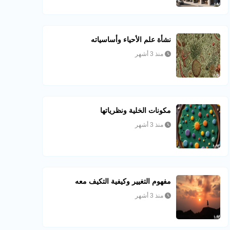
نشأة علم الأحياء وأساسياته
منذ 3 أشهر
مكونات الخلية ونظرياتها
منذ 3 أشهر
مفهوم التغيير وكيفية التكيف معه
منذ 3 أشهر