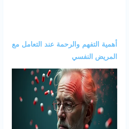
أهمية التفهم والرحمة عند التعامل مع
المريض النفسي