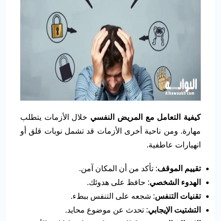
كيفية التعامل مع المريض النفسي
خلال الأزمات يتطلب
مهارة. ومن ناحية أخرى الأزمات قد تشمل نوبات قلق أو
انهيارات عاطفية.
تقييم الموقف
: تأكد من أن المكان آمن.
الهدوء الشخصي
: حافظ على هدوئك.
تقنيات التنفس
: شجعه على التنفس ببطء.
التشتيت الإيجابي
: تحدث عن موضوع محايد.