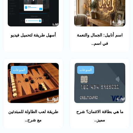
اسم أنابيل: الجمال والنعمة
أسهل طريقة لتحميل فيديو
في اسم..
المنوعات
المنوعات
ما هي بطاقة الائتمان؟ شرح
طريقة لعب الطاولة للمبتدئين
مميز..
مع شرح..