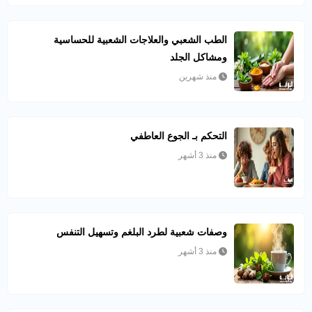
الطب الشعبي والعلاجات الشعبية للحساسية
ومشاكل الجلد
منذ شهرين
التحكم بـ الجوع العاطفي
منذ 3 أشهر
وصفات شعبية لطرد البلغم وتسهيل التنفس
منذ 3 أشهر