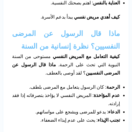
العناية بالنفس
: اهتم بصحتك النفسية.
كيف أهدي مريض نفسي
يبدأ بدعم الأسرة.
ماذا قال الرسول عن المرضى
النفسيين؟ نظرة إنسانية من السنة
كيفية التعامل مع المريض النفسي
مستوحى من السنة
النبوية التي تحث على الرحمة.
ماذا قال الرسول عن
المرضى النفسيين
؟ لقد أوصى بالعطف.
الرحمة
: كان الرسول يتعامل مع المرضى بلطف.
عدم المؤاخذة
: المريض النفسي لا يؤاخذ بتصرفاته إذا فقد
إرادته.
الدعاء
: يدعو للمرضى ويشجع على مواساتهم.
تجنب الإيذاء
: يحث على عدم إيذاء الضعفاء.