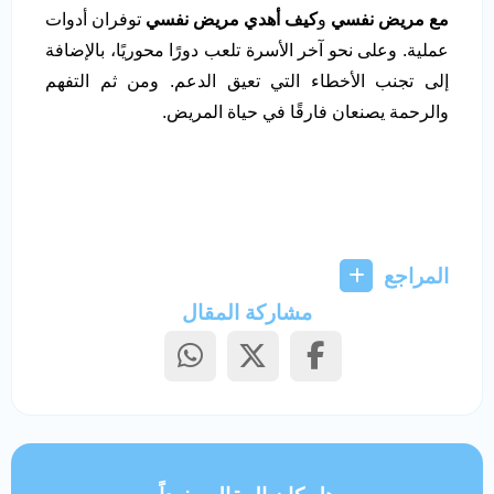
مع مريض نفسي
و
كيف أهدي مريض نفسي
توفران أدوات
عملية. وعلى نحو آخر الأسرة تلعب دورًا محوريًا، بالإضافة
إلى تجنب الأخطاء التي تعيق الدعم. ومن ثم التفهم
والرحمة يصنعان فارقًا في حياة المريض.
المراجع
مشاركة المقال