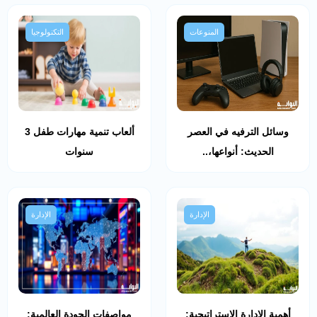
المنوعات
التكنولوجيا
وسائل الترفيه في العصر
ألعاب تنمية مهارات طفل 3
الحديث: أنواعها،..
سنوات
الإدارة
الإدارة
أهمية الإدارة الإستراتيجية:
مواصفات الجودة العالمية: