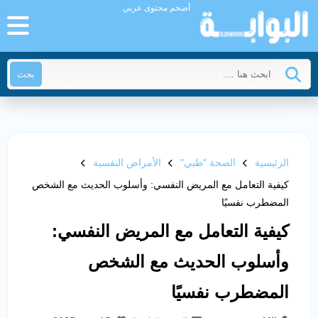
أضخم محتوى عربي
بحث
الرئيسية
الصحة "طبي"
الأمراض النفسية
كيفية التعامل مع المريض النفسي: وأسلوب الحديث مع الشخص
المضطرب نفسيًا
كيفية التعامل مع المريض النفسي:
وأسلوب الحديث مع الشخص
المضطرب نفسيًا