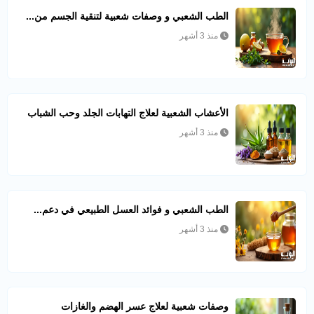
الطب الشعبي و وصفات شعبية لتنقية الجسم من...
منذ 3 أشهر
الأعشاب الشعبية لعلاج التهابات الجلد وحب الشباب
منذ 3 أشهر
الطب الشعبي و فوائد العسل الطبيعي في دعم...
منذ 3 أشهر
وصفات شعبية لعلاج عسر الهضم والغازات