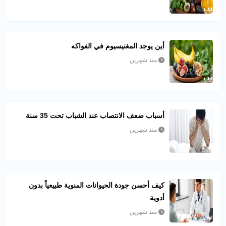
أين يوجد المغنيسيوم في الفواكه
منذ شهرين
أسباب ضعف الانتصاب عند الشباب تحت 35 سنة
منذ شهرين
كيف أحسن جودة الحيوانات المنوية طبيعياً بدون
أدوية
منذ شهرين