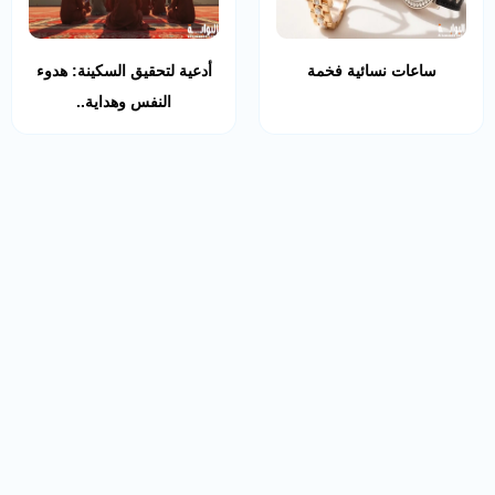
ساعات نسائية فخمة
أدعية لتحقيق السكينة: هدوء
النفس وهداية..