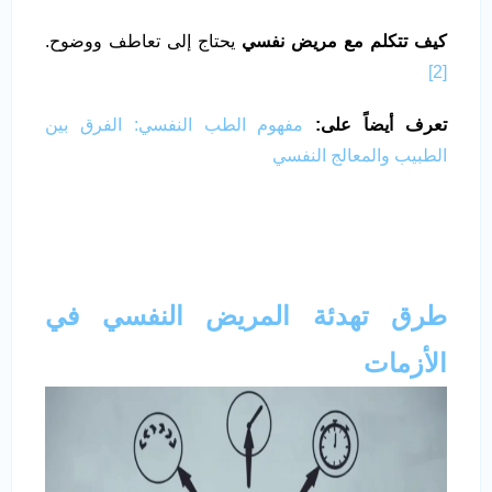
كيف تتكلم مع مريض نفسي
يحتاج إلى تعاطف ووضوح.
[2]
تعرف أيضاً على:
مفهوم الطب النفسي: الفرق بين
الطبيب والمعالج النفسي
طرق تهدئة المريض النفسي في
الأزمات