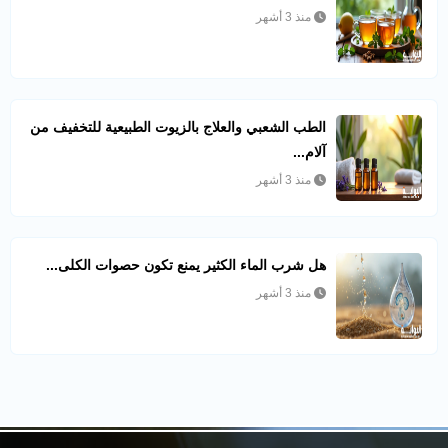
منذ 3 أشهر
الطب الشعبي والعلاج بالزيوت الطبيعية للتخفيف من
آلام...
منذ 3 أشهر
هل شرب الماء الكثير يمنع تكون حصوات الكلى...
منذ 3 أشهر