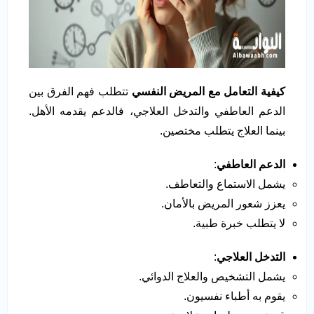
كيفية التعامل مع المريض النفسي
تتطلب فهم الفرق بين
الدعم العاطفي والتدخل العلاجي، فالدعم يقدمه الأهل.
بينما العلاج يتطلب مختصين.
الدعم العاطفي
:
يشمل الاستماع والتعاطف.
يعزز شعور المريض بالأمان.
لا يتطلب خبرة طبية.
التدخل العلاجي
:
يشمل التشخيص والعلاج الدوائي.
يقوم به أطباء نفسيون.