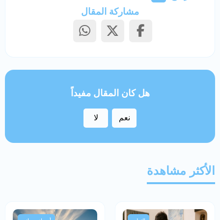
مشاركة المقال
هل كان المقال مفيداً
نعم
لا
الأكثر مشاهدة