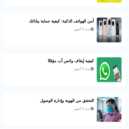
أمن الهواتف الذكية: كيفية حماية بياناتك
منذ 3 أشهر
كيفية إيقاف واتس آب مؤقتًا
منذ 3 أشهر
التحقق من الهوية وإدارة الوصول
منذ 3 أشهر