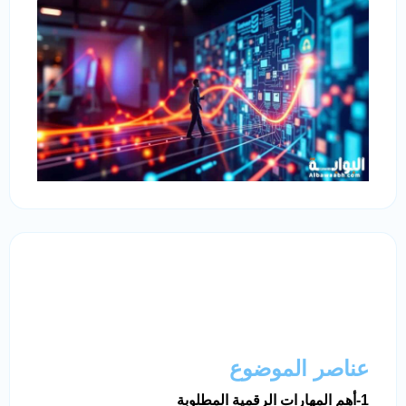
عناصر الموضوع
1-أهم المهارات الرقمية المطلوبة