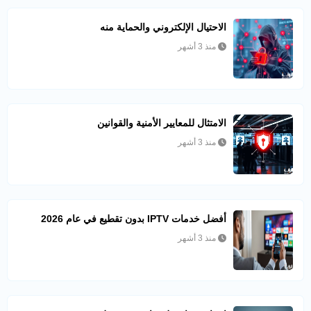
الاحتيال الإلكتروني والحماية منه
منذ 3 أشهر
الامتثال للمعايير الأمنية والقوانين
منذ 3 أشهر
أفضل خدمات IPTV بدون تقطيع في عام 2026
منذ 3 أشهر