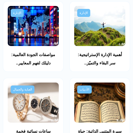
الإدارة
الإدارة
أهمية الإدارة الإستراتيجية:
مواصفات الجودة العالمية:
سر البقاء والتميّز..
دليلك لفهم المعايير..
الأدبيات
العناية والجمال
سيرة المتنبي الذاتية: حياة
ساعات نسائية فخمة