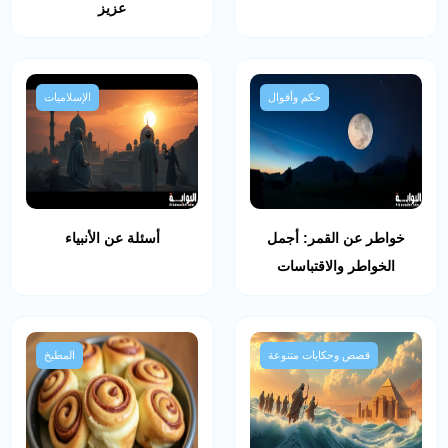
عزيز
حكم وأقوال
الإسلاميات
خواطر عن القمر: أجمل
أسئلة عن الأنبياء
الخواطر والاقتباسات
قصص وحكايات متنوعة
المطبخ