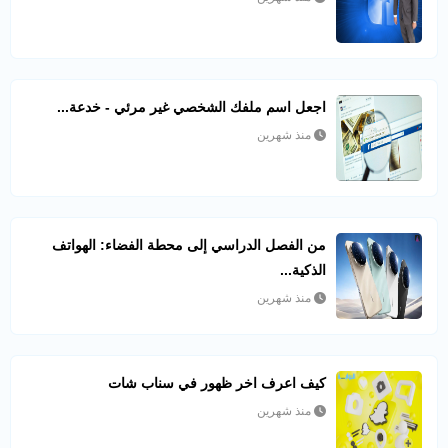
اجعل اسم ملفك الشخصي غير مرئي - خدعة...
منذ شهرين
من الفصل الدراسي إلى محطة الفضاء: الهواتف
الذكية...
منذ شهرين
كيف اعرف اخر ظهور في سناب شات​
منذ شهرين