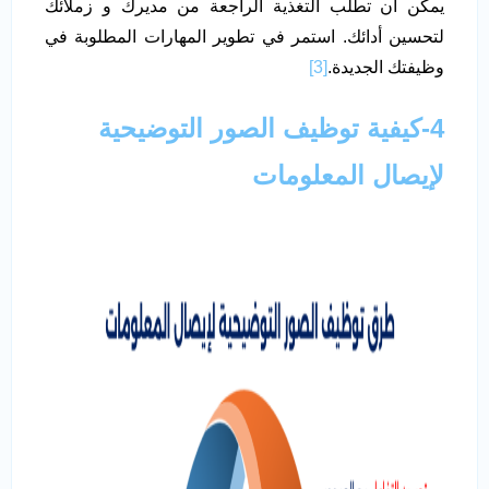
يمكن أن تطلب التغذية الراجعة من مديرك و زملائك
لتحسين أدائك. استمر في تطوير المهارات المطلوبة في
وظيفتك الجديدة.
[3]
4-كيفية توظيف الصور التوضيحية
لإيصال المعلومات