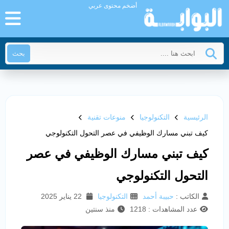
أضخم محتوى عربي
بحث
الرئيسية
التكنولوجيا
منوعات تقنية
كيف تبني مسارك الوظيفي في عصر التحول التكنولوجي
كيف تبني مسارك الوظيفي في عصر
التحول التكنولوجي
الكاتب :
حبيبة أحمد
التكنولوجيا
22 يناير 2025
عدد المشاهدات : 1218
منذ سنتين