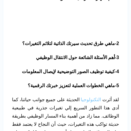
2-ماهي طرق تحديث سيرتك الذاتية لتلائم التغيرات؟
3-أهم الأسئلة الشائعة حول الانتقال الوظيفي
4-كيفية توظيف الصور التوضيحية لإيصال المعلومات
5-ماهي الخطوات العملية لتعزيز خبرتك الرقمية؟
لقد أثرت
التكنولوجيا
الحديثة على جميع جوانب حياتنا، كما
أدى هذا التطور السريع إلي تغيرات جذرية في طبيعية
الوظائف. مما زاد من أهمية بناء المسار الوظيفي بطريقة
حديثة تواكب هذه التغيرات، حيث أن النجاح لا يعتمد فقط