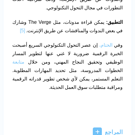
التطورات في مجال التحول التكنولوجي.
التطبيق:
يمكن قراءة مدونات، مثل The Verge وشارك
في بعض الندوات والمناقشات عن طريق الإنترنت.
[5]
وفي
الختام،
إن عصر التحول التكنولوجي السريع أصبحت
الخبرة الرقمية ضرورية لا غني عنها لتطوير المسار
الوظيفي وتحقيق النجاح المهني، ومن خلال
متابعة
الخطوات المدروسة، مثل تحديد المهارات المطلوبة.
التعلم المستمر، يمكن لأي شخص تطوير قدراته الرقمية
ومراقبة متطلبات سوق العمل الحديثة.
المراجع