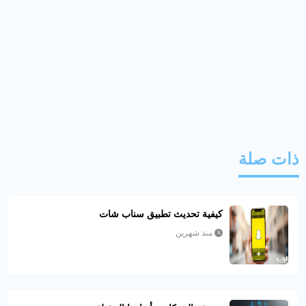
ذات صلة
كيفية تحديث تطبيق سناب شات
منذ شهرين