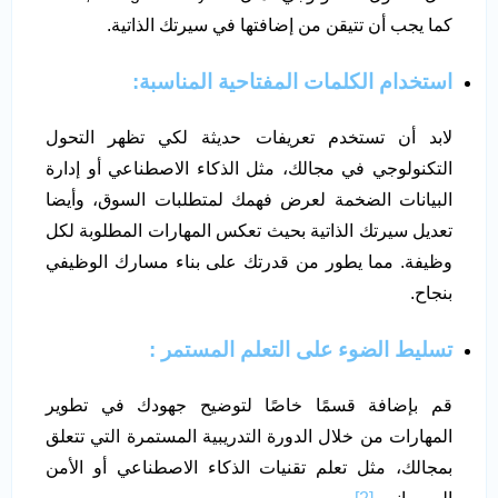
كما يجب أن تتيقن من إضافتها في سيرتك الذاتية.
استخدام الكلمات المفتاحية المناسبة:
لابد أن تستخدم تعريفات حديثة لكي تظهر التحول
التكنولوجي في مجالك، مثل الذكاء الاصطناعي أو إدارة
البيانات الضخمة لعرض فهمك لمتطلبات السوق، وأيضا
تعديل سيرتك الذاتية بحيث تعكس المهارات المطلوبة لكل
وظيفة. مما يطور من قدرتك على بناء مسارك الوظيفي
بنجاح.
تسليط الضوء على التعلم المستمر :
قم بإضافة قسمًا خاصًا لتوضيح جهودك في تطوير
المهارات من خلال الدورة التدريبية المستمرة التي تتعلق
بمجالك، مثل تعلم تقنيات الذكاء الاصطناعي أو الأمن