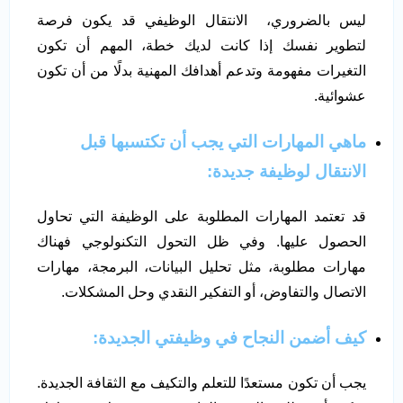
ليس بالضروري، الانتقال الوظيفي قد يكون فرصة
لتطوير نفسك إذا كانت لديك خطة، المهم أن تكون
التغيرات مفهومة وتدعم أهدافك المهنية بدلًا من أن تكون
عشوائية.
ماهي المهارات التي يجب أن تكتسبها قبل
الانتقال لوظيفة جديدة:
قد تعتمد المهارات المطلوبة على الوظيفة التي تحاول
الحصول عليها. وفي ظل التحول التكنولوجي فهناك
مهارات مطلوبة، مثل تحليل البيانات، البرمجة، مهارات
الاتصال والتفاوض، أو التفكير النقدي وحل المشكلات.
كيف أضمن النجاح في وظيفتي الجديدة:
يجب أن تكون مستعدًا للتعلم والتكيف مع الثقافة الجديدة.