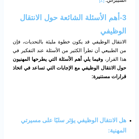
السيبراني.
[2]
3-أهم الأسئلة الشائعة حول الانتقال
الوظيفي
الانتقال الوظيفي قد يكون خطوة مليئة بالتحديات، فإن
من الطبيعي أن تطرأ الكثير من الأسئلة عند التفكير في
هذا القرار،
وفيما يلي أهم الأسئلة التي يطرحها المهنيون
حول الانتقال الوظيفي مع الإجابات التي تساعد في اتخاذ
قرارات مستنيرة:
هل الانتقال الوظيفي يؤثر سلبًا على مسيرتي
المهنية: