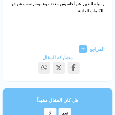
وسيلة للتعبير عن أحاسيس معقدة وعميقة يصعب شرحها
بالكلمات العادية.
المراجع
مشاركة المقال
هل كان المقال مفيداً
نعم
لا