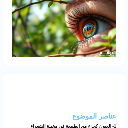
عناصر الموضوع
1- العيون كجزء من الطبيعة في مخيلة الشعراء