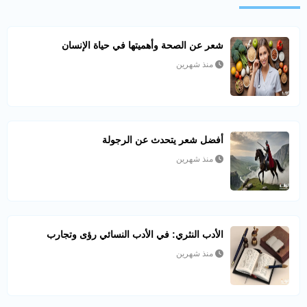
شعر عن الصحة وأهميتها في حياة الإنسان
منذ شهرين
أفضل شعر يتحدث عن الرجولة
منذ شهرين
الأدب النثري: في الأدب النسائي رؤى وتجارب
منذ شهرين