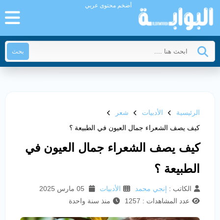
أضخم محتوى عربي
بحث
الرئيسية
الأدبيات
شعر
كيف يصف الشعراء جمال العيون في الطبيعة ؟
كيف يصف الشعراء جمال العيون في
الطبيعة ؟
الكاتب :
إنجي محمد
الأدبيات
05 مارس 2025
عدد المشاهدات : 1257
منذ سنة واحدة