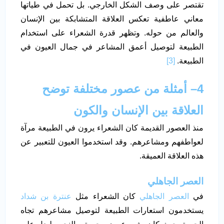
تقتصر على وصف الشكل الخارجي. بل تحمل في طياتها
معاني عاطفية تعكس العلاقة المتشابكة بين الإنسان
والعالم من حوله. وتظهر قدرة الشعراء على استخدام
الطبيعة لتوصيل أعمق المشاعر في جمال العيون في
الطبيعة.
[3]
4
–
أمثلة من عصور مختلفة توضح
العلاقة بين الإنسان والكون
منذ العصور القديمة كان الشعراء يرون في الطبيعة مرآة
لعواطفهم ومشاعرهم. وقد استخدموا العيون للتعبير عن
هذه العلاقة العميقة.
العصر الجاهلي
في
العصر الجاهلي
كان الشعراء مثل
عنترة بن شداد
يستخدمون استعارات الطبيعة لتوصيل مشاعرهم تجاه