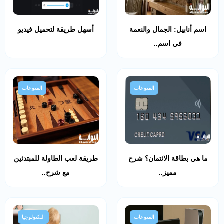
اسم أنابيل: الجمال والنعمة
أسهل طريقة لتحميل فيديو
في اسم..
المنوعات
المنوعات
ما هي بطاقة الائتمان؟ شرح
طريقة لعب الطاولة للمبتدئين
مميز..
مع شرح..
المنوعات
التكنولوجيا