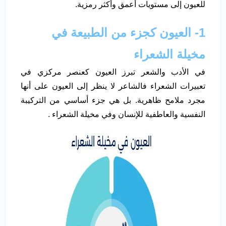
للعيون إلى مستويات أعمق وأكثر رمزية.
1-
العيون كجزء من الطبيعة في
مخيلة الشعراء
في الأدب والشعر تبرز العيون كعنصر مركزي في
تعبيرات الشعراء فالشاعر لا ينظر إلى العيون على أنها
مجرد ملامح ظاهرية. بل هي جزء أساسي من التركيبة
النفسية والعاطفية للإنسان وفي مخيلة الشعراء .