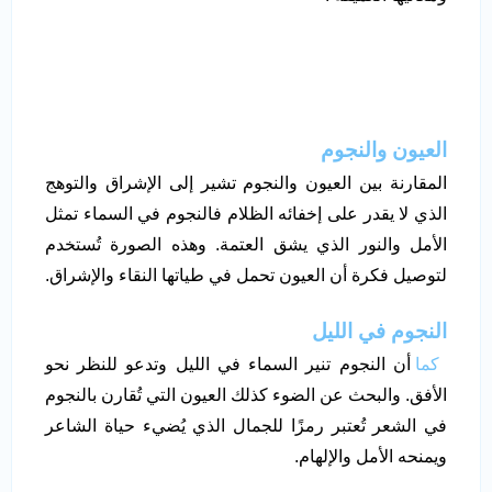
العيون والنجوم
المقارنة بين العيون والنجوم تشير إلى الإشراق والتوهج
الذي لا يقدر على إخفائه الظلام فالنجوم في السماء تمثل
الأمل والنور الذي يشق العتمة. وهذه الصورة تُستخدم
لتوصيل فكرة أن العيون تحمل في طياتها النقاء والإشراق.
النجوم في الليل
كما
أن النجوم تنير السماء في الليل وتدعو للنظر نحو
الأفق. والبحث عن الضوء كذلك العيون التي تُقارن بالنجوم
في الشعر تُعتبر رمزًا للجمال الذي يُضيء حياة الشاعر
ويمنحه الأمل والإلهام.