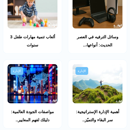
وسائل الترفيه في العصر
ألعاب تنمية مهارات طفل 3
الحديث: أنواعها،..
سنوات
الإدارة
الإدارة
أهمية الإدارة الإستراتيجية:
مواصفات الجودة العالمية:
سر البقاء والتميّز..
دليلك لفهم المعايير..