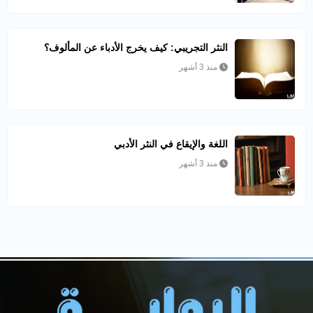
النثر التجريبي: كيف يخرج الأدباء عن المألوف؟
منذ 3 أشهر
اللغة والإيقاع في النثر الأدبي
منذ 3 أشهر