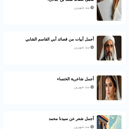
منذ شهرين
أجمل أبيات من قصائد أبي القاسم الشابي
منذ شهرين
أجمل شاعرية الخنساء
منذ شهرين
أجمل شعر عن سيدنا محمد
منذ شهرين