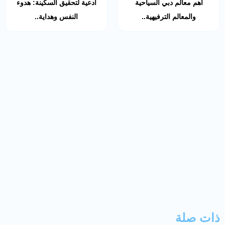
أهم معالم دبي السياحية
أدعية لتحقيق السكينة: هدوء
والمعالم الترفيهية..
النفس وهداية..
ذات صلة