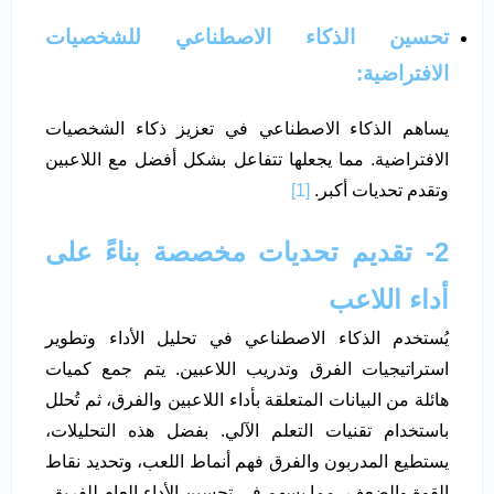
تحسين الذكاء الاصطناعي للشخصيات
الافتراضية:
يساهم الذكاء الاصطناعي في تعزيز ذكاء الشخصيات
الافتراضية. مما يجعلها تتفاعل بشكل أفضل مع اللاعبين
وتقدم تحديات أكبر.
[1]
2- تقديم تحديات مخصصة بناءً على
أداء اللاعب
يُستخدم الذكاء الاصطناعي في تحليل الأداء وتطوير
استراتيجيات الفرق وتدريب اللاعبين. يتم جمع كميات
هائلة من البيانات المتعلقة بأداء اللاعبين والفرق، ثم تُحلل
باستخدام تقنيات التعلم الآلي. بفضل هذه التحليلات،
يستطيع المدربون والفرق فهم أنماط اللعب، وتحديد نقاط
القوة والضعف، مما يسهم في تحسين الأداء العام للفريق.