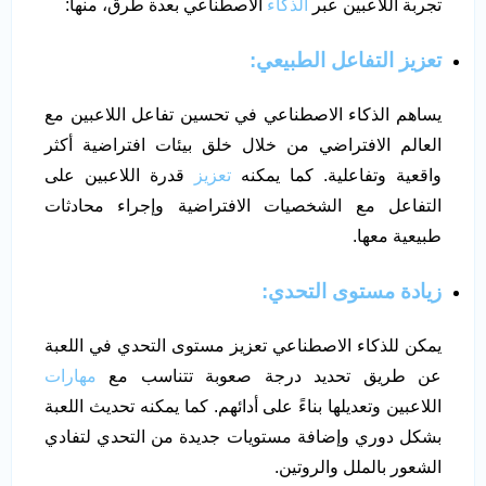
تجربة اللاعبين عبر
الذكاء
الاصطناعي بعدة طرق، منها:
تعزيز التفاعل الطبيعي:
يساهم الذكاء الاصطناعي في تحسين تفاعل اللاعبين مع
العالم الافتراضي من خلال خلق بيئات افتراضية أكثر
واقعية وتفاعلية. كما يمكنه
تعزيز
قدرة اللاعبين على
التفاعل مع الشخصيات الافتراضية وإجراء محادثات
طبيعية معها.
زيادة مستوى التحدي:
يمكن للذكاء الاصطناعي تعزيز مستوى التحدي في اللعبة
عن طريق تحديد درجة صعوبة تتناسب مع
مهارات
اللاعبين وتعديلها بناءً على أدائهم. كما يمكنه تحديث اللعبة
بشكل دوري وإضافة مستويات جديدة من التحدي لتفادي
الشعور بالملل والروتين.