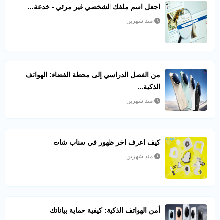
اجعل اسم ملفك الشخصي غير مرئي - خدعة...
منذ شهرين
من الفصل الدراسي إلى محطة الفضاء: الهواتف
الذكية...
منذ شهرين
كيف اعرف اخر ظهور في سناب شات​
منذ شهرين
أمن الهواتف الذكية: كيفية حماية بياناتك