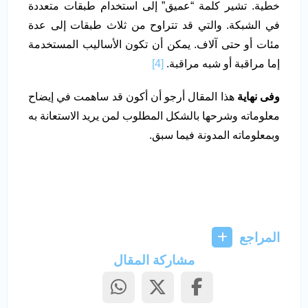
خطية. تشير كلمة “عميق” إلى استخدام طبقات متعددة
في الشبكة. والتي قد تتراوح من ثلاث طبقات إلى عدة
مئات أو حتى آلاف. يمكن أن تكون الأساليب المستخدمة
إما مراقبة أو شبه مراقبة.
[4]
وفى نهاية
هذا المقال أرجو أن أكون قد ساهمت في إيضاح
معلوماته وشرحها بالشكل المطلوب لمن يريد الاستعانة به
وبمعلوماته المدونة فيما سبق.
المراجع
مشاركة المقال