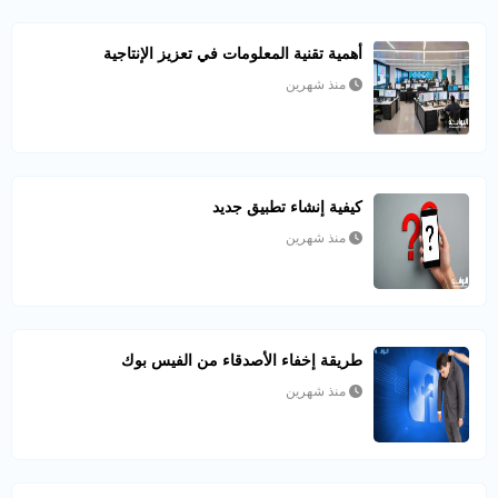
أهمية تقنية المعلومات في تعزيز الإنتاجية
منذ شهرين
كيفية إنشاء تطبيق جديد
منذ شهرين
طريقة إخفاء الأصدقاء من الفيس بوك
منذ شهرين