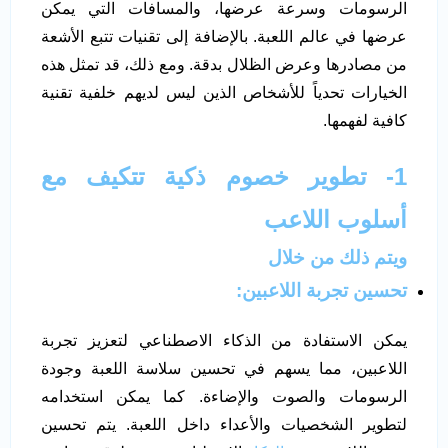
الرسومات وسرعة عرضها، والمسافات التي يمكن
عرضها في عالم اللعبة. بالإضافة إلى تقنيات تتبع الأشعة
من مصادرها وعرض الظلال بدقة. ومع ذلك، قد تمثل هذه
الخيارات تحدياً للأشخاص الذين ليس لديهم خلفية تقنية
كافية لفهمها.
1- تطوير خصوم ذكية تتكيف مع
أسلوب اللاعب
ويتم ذلك من خلال
تحسين تجربة اللاعبين:
يمكن الاستفادة من الذكاء الاصطناعي لتعزيز تجربة
اللاعبين، مما يسهم في تحسين سلاسة اللعبة وجودة
الرسومات والصوت والإضاءة. كما يمكن استخدامه
لتطوير الشخصيات والأعداء داخل اللعبة. يتم تحسين