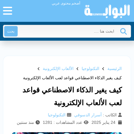
أضخم محتوى عربي
بحث
الرئيسية
التكنولوجيا
الألعاب الإلكترونية
كيف يغير الذكاء الاصطناعي قواعد لعب الألعاب الإلكترونية
كيف يغير الذكاء الاصطناعي قواعد
لعب الألعاب الإلكترونية
الكاتب :
أسرار الدسوقي
التكنولوجيا
24 يناير 2025
عدد المشاهدات : 1281
منذ سنتين