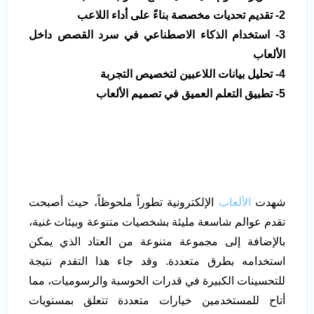
2- تقديم تحديات مخصصة بناءً على أداء اللاعب
3- استخدام الذكاء الاصطناعي في سرد القصص داخل
الألعاب
4- تحليل بيانات اللاعبين لتخصيص التجربة
5- تطبيق التعلم العميق في تصميم الألعاب
شهدت
الألعاب
الإلكترونية تطوراً ملحوظاً، حيث أصبحت
تقدم عوالم شاسعة مليئة بشخصيات متنوعة وبيئات غنية،
بالإضافة إلى مجموعة متنوعة من العتاد الذي يمكن
استخدامه بطرق متعددة. وقد جاء هذا التقدم نتيجة
للتحسينات الكبيرة في قدرات الحوسبة والرسوميات، مما
أتاح للمستخدمين خيارات متعددة تتعلق بمستويات