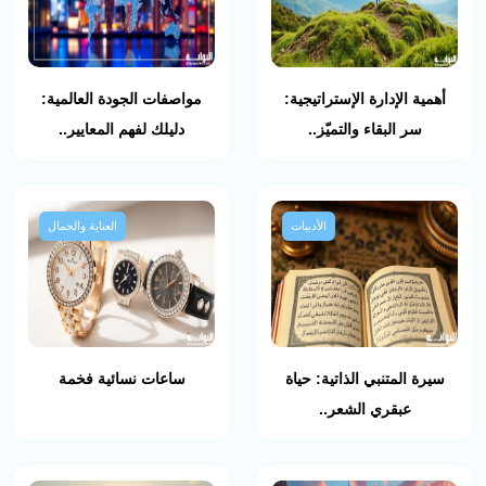
أهمية الإدارة الإستراتيجية:
مواصفات الجودة العالمية:
سر البقاء والتميّز..
دليلك لفهم المعايير..
الأدبيات
العناية والجمال
سيرة المتنبي الذاتية: حياة
ساعات نسائية فخمة
عبقري الشعر..