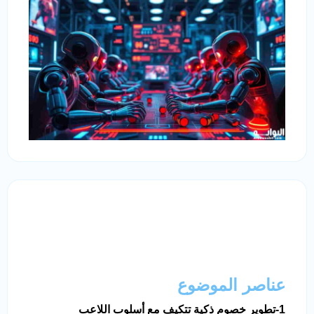
عناصر الموضوع
1-تطوير خصوم ذكية تتكيف مع أسلوب اللاعب