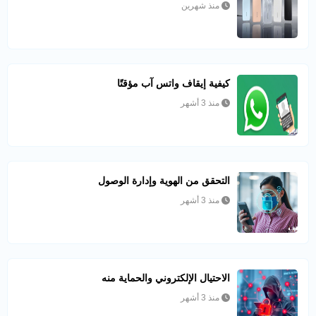
منذ شهرين
كيفية إيقاف واتس آب مؤقتًا
منذ 3 أشهر
التحقق من الهوية وإدارة الوصول
منذ 3 أشهر
الاحتيال الإلكتروني والحماية منه
منذ 3 أشهر