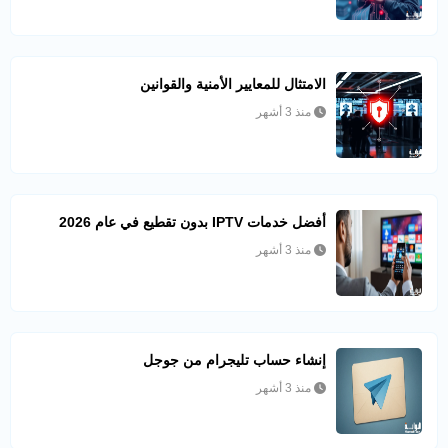
الامتثال للمعايير الأمنية والقوانين
منذ 3 أشهر
أفضل خدمات IPTV بدون تقطيع في عام 2026
منذ 3 أشهر
إنشاء حساب تليجرام من جوجل
منذ 3 أشهر