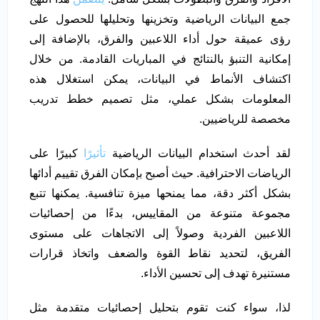
جمع البيانات الرياضية وتخزينها وتحليلها للحصول على
رؤى عميقة حول أداء اللاعبين والفرق، بالإضافة إلى
إمكانية التنبؤ بالنتائج في المباريات القادمة. من خلال
اكتشاف الأنماط في البيانات، يمكن استغلال هذه
المعلومات بشكل عملي، مثل تصميم خطط تدريب
مخصصة للرياضيين.
لقد أحدث استخدام البيانات الرياضية
تأثيرًا
كبيرًا على
الرياضات الاحترافية. حيث أصبح بإمكان الفرق تقييم أدائها
بشكل أكثر دقة، مما يمنحها ميزة تنافسية. يمكنها تتبع
مجموعة متنوعة من المقاييس، بدءًا من إحصائيات
اللاعبين الفردية وصولاً إلى الاتجاهات على مستوى
الفريق، لتحديد نقاط القوة والضعف واتخاذ قرارات
مستنيرة تهدف إلى تحسين الأداء.
لذا، سواء كنت تقوم بتحليل إحصائيات متقدمة مثل