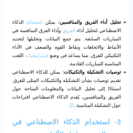
تحليل أداء الفريق والمنافسين:
يمكن
استخدام
الذكاء
الاصطناعي لتحليل أداء
الفريق
وأداء الفرق المنافسة في
المباريات السابقة. يتم جمع البيانات وتحليلها لتحديد
الأنماط والاتجاهات ونقاط القوة والضعف في الأداء
التكتيكي للفرق، مما يساعد في وضع
استراتيجيات
اللعب
المناسبة للمباريات القادمة.
توصيات التشكيلة والتكتيكات:
يمكن للذكاء الاصطناعي
تقديم توصيات بشأن التشكيلة والتكتيكات المثلى للفرق.
استنادًا إلى تحليل البيانات والمعلومات المتاحة حول
الفريق والمنافسين، يُقدم الذكاء الاصطناعي اقتراحات
حول التشكيلة المناسبة.
[2]
3- استخدام الذكاء الاصطناعي في