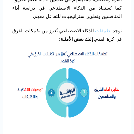
كما يُستفاد من الذكاء الاصطناعي في دراسة أداء
المنافسين وتطوير استراتيجيات للتفاعل معهم.
توجد
تطبيقات
للذكاء الاصطناعي تُعزز من تكتيكات الفرق
في كرة القدم.
إليك بعض الأمثلة: