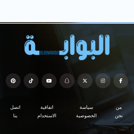
من
سياسة
اتفاقية
اتصل
نحن
الخصوصية
الاستخدام
بنا