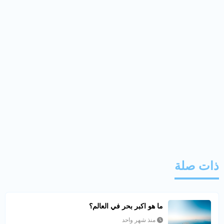
ذات صلة
ما هو اكبر بحر في العالم؟
منذ شهر واحد