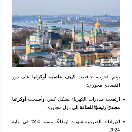
رغم الحرب، حافظت
كييف عاصمة أوكرانيا
على دور
اقتصادي محوري:
ارتفعت صادرات الكهرباء بشكل كبير، وأصبحت
أوكرانيا
مصدرًا رئيسيًا للطاقة
إلى دول مجاورة.
الإيرادات الضريبية شهدت ارتفاعًا بنسبة 50% في نهاية
2024.