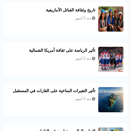
تاريخ وثقافة القبائل الأمازيغية
منذ 3 أشهر
تأثير الرياضة على ثقافة أمريكا الشمالية
منذ 3 أشهر
تأثير التغيرات المناخية على القارات في المستقبل
منذ 3 أشهر