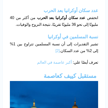
عدد سكان أوكرانيا بعد الحرب
انخفض
عدد سكان أوكرانيا بعد الحرب
من أكثر من 40
مليونًا إلى نحو 36 مليونًا تقريبًا، نتيجة النزوح والوفيات.
نسبة المسلمين في أوكرانيا
تشير التقديرات إلى أن نسبة المسلمين تتراوح بين 1%
إلى 2% من عدد السكان.
[2]
تعرف أيضًا علي:
أكبر عاصمة في العالم
مستقبل كييف كعاصمة