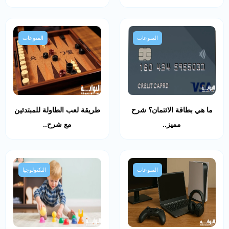
المنوعات
المنوعات
ما هي بطاقة الائتمان؟ شرح
طريقة لعب الطاولة للمبتدئين
مميز..
مع شرح..
المنوعات
التكنولوجيا