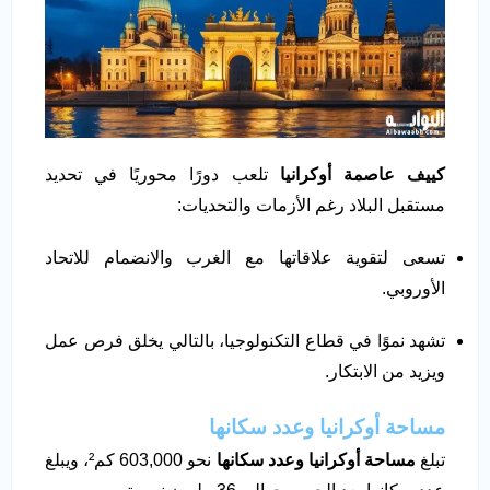
كييف عاصمة أوكرانيا
تلعب دورًا محوريًا في تحديد
مستقبل البلاد رغم الأزمات والتحديات:
تسعى لتقوية علاقاتها مع الغرب والانضمام للاتحاد
الأوروبي.
تشهد نموًا في قطاع التكنولوجيا، بالتالي يخلق فرص عمل
ويزيد من الابتكار.
مساحة أوكرانيا وعدد سكانها
تبلغ
مساحة أوكرانيا وعدد سكانها
نحو 603,000 كم²، ويبلغ