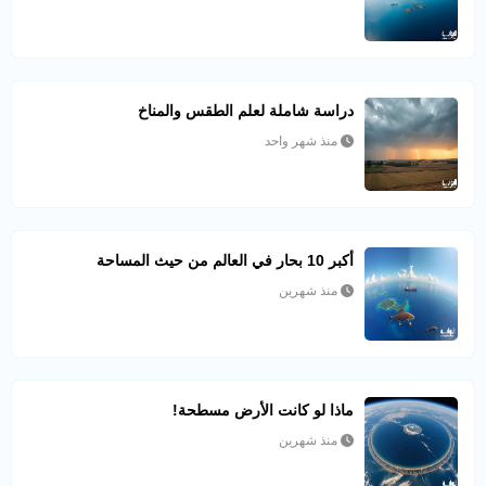
دراسة شاملة لعلم الطقس والمناخ
منذ شهر واحد
أكبر 10 بحار في العالم من حيث المساحة
منذ شهرين
ماذا لو كانت الأرض مسطحة!
منذ شهرين