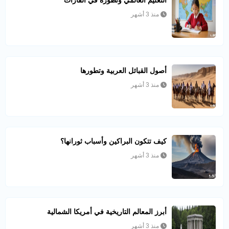
التعليم العالمي وتطوره في القارات
منذ 3 أشهر
أصول القبائل العربية وتطورها
منذ 3 أشهر
كيف تتكون البراكين وأسباب ثورانها؟
منذ 3 أشهر
أبرز المعالم التاريخية في أمريكا الشمالية
منذ 3 أشهر