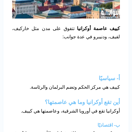
كييف عاصمة أوكرانيا
تتفوق على مدن مثل خاركيف،
لفيف، ودنيبرو في عدة جوانب:
أ- سياسيًا
كييف هي مركز الحكم وتضم البرلمان والرئاسة.
أين تقع أوكرانيا وما هي عاصمتها؟
أوكرانيا تقع في أوروبا الشرقية، وعاصمتها هي كييف.
ب- اقتصاديًا