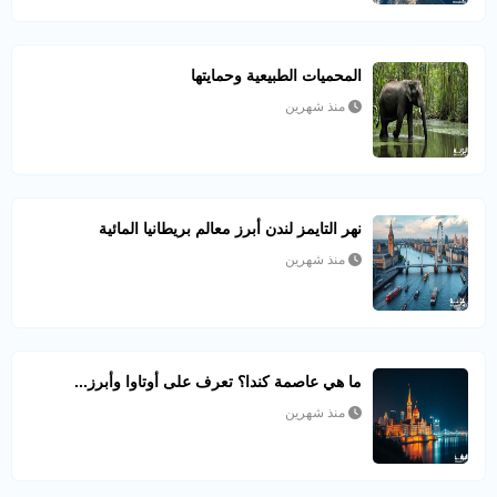
المحميات الطبيعية وحمايتها
منذ شهرين
نهر التايمز لندن أبرز معالم بريطانيا المائية
منذ شهرين
ما هي عاصمة كندا؟ تعرف على أوتاوا وأبرز...
منذ شهرين