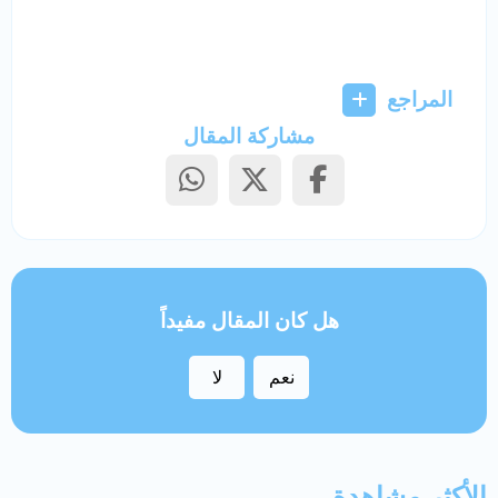
المراجع
مشاركة المقال
هل كان المقال مفيداً
نعم
لا
الأكثر مشاهدة