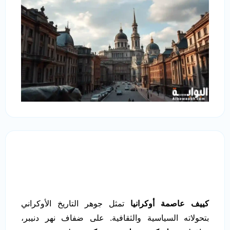
كييف عاصمة أوكرانيا
تمثل جوهر التاريخ الأوكراني
بتحولاته السياسية والثقافية. على ضفاف نهر دنيبر،