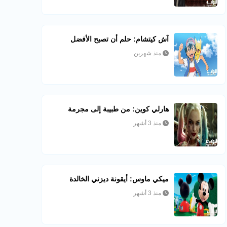
آش كيتشام: حلم أن تصبح الأفضل
منذ شهرين
هارلي كوين: من طبيبة إلى مجرمة
منذ 3 أشهر
ميكي ماوس: أيقونة ديزني الخالدة
منذ 3 أشهر