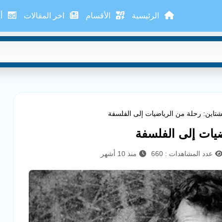
الرئيسية
الأقسام
اخر المقالات
أع
نشتاين: رحلة من الرياضيات إلى الفلسفة
ضيات إلى الفلسفة
عدد المشاهدات : 660
منذ 10 أشهر