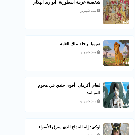
شخصية عربية أسطورية: أبو زيد الهلالي
منذ شهرين
سيمبا: رحلة ملك الغابة
منذ شهرين
ليفاي أكرمان: أقوى جندي في هجوم
العمالقة
منذ شهرين
لوكي: إله الخداع الذي سرق الأضواء