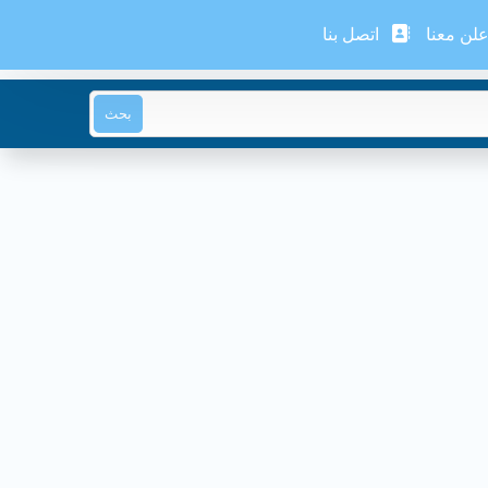
لن معنا
اتصل بنا
بحث