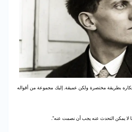
 أفكاره بطريقة مختصرة ولكن عميقة. إليك مجموعة من أقواله
ا لا يمكن التحدث عنه يجب أن نصمت عنه”.