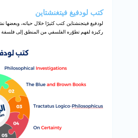
كتب لودفيغ فيتغنشتاين
لودفيغ فيتجنشتاين كتب كثيرًا خلال حياته، وبعضها 
ركيزة لفهم تطوّره الفلسفي من المنطق إلى فلسفة الل