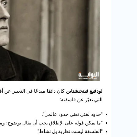
لودفيغ فيتجنشتاين
كان دائمًا مبدعًا في التعبير عن
التي تعبّر عن فلسفته:
“حدود لغتي تعني حدود عالمي”.
“ما يمكن قوله على الإطلاق يجب أن يقال بوضوح؛ وم
“الفلسفة ليست نظرية بل نشاط”.