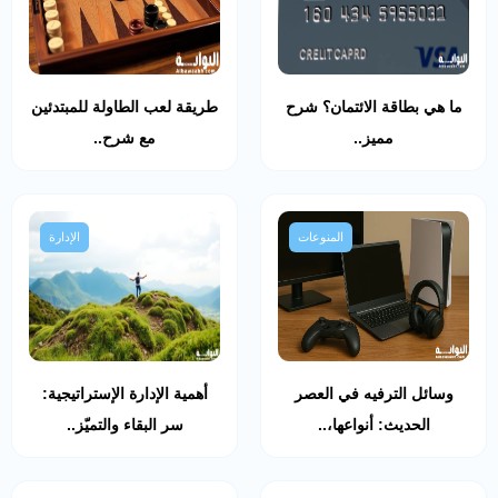
ما هي بطاقة الائتمان؟ شرح
طريقة لعب الطاولة للمبتدئين
مميز..
مع شرح..
المنوعات
الإدارة
وسائل الترفيه في العصر
أهمية الإدارة الإستراتيجية:
الحديث: أنواعها،..
سر البقاء والتميّز..