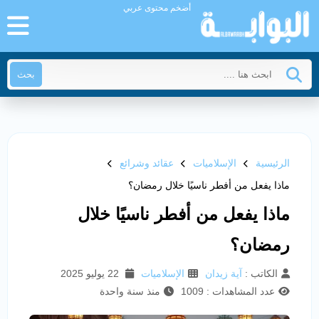
أضخم محتوى عربي
بحث
الرئيسية
الإسلاميات
عقائد وشرائع
ماذا يفعل من أفطر ناسيًا خلال رمضان؟
ماذا يفعل من أفطر ناسيًا خلال
رمضان؟
الكاتب :
آية زيدان
الإسلاميات
22 يوليو 2025
عدد المشاهدات : 1009
منذ سنة واحدة