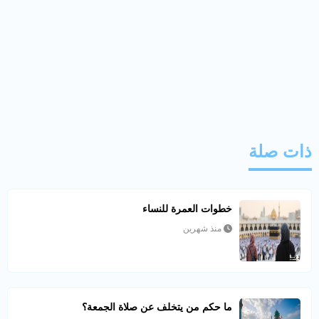
ذات صلة
خطوات العمرة للنساء
منذ شهرين
ما حكم من يتخلف عن صلاة الجمعة؟