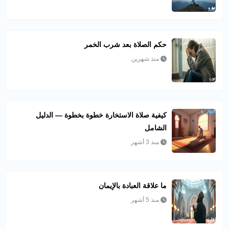
حكم الصلاة بعد شرب الخمر
منذ شهرين
كيفية صلاة الاستخارة خطوة بخطوة — الدليل
الشامل
منذ 3 أشهر
ما علاقة العبادة بالإيمان
منذ 5 أشهر