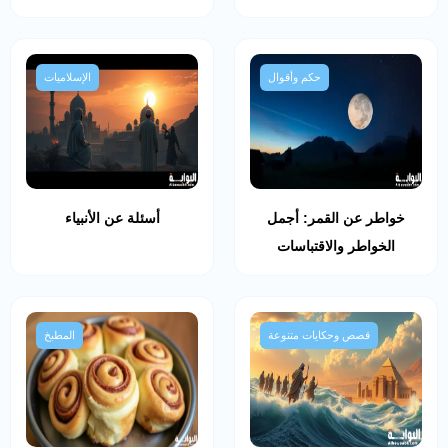
حكم وأقوال
الإسلاميات
خواطر عن القمر: أجمل
أسئلة عن الأنبياء
الخواطر والاقتباسات
قصص وحكايات متنوعة
المطبخ