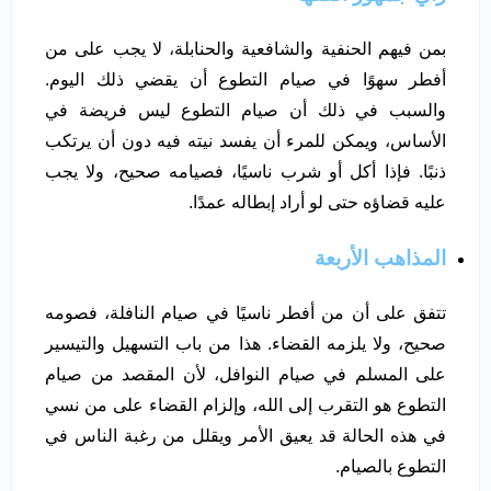
بمن فيهم الحنفية والشافعية والحنابلة، لا يجب على من
أفطر سهوًا في صيام التطوع أن يقضي ذلك اليوم.
والسبب في ذلك أن صيام التطوع ليس فريضة في
الأساس، ويمكن للمرء أن يفسد نيته فيه دون أن يرتكب
ذنبًا. فإذا أكل أو شرب ناسيًا، فصيامه صحيح، ولا يجب
عليه قضاؤه حتى لو أراد إبطاله عمدًا.
المذاهب الأربعة
تتفق على أن من أفطر ناسيًا في صيام النافلة، فصومه
صحيح، ولا يلزمه القضاء. هذا من باب التسهيل والتيسير
على المسلم في صيام النوافل، لأن المقصد من صيام
التطوع هو التقرب إلى الله، وإلزام القضاء على من نسي
في هذه الحالة قد يعيق الأمر ويقلل من رغبة الناس في
التطوع بالصيام.