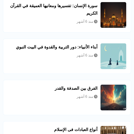
سورة الإنسان: تفسيرها ومعانيها العميقة في القرآن
الكريم
منذ 6 أشهر
أبناء الأنبياء: دور التربية والقدوة في البيت النبوي
منذ 6 أشهر
الفرق بين الصدفة والقدر
منذ 6 أشهر
أنواع العبادات فى الإسلام