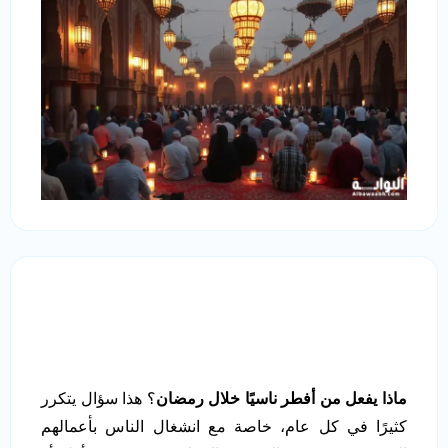
ماذا يفعل من أفطر ناسيًا خلال رمضان
؟ هذا سؤال يتكرر
كثيرًا في كل عام، خاصة مع انشغال الناس بأعمالهم