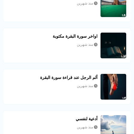
منذ شهرين
اواخر سورة البقرة مكتوبة
منذ شهرين
ألم الرجل عند قراءة سورة البقرة
منذ شهرين
أدعية لنفسي
منذ شهرين