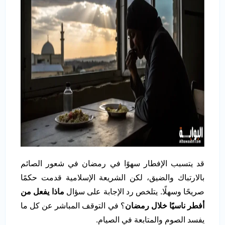
قد يتسبب الإفطار سهوًا في رمضان في شعور الصائم
بالارتباك والضيق، لكن الشريعة الإسلامية قدمت حكمًا
صريحًا وسهلًا. يتلخص رد الإجابة على سؤال
ماذا يفعل من
أفطر ناسيًا خلال رمضان
؟ في التوقف المباشر عن كل ما
يفسد الصوم والمتابعة في الصيام.