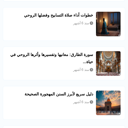
خطوات أداء صلاة التسابيح وفضلها الروحي
منذ 6 أشهر
سورة الطارق: معانيها وتفسيرها وأثرها الروحي في
حياة...
منذ 6 أشهر
دليل سريع لأبرز السنن المهجورة الصحيحة
منذ 6 أشهر