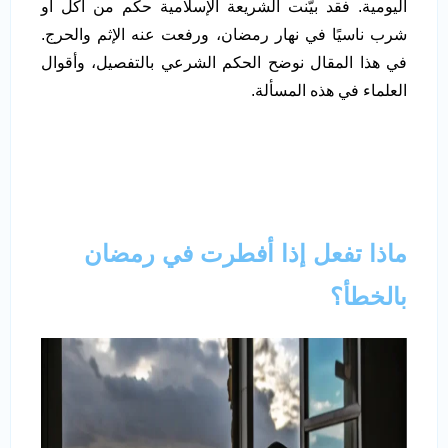
اليومية. فقد بيّنت الشريعة الإسلامية حكم من أكل أو
شرب ناسيًا في نهار رمضان، ورفعت عنه الإثم والحرج.
في هذا المقال نوضح الحكم الشرعي بالتفصيل، وأقوال
العلماء في هذه المسألة.
ماذا تفعل إذا أفطرت في رمضان
بالخطأ؟