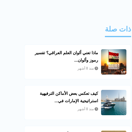
ذات صلة
ماذا تعني ألوان العلم العراقي؟ تفسير
رموز وألوان...
منذ 8 أشهر
كيف تعكس بعض الأماكن الترفيهية
استراتيجية الإمارات في...
منذ 8 أشهر