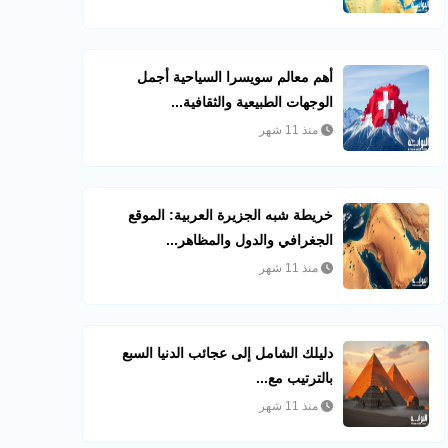
أهم معالم سويسرا السياحية أجمل
الوجهات الطبيعية والثقافية...
منذ 11 شهر
خريطة شبه الجزيرة العربية: الموقع
الجغرافي والدول والمظاهر...
منذ 11 شهر
دليلك الشامل إلى عجائب الدنيا السبع
بالترتيب مع...
منذ 11 شهر