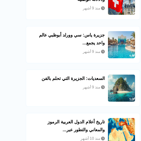
منذ 9 أشهر
جزيرة ياس: سي وورلد أبوظبي عالم
واحد يجمع...
منذ 9 أشهر
السعديات: الجزيرة التي تحلم بالفن
منذ 9 أشهر
تاريخ أعلام الدول العربية الرموز
والمعاني والتطور عبر...
منذ 10 أشهر