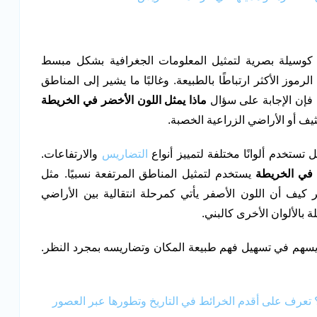
م كوسيلة بصرية لتمثيل المعلومات الجغرافية بشكل مبسط
رموز الأكثر ارتباطًا بالطبيعة. وغالبًا ما يشير إلى المناطق
 فإن الإجابة على سؤال
ماذا يمثل اللون الأخضر في الخريطة
ثيف أو الأراضي الزراعية الخصبة.
تستخدم ألوانًا مختلفة لتمييز أنواع
التضاريس
والارتفاعات.
 في الخريطة
يستخدم لتمثيل المناطق المرتفعة نسبيًا. مثل
ر كيف أن اللون الأصفر يأتي كمرحلة انتقالية بين الأراضي
 بالألوان الأخرى كالبني.
ط يسهم في تسهيل فهم طبيعة المكان وتضاريسه بمجرد النظر.
تعرف على أقدم الخرائط في التاريخ وتطورها عبر العصور