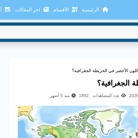
الرئيسية
الأقسام
اخر المقالات
أع
اللون الأخضر في الخريطة الجغرافية؟
ة الجغرافية؟
عدد المشاهدات : 1892
منذ 5 أشهر