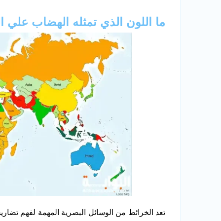
ما اللون الذي تمثله الهضاب علي ا
تعد الخرائط من الوسائل البصرية المهمة لفهم تضار