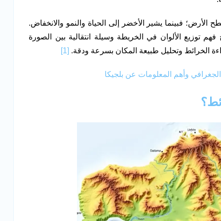
ح الأرض؛ فبينما يشير الأخضر إلى الحياة والنمو والانخفاض.
ح فهم توزيع الألوان في الخريطة وسيلة انتقالية بين الصورة
ءة الخرائط وتحليل طبيعة المكان بسرعة ودقة.
[1]
الجغرافي وأهم المعلومات عن بلجيكا
ئط؟