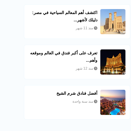
اكتشف أهم المعالم السياحية في مصر:
دليلك لأشهر...
منذ 11 شهر
تعرف على أكبر فندق في العالم وموقعه
وأهم...
منذ 12 شهر
أفضل فنادق شرم الشيخ
منذ سنة واحدة