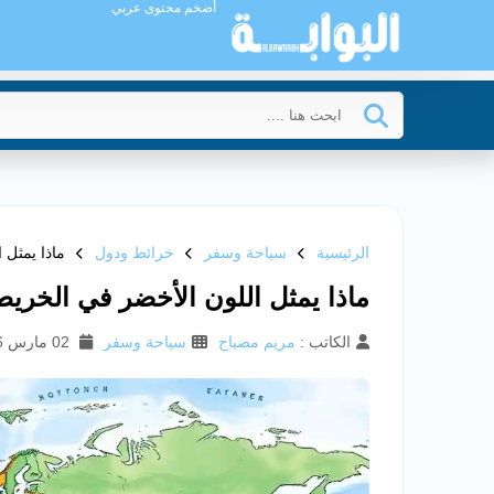
أضخم محتوى عربي
الرئيسية
سياحة وسفر
خرائط ودول
ماذا يمثل 
ماذا يمثل اللون الأخضر في الخريط
الكاتب :
مريم مصباح
سياحة وسفر
02 مارس 2026