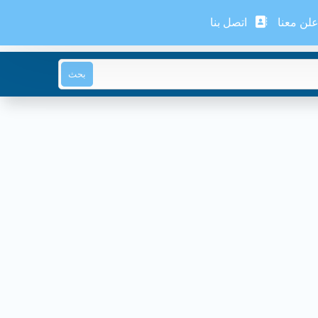
لن معنا
اتصل بنا
بحث