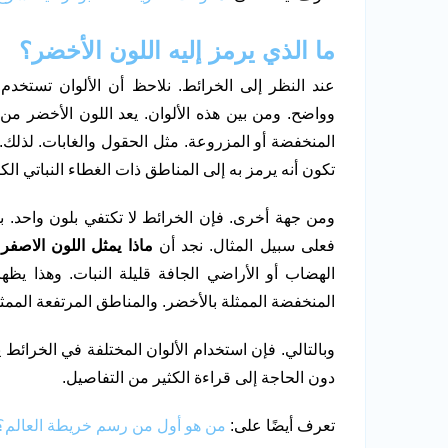
ما الذي يرمز إليه اللون الأخضر؟
عند النظر إلى الخرائط. نلاحظ أن الألوان تستخد
وواضح. ومن بين هذه الألوان. يعد اللون الأخضر من ال
المنخفضة أو المزروعة. مثل الحقول والغابات. لذلك.
تكون أنه يرمز به إلى المناطق ذات الغطاء النباتي الك
ومن جهة أخرى. فإن الخرائط لا تكتفي بلون واحد. بل 
فعلى سبيل المثال. نجد أن
ماذا يمثل اللون الاصفر
الهضاب أو الأراضي الجافة قليلة النبات. وهذا يظه
المنخفضة الممثلة بالأخضر. والمناطق المرتفعة الممثلة
وبالتالي. فإن استخدام الألوان المختلفة في الخرائ
دون الحاجة إلى قراءة الكثير من التفاصيل.
تعرف أيضًا على:
من هو أول من رسم خريطة العالم؟ 