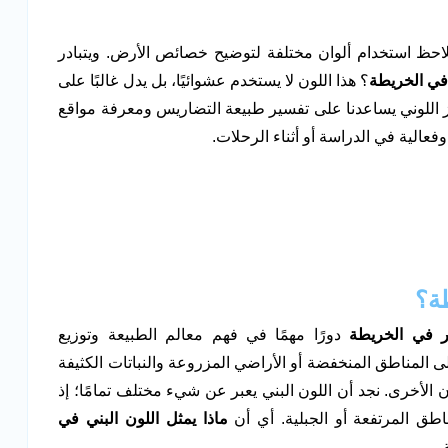
نلاحظ استخدام ألوان مختلفة لتوضيح خصائص الأرض. ويتبادر
 في الخريطة
؟ هذا اللون لا يستخدم عشوائيًا، بل يدل غالبًا على
 اللوني يساعدنا على تفسير طبيعة التضاريس ومعرفة مواقع
فعالية في الدراسة أو أثناء الرحلات.
طة؟
ر في الخريطة
دورًا مهمًا في فهم معالم الطبيعة وتوزيع
لى المناطق المنخفضة أو الأراضي المزروعة والنباتات الكثيفة
ان الأخرى. نجد أن اللون البني يعبر عن شيء مختلف تمامًا؛ إذ
اطق المرتفعة أو الجبلية. أي أن
ماذا يمثل اللون البني في
.