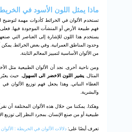
ماذا يمثل اللون الأسود في الخريط
تستخدم الألوان في الخرائط كأدوات مهمة لتوضيح ال
فهم طبيعة الأرض أو المنشآت الموجودة فيها. فعلى
يستخدم هذا اللون للإشارة إلى العناصر التي صنعه
وحدود المناطق العمرانية. وفي بعض الخرائط. يمكن أن 
من الألوان الأساسية لتمييز المعالم الثابتة.
ومن ناحية أخرى. نجد أن الألوان الطبيعية مثل الأ
المثال.
يشير اللون الاخضر الى السهول
. حيث يعبّر
الغطاء النباتي. وهذا يجعل فهم توزيع الألوان في 
والبشرية.
وهكذا. يمكننا من خلال هذه الألوان المختلفة أن نق
طبيعية أو من صنع الإنسان. بمجرد النظر إلى توزيع الأ
تعرف أيضًا على:
دلالات الألوان في الخريطة : الألوا