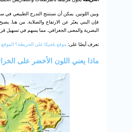
وبين اللونين. يمكن أن نستنتج التدرج الطبيعي في سط
فإن البني يعبّر عن الارتفاع والصلابة. من هنا. يصب
البصرية والمعنى الجغرافي. مما يسهم في تسهيل قرا
تعرف أيضًا على:
موقع بلجيكا على الخريطة؟ الموقع 
ماذا يعني اللون الأخضر على الخرا