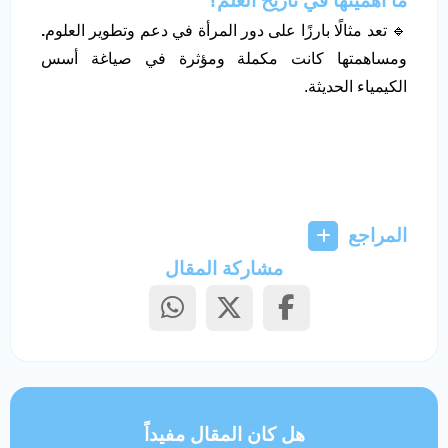
ما أهميتها في تاريخ العلم؟
🔹 تعد مثالًا بارزًا على دور المرأة في دعم وتطوير العلوم
.
ومساهمتها كانت مكملة ومؤثرة في صياغة أسس
الكيمياء الحديثة.
المراجع
مشاركة المقال
هل كان المقال مفيداً