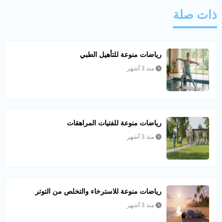
ذات صلة
رياضات منوعة للتأهيل الطبي
منذ 3 أشهر
رياضات منوعة للفتيات المراهقات
منذ 3 أشهر
رياضات منوعة للاسترخاء والتخلص من التوتر
منذ 3 أشهر