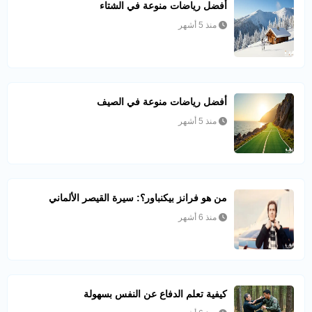
أفضل رياضات منوعة في الشتاء
منذ 5 أشهر
أفضل رياضات منوعة في الصيف
منذ 5 أشهر
من هو فرانز بيكنباور؟: سيرة القيصر الألماني
منذ 6 أشهر
كيفية تعلم الدفاع عن النفس بسهولة