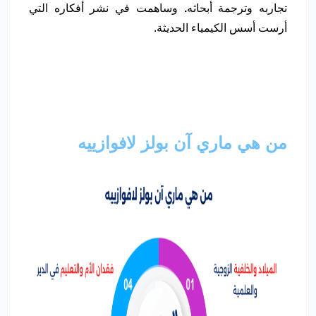
تجاربه وترجمة أبحاثه
.
وساهمت في نشر أفكاره التي
أرست أسس الكيمياء الحديثة.
من هي ماري آن بولز لافوازييه