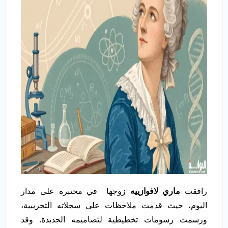
رافقت
ماري لافوازييه
زوجها في مختبره على مدار
اليوم، حيث قدمت ملاحظات على سجلاته التجريبية،
ورسمت رسومات تخطيطية لتصاميمه الجديدة
.
وقد