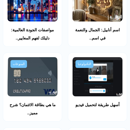
اسم أنابيل: الجمال والنعمة
مواصفات الجودة العالمية:
في اسم..
دليلك لفهم المعايير..
التكنولوجيا
المنوعات
أسهل طريقة لتحميل فيديو
ما هي بطاقة الائتمان؟ شرح
مميز..