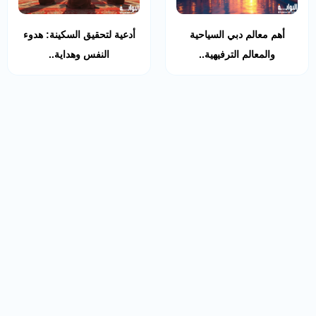
أهم معالم دبي السياحية
أدعية لتحقيق السكينة: هدوء
والمعالم الترفيهية..
النفس وهداية..