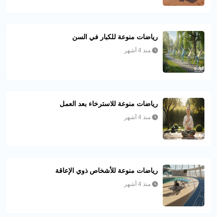
رياضات منوعة للكبار في السن
منذ 4 أشهر
رياضات منوعة للاسترخاء بعد العمل
منذ 4 أشهر
رياضات منوعة للأشخاص ذوي الإعاقة
منذ 4 أشهر