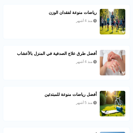
رياضات منوعة لفقدان الوزن
منذ 4 أشهر
أفضل طرق علاج الصدفية في المنزل بالأعشاب
منذ 4 أشهر
أفضل رياضات منوعة للمبتدئين
منذ 5 أشهر