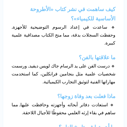
كيف ساهمت في نشر كتاب «الأطروحة
الأساسية للكيمياء»؟
🔹 ساعدت في إعداد الرسوم التوضيحية للأجهزة
.
وحفظت السجلات بدقة، مما منح الكتاب مصداقية علمية
كبيرة.
ما علاقتها بالفن؟
🔹 درست الفن على يد الرسام جاك لويس ديفيد
.
ورسمت
شخصيات علمية مثل بنجامين فرانكلين، كما استخدمت
مهاراتها الفنية لتوثيق التجارب الكيميائية.
ماذا فعلت بعد وفاة زوجها؟
🔹 استعادت دفاتر أبحاثه وأجهزته وحافظت عليها
.
مما
ساهم في بقاء إرثه العلمي محفوظًا للأجيال اللاحقة.