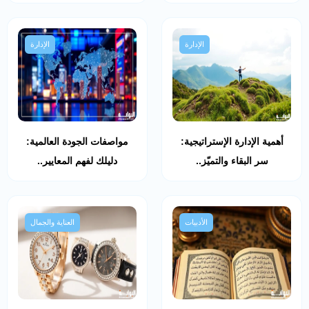
الإدارة
الإدارة
أهمية الإدارة الإستراتيجية:
مواصفات الجودة العالمية:
سر البقاء والتميّز..
دليلك لفهم المعايير..
الأدبيات
العناية والجمال