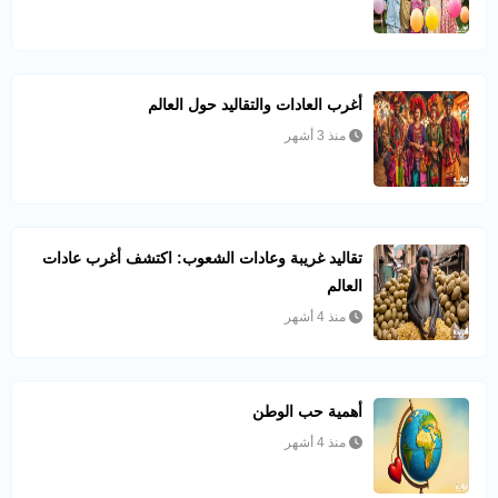
أغرب العادات والتقاليد حول العالم
منذ 3 أشهر
تقاليد غريبة وعادات الشعوب: اكتشف أغرب عادات
العالم
منذ 4 أشهر
أهمية حب الوطن
منذ 4 أشهر