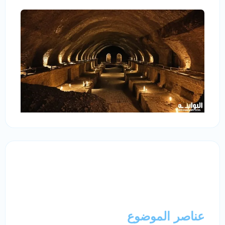
عناصر الموضوع