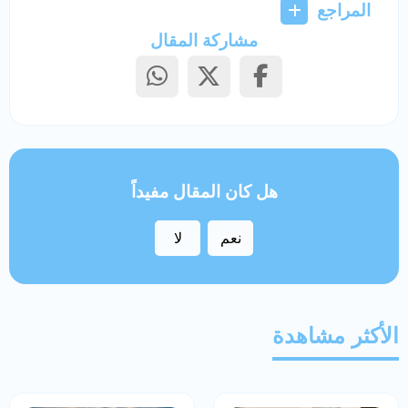
المراجع
مشاركة المقال
هل كان المقال مفيداً
نعم
لا
الأكثر مشاهدة