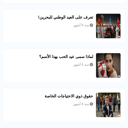
تعرف على العيد الوطني للبحرين!
منذ 4 أشهر
لماذا سمى عيد الحب بهذا الأسم؟
منذ 4 أشهر
حقوق ذوي الاحتياجات الخاصة
منذ 4 أشهر