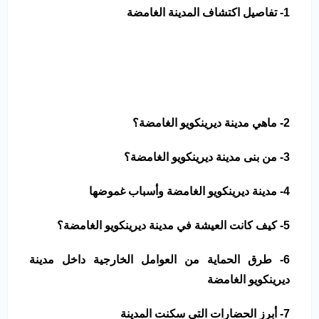
1- تفاصيل اكتشاف المدينة الغامضة
2- ما
هي مدينة ديرينكويو الغامضة؟
3- من بنى مدينة ديرينكويو الغامضة؟
4- مدينة ديرينكويو الغامضة وأسباب غموضها
5- كيف كانت العيشة في مدينة ديرينكويو الغامضة؟
6- طرق الحماية من العوامل الخارجية داخل مدينة
ديرينكويو الغامضة
7- أبرز الحضارات التي سكنت المدينة