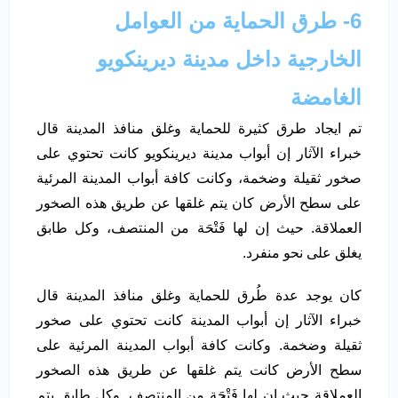
6- طرق الحماية من العوامل
الخارجية داخل مدينة ديرينكويو
الغامضة
تم ايجاد طرق كثيرة للحماية وغلق منافذ المدينة قال
خبراء الآثار إن أبواب مدينة ديرينكويو كانت تحتوي على
صخور ثقيلة وضخمة، وكانت كافة أبواب المدينة المرئية
على سطح الأرض كان يتم غلقها عن طريق هذه الصخور
العملاقة. حيث إن لها فَتْحَة من المنتصف، وكل طابق
يغلق على نحو منفرد.
كان يوجد عدة طُرق للحماية وغلق منافذ المدينة قال
خبراء الآثار إن أبواب المدينة كانت تحتوي على صخور
ثقيلة وضخمة. وكانت كافة أبواب المدينة المرئية على
سطح الأرض كانت يتم غلقها عن طريق هذه الصخور
العملاقة حيث إن لها فَتْحَة من المنتصف. وكل طابق يتم