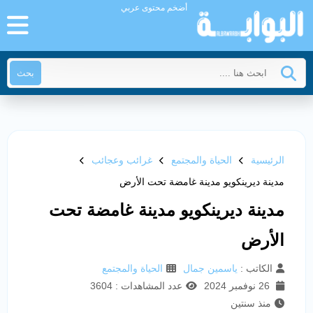
أضخم محتوى عربي
بحث
الرئيسية
الحياة والمجتمع
غرائب وعجائب
مدينة ديرينكويو مدينة غامضة تحت الأرض
مدينة ديرينكويو مدينة غامضة تحت
الأرض
الكاتب :
ياسمين جمال
الحياة والمجتمع
26 نوفمبر 2024
عدد المشاهدات : 3604
منذ سنتين