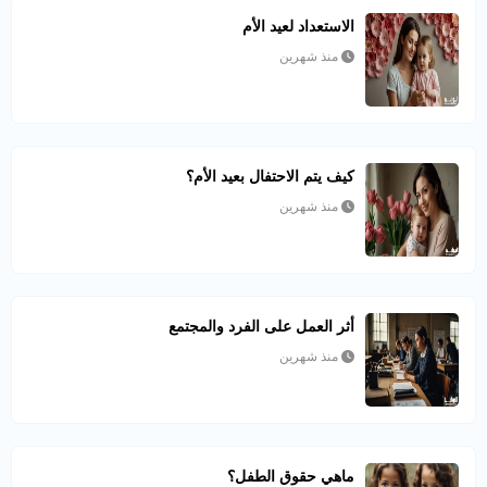
الاستعداد لعيد الأم
منذ شهرين
كيف يتم الاحتفال بعيد الأم؟
منذ شهرين
أثر العمل على الفرد والمجتمع
منذ شهرين
ماهي حقوق الطفل؟