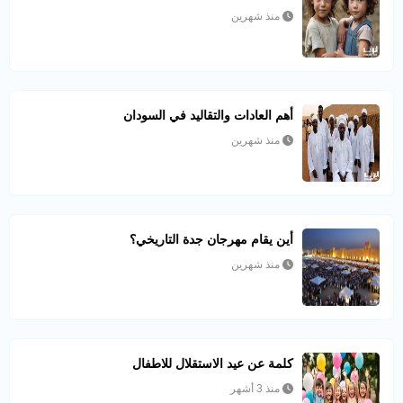
منذ شهرين
أهم العادات والتقاليد في السودان
منذ شهرين
أين يقام مهرجان جدة التاريخي؟
منذ شهرين
كلمة عن عيد الاستقلال للاطفال
منذ 3 أشهر