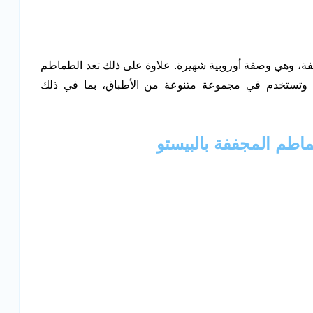
ة، وهي وصفة أوروبية شهيرة. علاوة على ذلك تعد الطماطم
لي وتستخدم في مجموعة متنوعة من الأطباق، بما في ذلك