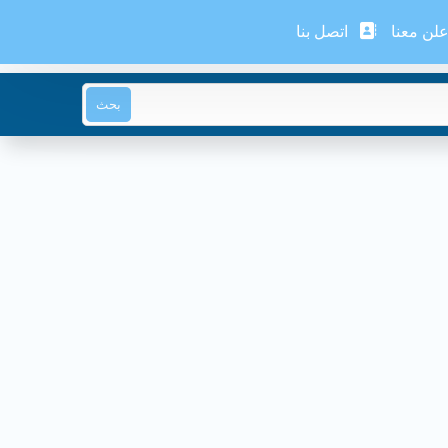
لن معنا
اتصل بنا
بحث