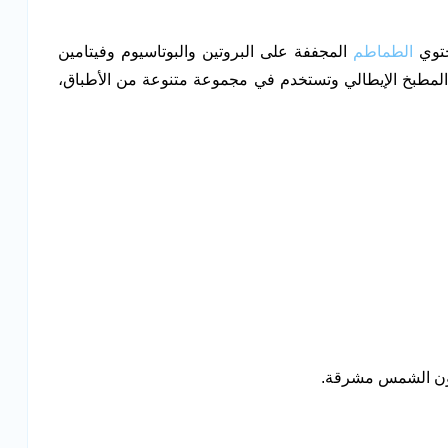
حتوي
الطماطم
المجففة على البروتين والبوتاسيوم وفيتامين
 المطبخ الإيطالي وتستخدم في مجموعة متنوعة من الأطباق،
 تكون الشمس مشرقة.