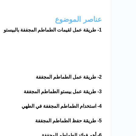
عناصر الموضوع
1- طريقة عمل لقيمات الطماطم المجففة بالبيستو
2- طريقة عمل الطماطم المجففة
3- طريقة عمل بيستو الطماطم المجففة
4- استخدام الطماطم المجففة في الطهي
5- طريقة حفظ الطماطم المجففة
6- أهم فوائد الطماطم المجففة