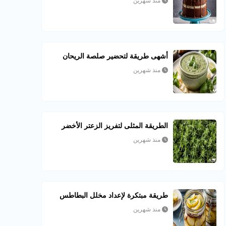
منذ شهرين
أشهى طريقة لتحضير صلصة الريحان
منذ شهرين
الطريقة المثلى لتفريز الزعتر الأخضر
منذ شهرين
طريقة مبتكرة لإعداد مخلل البطاطس
منذ شهرين