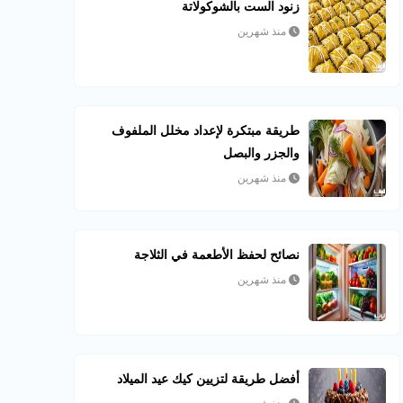
زنود الست بالشوكولاتة
منذ شهرين
طريقة مبتكرة لإعداد مخلل الملفوف
والجزر والبصل
منذ شهرين
نصائح لحفظ الأطعمة في الثلاجة
منذ شهرين
أفضل طريقة لتزيين كيك عيد الميلاد