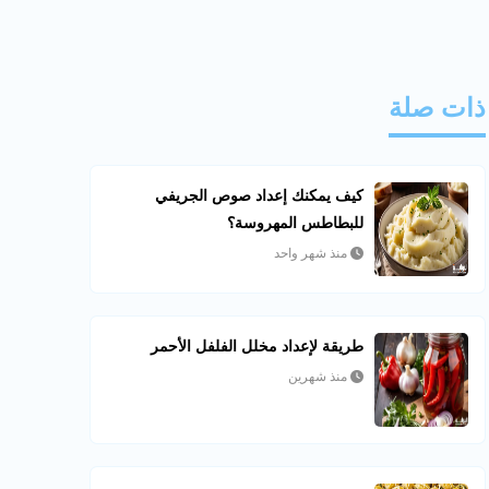
ذات صلة
كيف يمكنك إعداد صوص الجريفي
للبطاطس المهروسة؟
منذ شهر واحد
طريقة لإعداد مخلل الفلفل الأحمر
منذ شهرين