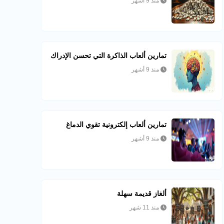
منذ 9 أشهر
تمارين ألعاب الذاكرة التي تحسن الإدراك
منذ 9 أشهر
تمارين ألعاب إلكترونية تقوي الدماغ
منذ 9 أشهر
ألغاز قديمة سهلة
منذ 11 شهر