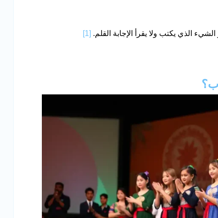
لشيء الذي يكتب ولا يقرأ الإجابة القلم.
[1]
ب؟