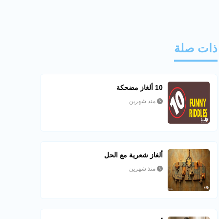
ذات صلة
10 ألغاز مضحكة
منذ شهرين
ألغاز شعرية مع الحل
منذ شهرين