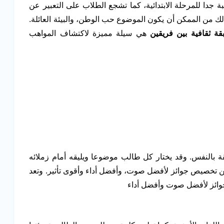
 جدا للمرحلة الابتدائية، كما تشجع الطلاب على التعبير عن
 من الممكن أن يكون الموضوع حب الوطن، والبيئة العائلة.
قة ثقافية بين فريقين
هي سيلة مميزة لاكتشاف المواهب
قة بالنفس. وقد يختار كل طالب موضوعا ويليقه أمام زملائه
 تخصيص جوائز لأفضل صوت، وأفضل أداء وأقوى تأثير. وتعد
ائز لأفضل صوت وأفضل أداء