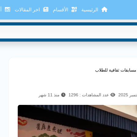
الرئيسية
الأقسام
اخر المقالات
أع
مسابقات ثقافية للطلاب
عدد المشاهدات : 1296
منذ 11 شهر