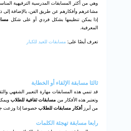
وهي من أكثر المسابقات المدرسية الترفيهية المناسبة
مشاعرهم وأفكارهم عن طريق الفن، بالإضافة إلى ذلك
إذا يمكن تنظيمها بشكل فردي أو على شكل
مساب
المعرفية.
تعرف أيضًا على:
مسابقات للعيد للكبار
ثالثا مسابقة الإلقاء أو الخطابة
قد تنمي هذه المسابقات مهارة التعبير الشفهي والث
وتعتبر هذه الأفكار من
مسابقات ثقافية للطلاب
ويمكن
من أبرز
أفكار مسابقات للطلاب
خصوصا إذا وزعت جو
رابعا مسابقة تهجئة الكلمات