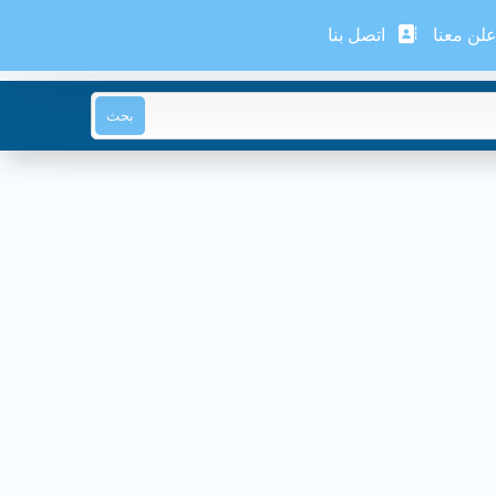
لن معنا
اتصل بنا
بحث