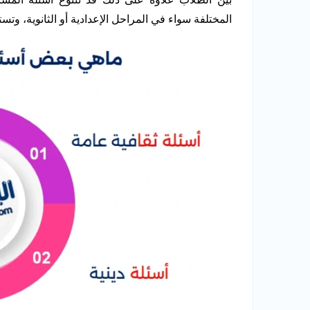
المختلفة سواء في المراحل الإعدادية أو الثانوية، وت