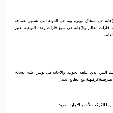
جابة هي إسحاق نيوتن، وما هي الدولة التي تشتهر بصناعة
ارات العالم والإجابة هي سبع قارات وهذه النوعية تعتبر
لعامة.
 النبي الذي ابتلعه الحوت، والإجابة هي يونس عليه السلام
مدرسية ترفيهية
مع الطابع الديني.
وما الكوكب الأحمر الإجابة المريخ.