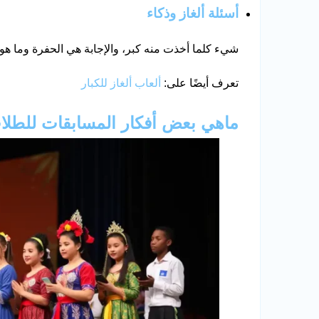
أسئلة ألغاز وذكاء
شيء كلما أخذت منه كبر، والإجابة هي الحفرة وما هو ا
تعرف أيضًا على:
ألعاب ألغاز للكبار
ماهي بعض أفكار المسابقات للطلا