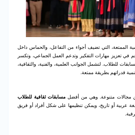
مية الممتعة، التي تضيف أجواء من التفاعل، والحماس داخل
م في تعزيز مهارات التفكير وتدعم العمل الجماعي، وتكسر
ابقات للطلاب. لتشمل الجوانب العلمية، والفنية، والثقافية،
مية قدراتهم بطريقة ممتعة.
من مجالات متنوعة. وهي من أفضل
مسابقات ثقافية للطلاب
غة عربية أو تاريخ، ويمكن تنظيمها على شكل أفراد أو فريق
فية.