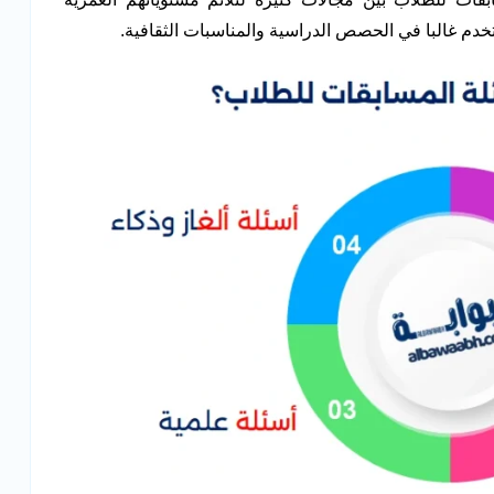
ستخدم غالبا في الحصص الدراسية والمناسبات الثقافية.