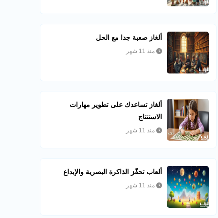
ألغاز صعبة جدا مع الحل
منذ 11 شهر
ألغاز تساعدك على تطوير مهارات
الاستنتاج
منذ 11 شهر
ألعاب تحفّز الذاكرة البصرية والإبداع
منذ 11 شهر