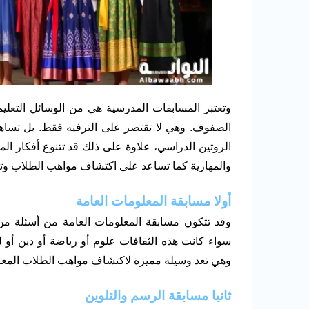
وتعتبر المسابقات المدرسية هي من الوسائل التعلي
الصفوف. وهي لا تقتصر على الترفيه فقط. بل تساه
الروتين الدراسي، علاوة على ذلك قد تتنوع أفكار المس
والمهارية كما تساعد على اكتشاف مواهب الطلاب وتن
أولا مسابقة المعلومات العامة
وقد تتكون مسابقة المعلومات العامة من أسئلة 
سواء كانت هذه الثقافات علوم أو رياضة أو دين أو ل
وهي تعد وسيلة مميزة لاكتشاف مواهب الطلاب المعر
ثانيا مسابقة الرسم والتلوين