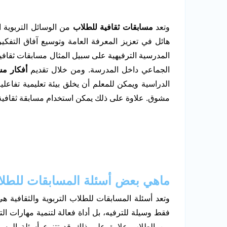
وتعد
مسابقات ثقافية للطلاب
من الوسائل التربوية ا
هائل في تعزيز المعرفة العامة وتوسيع آفاق التفك
المدرسية الترفيهية على سبيل المثال مسابقات ثقافية 
الجماعي داخل المدرسة. ومن خلال تقديم
أفكار مس
الدراسية ويمكن للمعلم أن يخلق بيئة تعليمية تفاع
مشوق. علاوة على ذلك يمكن استخدام مسابقة ثقافية 
ماهي بعض أسئلة المسابقات للطل
وتعد أسئلة المسابقات للطلاب التربوية والثقافي
فقط وسيلة للترفيه، بل أداة فعالة لتنمية مهارات الت
بين الطلاب علاوة على ذلك قد تتنوع أسئلة المساب