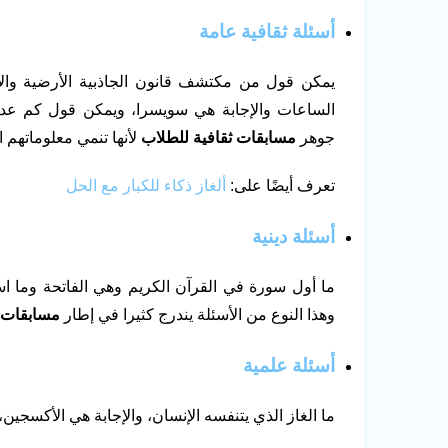
أسئلة ثقافية عامة
يمكن قول من مكتشف قانون الجاذبية الأرضية والإ
الساعات والإجابة هي سويسرا، ويمكن قول كم عدد ق
جوهر
مسابقات ثقافية للطلاب
لأنها تنمي معلوماتهم ا
تعرف أيضًا على:
ألغاز ذكاء للكبار مع الحل
أسئلة دينية
ما أول سورة في القرآن الكريم وهي الفاتحة وما اسم
وهذا النوع من الأسئلة يندرج كثيرا في إطار
مسابقات 
أسئلة علمية
ما الغاز الذي يتنفسه الإنسان، والإجابة هي الأكسجين، 