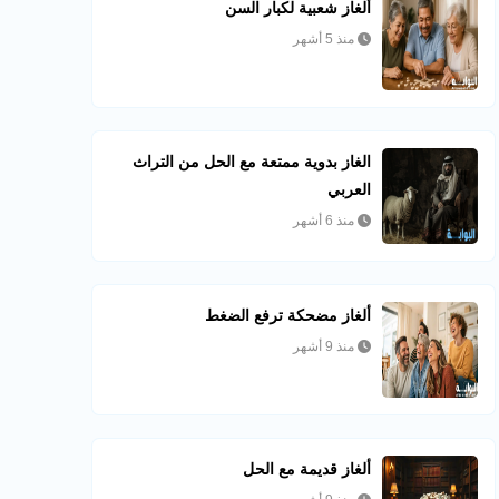
ألغاز شعبية لكبار السن
منذ 5 أشهر
الغاز بدوية ممتعة مع الحل من التراث
العربي
منذ 6 أشهر
ألغاز مضحكة ترفع الضغط
منذ 9 أشهر
ألغاز قديمة مع الحل