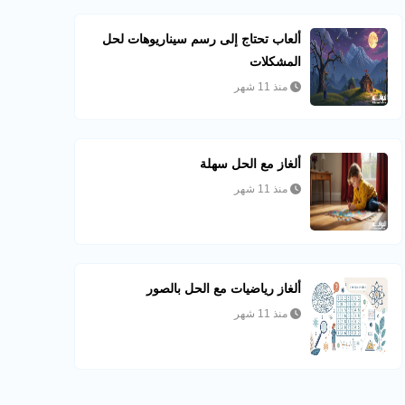
ألعاب تحتاج إلى رسم سيناريوهات لحل
المشكلات
منذ 11 شهر
ألغاز مع الحل سهلة
منذ 11 شهر
ألغاز رياضيات مع الحل بالصور
منذ 11 شهر