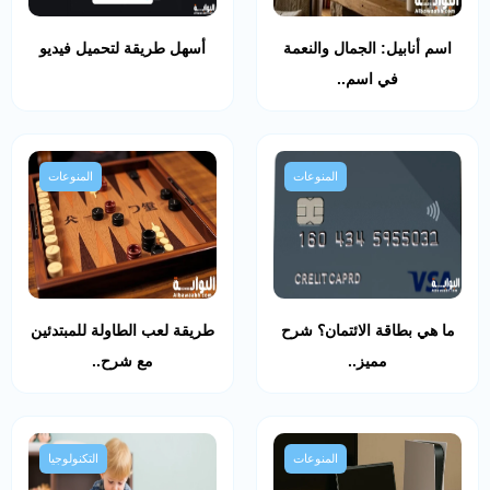
اسم أنابيل: الجمال والنعمة
أسهل طريقة لتحميل فيديو
في اسم..
المنوعات
المنوعات
ما هي بطاقة الائتمان؟ شرح
طريقة لعب الطاولة للمبتدئين
مميز..
مع شرح..
المنوعات
التكنولوجيا