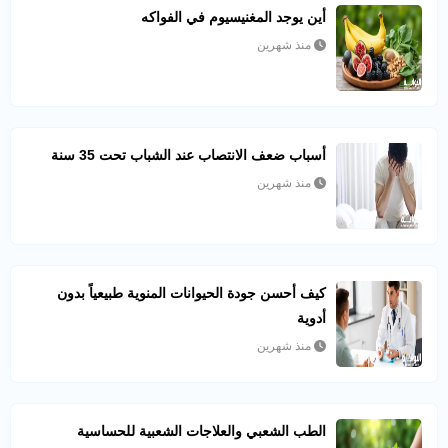
أين يوجد المغنيسيوم في الفواكه
منذ شهرين
أسباب ضعف الانتصاب عند الشباب تحت 35 سنة
منذ شهرين
كيف أحسن جودة الحيوانات المنوية طبيعياً بدون
أدوية
منذ شهرين
الطب الشعبي والعلاجات الشعبية للحساسية