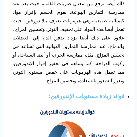
ذلك أيضا ترفع من معدل ضربات القلب، حيث يعد عند
ممارسة التمارين الهوائية. يقوم الجسم بإفراز مواد
كيميائية طبيعية،وهي هرمونات تعرف بالإندورفين. حيث
تعمل أيضا هذه المواد علي تخفيف التوتر. وتحسين المزاج .
علاوة على ذلك أيضا يزداد تدفق الدم إلي العضلات
والدماغ، عند ممارسة التمارين الهوائية التي تساعد في
تحسين المزاج، مثل، ممارسة الجري، أو أيضا السباحة، أو
ركوب الدراجة. كما يساهم في تحفيز إفراز الإندورفين.
مما تعمل هذه الهرمونات على خفض مستوي التوتر،
وتعزز الشعور بالسعادة، وتحسين المزاج .
فوائد زيادة مستويات الإندورفين: