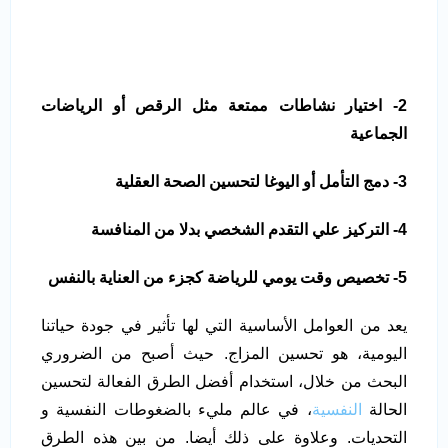
2- اختيار نشاطات ممتعة مثل الرقص أو الرياضات
الجماعية
3- دمج التأمل أو اليوغا لتحسين الصحة العقلية
4- التركيز علي التقدم الشخصي بدلا من المنافسة
5- تخصيص وقت يومي للرياضة كجزء من العناية بالنفس
يعد من العوامل الأساسية التي لها تأثير في جودة حياتنا
اليومية، هو تحسين المزاج. حيث أصبح من الضروري
البحث من خلال، استخدام أفضل الطرق الفعالة لتحسين
الحالة
النفسية
، في عالم مليء بالضغوطات النفسية و
التحديات. وعلاوة على ذلك أيضا. من بين هذه الطرق