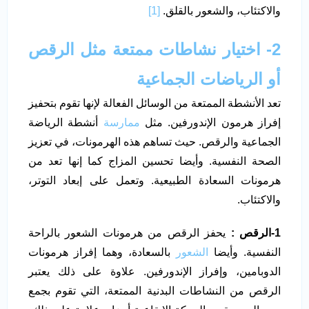
والاكتئاب، والشعور بالقلق.
[1]
2- اختيار نشاطات ممتعة مثل الرقص
أو الرياضات الجماعية
تعد الأنشطة الممتعة من الوسائل الفعالة لإنها تقوم بتحفيز
إفراز هرمون الإندورفين. مثل
ممارسة
أنشطة الرياضة
الجماعية والرقص. حيث تساهم هذه الهرمونات، في تعزيز
الصحة النفسية. وأيضا تحسين المزاج كما إنها تعد من
هرمونات السعادة الطبيعية. وتعمل على إبعاد التوتر،
والاكتئاب.
1-الرقص :
يحفز الرقص من هرمونات الشعور بالراحة
النفسية. وأيضا
الشعور
بالسعادة، وهما إفراز هرمونات
الدوبامين، وإفراز الإندورفين. علاوة على ذلك يعتبر
الرقص من النشاطات البدنية الممتعة، التي تقوم بجمع