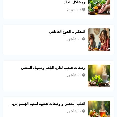
ومشاكل الجلد
منذ شهرين
التحكم بـ الجوع العاطفي
منذ 3 أشهر
وصفات شعبية لطرد البلغم وتسهيل التنفس
منذ 3 أشهر
الطب الشعبي و وصفات شعبية لتنقية الجسم من...
منذ 3 أشهر