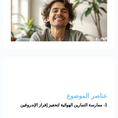
عناصر الموضوع
1- ممارسة التمارين الهوائية لتحفيز إفراز الإندروفين