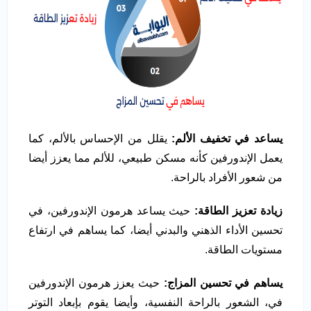
يساعد في تخفيف الألم:
يقلل من الإحساس بالألم، كما
يعمل الإندورفين كأنه مسكن طبيعي، للألم مما يعزز أيضا
من شعور الأفراد بالراحة.
زيادة تعزيز الطاقة:
حيث يساعد هرمون الإندورفين، في
تحسين الأداء الذهني والبدني أيضا، كما يساهم في ارتفاع
مستويات الطاقة.
يساهم في تحسين المزاج:
حيث يعزز هرمون الإندورفين
في، الشعور بالراحة النفسية، وأيضا يقوم بإبعاد التوتر