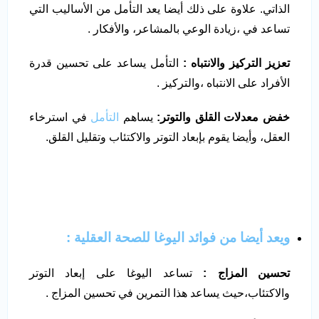
الذاتي. علاوة على ذلك أيضا يعد التأمل من الأساليب التي
تساعد في ،زيادة الوعي بالمشاعر، والأفكار .
تعزيز التركيز والانتباه
:
التأمل يساعد على تحسين قدرة
الأفراد على الانتباه ،والتركيز .
خفض معدلات القلق والتوتر:
يساهم
التأمل
في استرخاء
العقل، وأيضا يقوم بإبعاد التوتر والاكتئاب وتقليل القلق.
ويعد أيضا من فوائد اليوغا للصحة العقلية :
تحسين المزاج
:
تساعد اليوغا على إبعاد التوتر
والاكتئاب،حيث يساعد هذا التمرين في تحسين المزاج .