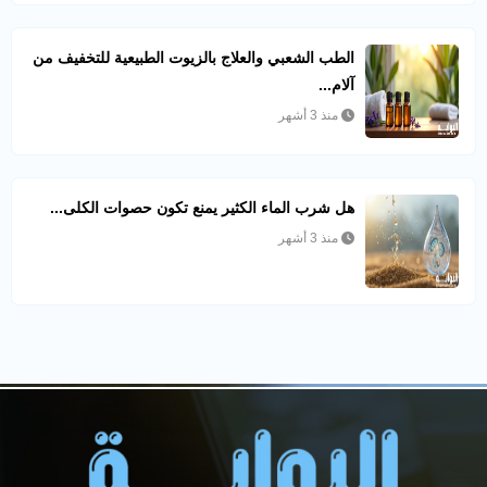
الطب الشعبي والعلاج بالزيوت الطبيعية للتخفيف من
آلام...
منذ 3 أشهر
هل شرب الماء الكثير يمنع تكون حصوات الكلى...
منذ 3 أشهر