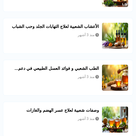
الأعشاب الشعبية لعلاج التهابات الجلد وحب الشباب
منذ 3 أشهر
الطب الشعبي و فوائد العسل الطبيعي في دعم...
منذ 3 أشهر
وصفات شعبية لعلاج عسر الهضم والغازات
منذ 3 أشهر