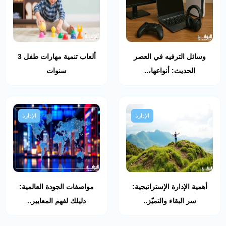
وسائل الترفيه في العصر
ألعاب تنمية مهارات طفل 3
الحديث: أنواعها،..
سنوات
الإدارة
الإدارة
أهمية الإدارة الإستراتيجية:
مواصفات الجودة العالمية:
سر البقاء والتميّز..
دليلك لفهم المعايير..