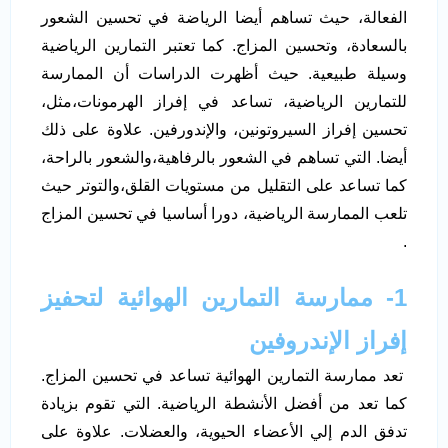
الفعالة، حيث تساهم أيضا الرياضة في تحسين الشعور
بالسعادة، وتحسين المزاج. كما تعتبر التمارين الرياضية
وسيلة طبيعية. حيث أظهرت الدراسات أن الممارسة
للتمارين الرياضية، تساعد في إفراز الهرمونات،مثل،
تحسين إفراز السيروتونين، والإندورفين. علاوة على ذلك
أيضا. التي تساهم في الشعور بالرفاهية،والشعور بالراحة،
كما تساعد على التقليل من مستويات القلق،والتوتر حيث
تلعب الممارسة الرياضية، دورا أساسيا في تحسين المزاج
.
1- ممارسة التمارين الهوائية لتحفيز
إفراز الإندروفين
تعد ممارسة التمارين الهوائية تساعد في تحسين المزاج.
كما تعد من أفضل الأنشطة الرياضية. التي تقوم بزيادة
تدفق الدم إلي الأعضاء الحيوية، والعضلات. علاوة على