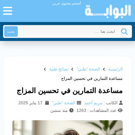
أضخم محتوى عربي
بحث
الرئيسية
الصحة "طبي"
نصائح طبية
مساعدة التمارين في تحسين المزاج
مساعدة التمارين في تحسين المزاج
الكاتب :
مريم أحمد
الصحة "طبي"
17 يناير 2025
عدد المشاهدات : 1263
منذ سنتين