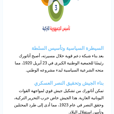
السيطرة السياسية وتأسيس السلطة
بعد بناء شبكة دعم قوية خلال مسيرته، أصبح أتاتورك
رئيسًا للجمعية الوطنية الكبرى في 23 أبريل 1920، مما
منحه الشرعية السياسية لبدء مشروعه الوطني.
بناء الجيش وتحقيق النصر العسكري
تمكن أتاتورك من تشكيل جيش قوي لمواجهة القوات
اليونانية الغازية. هذا الجيش خاض حرب التحرير التركية،
وحقق النصر في عام 1923، مما أدى إلى طرد المحتلين
وتأمين استقلال البلاد.