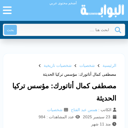
أضخم محتوى عربي
بحث
الرئيسية
شخصيات
شخصيات تاريخية
مصطفى كمال أتاتورك: مؤسس تركيا الحديثة
مصطفى كمال أتاتورك: مؤسس تركيا
الحديثة
الكاتب :
همس عبد الفتاح
شخصيات
23 سبتمبر 2025
عدد المشاهدات : 984
منذ 11 شهر