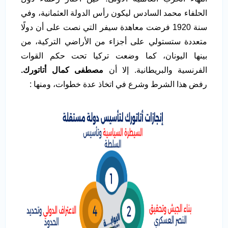
الحلفاء محمد السادس ليكون رأس الدولة العثمانية، وفي
سنة 1920 فرضت معاهدة سيفر التي نصت على أن دولًا
متعددة ستستولي على أجزاء من الأراضي التركية، من
بينها اليونان، كما وضعت تركيا تحت حكم القوات
الفرنسية والبريطانية. إلا أن
مصطفى كمال أتاتورك.
رفض هذا الشرط وشرع في اتخاذ عدة خطوات، ومنها :