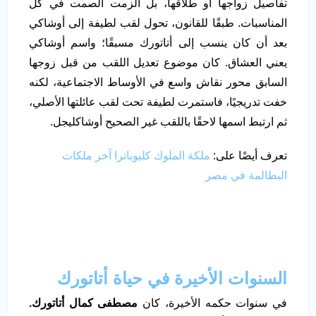
تفاصيل زواجها أو طلاقها، بل ألزمت الصمت في كل
المناسبات. طبقًا للقانون، تحول لقب لطيفة إلى أوشاكي
بعد أن كان ينسب إلى أتاتورك مسبقًا؛ واسم أوشاكي
يعني العشاق. كان موضوع تعديل اللقب من قبل زوجها
السابق محور نقاش واسع في الأوساط الاجتماعية، لكنه
خفت تدريجيًا، فاستمرت لطيفة تحت لقب عائلتها الأصلي،
ثم ارتبط اسمها لاحقًا باللقب غير الصحيح أوشاكليجل.
تعرف أيضًا على:
ملكة الملوك كليوباترا آخر ملكات
البطالمة في مصر
السنوات الأخيرة في حياة أتاتورك
في سنوات حكمه الأخيرة، كان
مصطفى كمال أتاتورك.