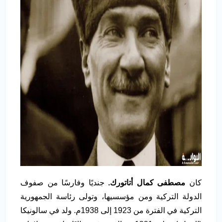
كان
مصطفى كمال أتاتورك.
جنديًا وفارسًا من صفوف
الدولة التركية ومن مؤسسيها، وتولى رئاسة الجمهورية
التركية في الفترة من 1923 إلى 1938م. ولد في سالونيكا