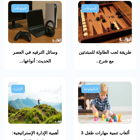
المنوعات
المنوعات
طريقة لعب الطاولة للمبتدئين
وسائل الترفيه في العصر
مع شرح..
الحديث: أنواعها،..
التكنولوجيا
الإدارة
ألعاب تنمية مهارات طفل 3
أهمية الإدارة الإستراتيجية: