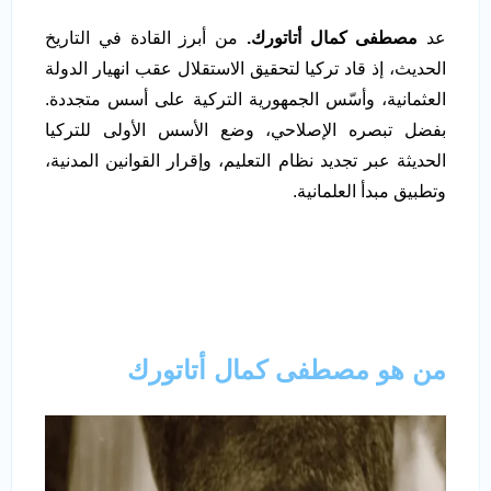
عد
مصطفى كمال أتاتورك.
من أبرز القادة في التاريخ
الحديث، إذ قاد تركيا لتحقيق الاستقلال عقب انهيار الدولة
العثمانية، وأسّس الجمهورية التركية على أسس متجددة.
بفضل تبصره الإصلاحي، وضع الأسس الأولى للتركيا
الحديثة عبر تجديد نظام التعليم، وإقرار القوانين المدنية،
وتطبيق مبدأ العلمانية.
من هو مصطفى كمال أتاتورك