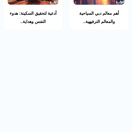
أهم معالم دبي السياحية
أدعية لتحقيق السكينة: هدوء
والمعالم الترفيهية..
النفس وهداية..