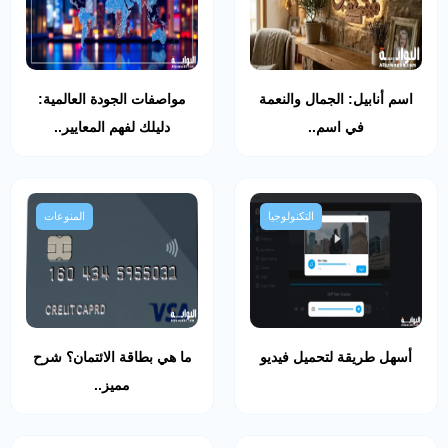
اسم أنابيل: الجمال والنعمة
مواصفات الجودة العالمية:
في اسم..
دليلك لفهم المعايير..
التكنولوجيا
المنوعات
أسهل طريقة لتحميل فيديو
ما هي بطاقة الائتمان؟ شرح
مميز..