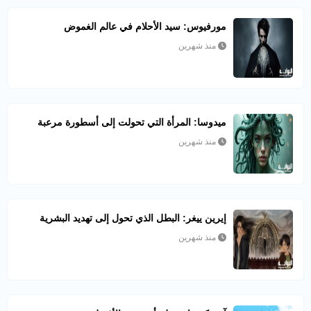
مورفيوس: سيد الأحلام في عالم الغموض
منذ شهرين
ميدوسا: المرأة التي تحولت إلى أسطورة مرعبة
منذ شهرين
إيرين ييغر: البطل الذي تحول إلى تهديد البشرية
منذ شهرين