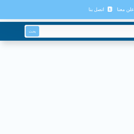
لن معنا
اتصل بنا
بحث