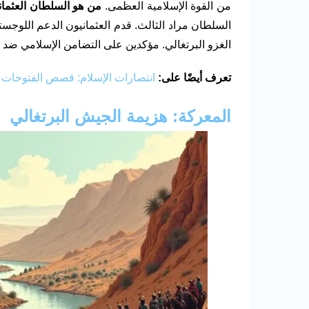
من القوة الإسلامية العظمى.
من هو السلطان العثما
السلطان مراد الثالث. قدم العثمانيون الدعم اللوجس
الغزو البرتغالي. مؤكدين على التضامن الإسلامي ضد ال
تعرف أيضًا على:
انتصارات الإسلام: قصص الفتوحات
المعركة: هزيمة الجيش البرتغالي