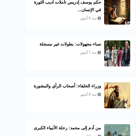
حكم يوسف إدريس تأملات أديب الثورة
في الإنسان...
منذ 6 أشهر
نساء مجهولات: بطولات غير مسجلة
منذ 7 أشهر
وزراء الخلفاء: أصحاب الرأي والمشورة
منذ 8 أشهر
من آدم إلى محمد: رحلة الأنبياء الكبرى