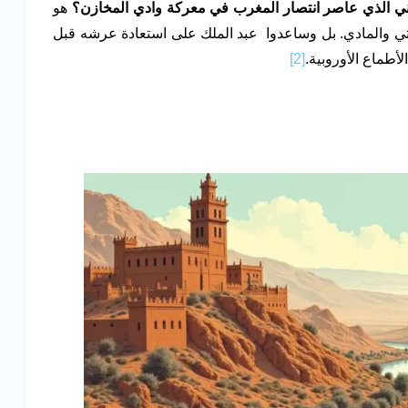
ني الذي عاصر انتصار المغرب في معركة وادي المخازن؟
هو
تي والمادي. بل وساعدوا
عبد الملك على استعادة عرشه قبل
أطماع الأوروبية.
[2]