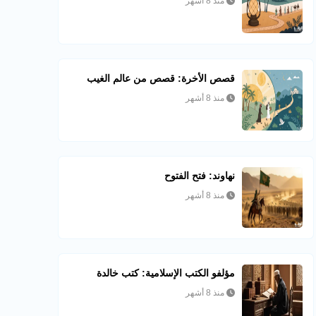
منذ 8 أشهر
قصص الأخرة: قصص من عالم الغيب
منذ 8 أشهر
نهاوند: فتح الفتوح
منذ 8 أشهر
مؤلفو الكتب الإسلامية: كتب خالدة
منذ 8 أشهر