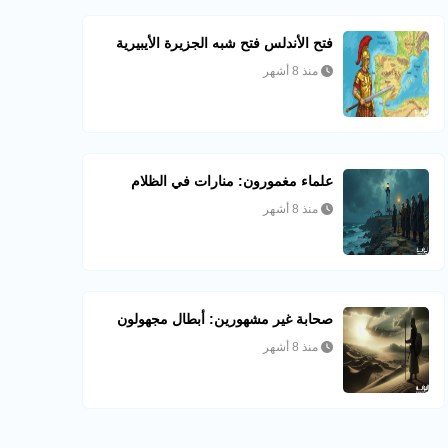
فتح الأندلس فتح شبه الجزيرة الأيبيرية
منذ 8 أشهر
علماء مغمورون: منارات في الظلام
منذ 8 أشهر
صحابة غير مشهورين: أبطال مجهولون
منذ 8 أشهر