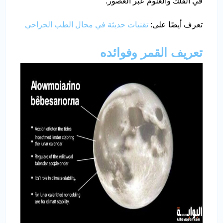
في الفلك والعلوم عبر العصور.
تعرف أيضًا على:
تقنيات حديثة في مجال الطب الجراحي
تعريف القمر وفوائده