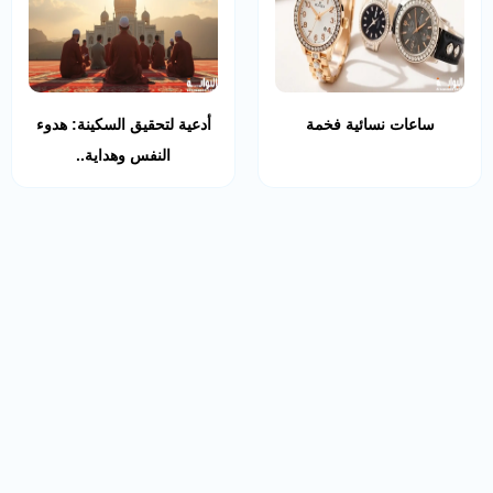
ساعات نسائية فخمة
أدعية لتحقيق السكينة: هدوء
النفس وهداية..