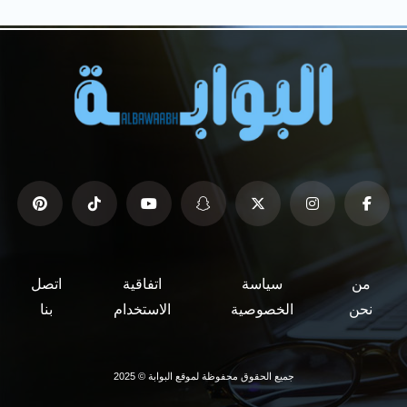
من
سياسة
اتفاقية
اتصل
نحن
الخصوصية
الاستخدام
بنا
جميع الحقوق محفوظة لموقع البوابة © 2025