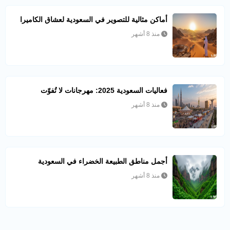
أماكن مثالية للتصوير في السعودية لعشاق الكاميرا
منذ 8 أشهر
فعاليات السعودية 2025: مهرجانات لا تُفوّت
منذ 8 أشهر
أجمل مناطق الطبيعة الخضراء في السعودية
منذ 8 أشهر