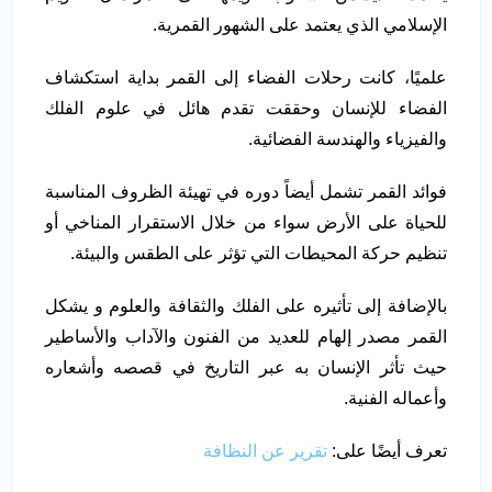
الإسلامي الذي يعتمد على الشهور القمرية.
علميًا، كانت رحلات الفضاء إلى القمر بداية استكشاف
الفضاء للإنسان وحققت تقدم هائل في علوم الفلك
والفيزياء والهندسة الفضائية.
فوائد القمر تشمل أيضاً دوره في تهيئة الظروف المناسبة
للحياة على الأرض سواء من خلال الاستقرار المناخي أو
تنظيم حركة المحيطات التي تؤثر على الطقس والبيئة.
بالإضافة إلى تأثيره على الفلك والثقافة والعلوم و يشكل
القمر مصدر إلهام للعديد من الفنون والآداب والأساطير
حيث تأثر الإنسان به عبر التاريخ في قصصه وأشعاره
وأعماله الفنية.
تعرف أيضًا على:
تقرير عن النظافة