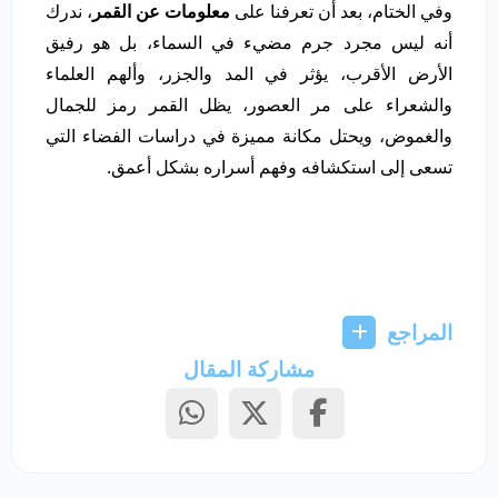
وفي الختام، بعد أن تعرفنا على
معلومات عن القمر
، ندرك
أنه ليس مجرد جرم مضيء في السماء، بل هو رفيق
الأرض الأقرب، يؤثر في المد والجزر، وألهم العلماء
والشعراء على مر العصور، يظل القمر رمز للجمال
والغموض، ويحتل مكانة مميزة في دراسات الفضاء التي
تسعى إلى استكشافه وفهم أسراره بشكل أعمق.
المراجع
مشاركة المقال