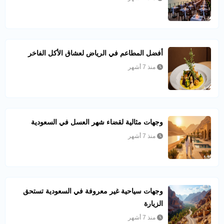
أفضل المطاعم في الرياض لعشاق الأكل الفاخر
منذ 7 أشهر
وجهات مثالية لقضاء شهر العسل في السعودية
منذ 7 أشهر
وجهات سياحية غير معروفة في السعودية تستحق
الزيارة
منذ 7 أشهر