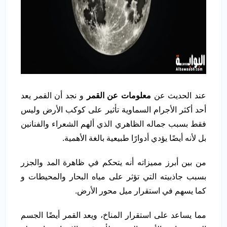
عند الحديث عن
معلومات عن القمر
و نجد أن القمر يعد
أحد أكثر الأجرام السماوية تأثير على كوكب الأرض وليس
فقط بسبب جماله الظاهري الذي ألهم الشعراء والفنانين
بل لأنه أيضًا يؤدي أدوارًا طبيعية بالغة الأهمية.
من بين أبرز مميزاته أنه يتحكم في ظاهرة المد والجزر
بسبب جاذبيته التي تؤثر على مياه البحار والمحيطات و
كما يسهم في استقرار ميل محور الأرض.
مما يساعد على استقرار المناخ، ويعد القمر أيضًا الجسم