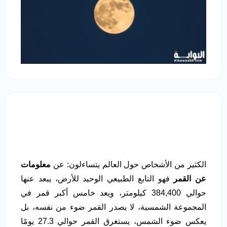
الكثير من الأشخاص حول العالم يتساءلون: عن
معلومات
عن القمر
فهو التابع الطبيعي الوحيد للأرض، يبعد عنها
حوالي 384,400 كيلومتر، ويعد خامس أكبر قمر في
المجموعة الشمسية، لا يصدر القمر ضوء من نفسه، بل
يعكس ضوء الشمس، يستغرق القمر حوالي 27.3 يومًا