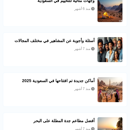
وجهات مثالية للتخييم في السعودية
منذ 6 أشهر
أسئلة وأجوبة عن المشاهير في مختلف المجالات
منذ 7 أشهر
أماكن جديدة تم افتتاحها في السعودية 2025
منذ 7 أشهر
أفضل مطاعم جدة المطلة على البحر
منذ 7 أشهر