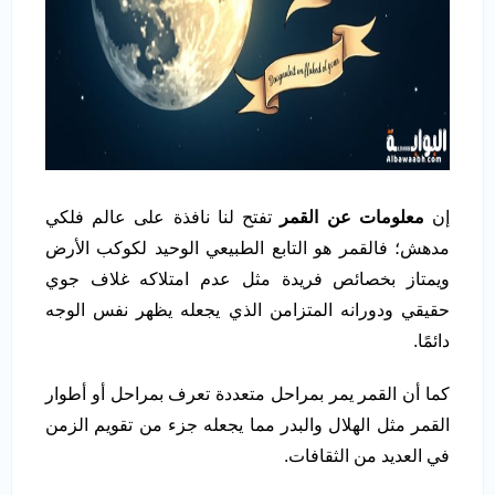
إن
معلومات عن القمر
تفتح لنا نافذة على عالم فلكي
مدهش؛ فالقمر هو التابع الطبيعي الوحيد لكوكب الأرض
ويمتاز بخصائص فريدة مثل عدم امتلاكه غلاف جوي
حقيقي ودورانه المتزامن الذي يجعله يظهر نفس الوجه
دائمًا.
كما أن القمر يمر بمراحل متعددة تعرف بمراحل أو أطوار
القمر مثل الهلال والبدر مما يجعله جزء من تقويم الزمن
في العديد من الثقافات.