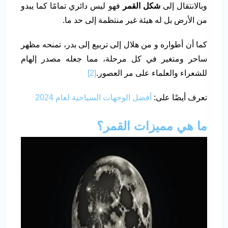
وبالانتقال إلى
شكل القمر
فهو ليس دائري تمامًا كما يبدو
من الأرض بل له هيئة غير منتظمة إلى حد ما.
كما أن أطواره و من هلال إلى تربيع إلى بدر، تمنحه مظهر
ساحر ومتغير في كل مرحلة، مما جعله مصدر إلهام
للشعراء والعلماء على مر العصور.
[2]
تعرف أيضًا على:
أفضل الوجهات السياحية لعام 2024
ما هي مميزات القمر؟