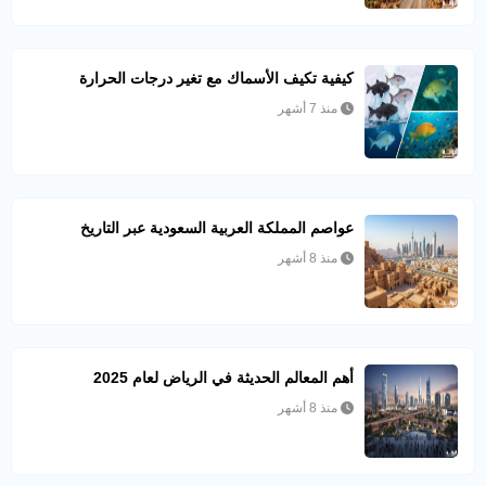
كيفية تكيف الأسماك مع تغير درجات الحرارة
منذ 7 أشهر
عواصم المملكة العربية السعودية عبر التاريخ
منذ 8 أشهر
أهم المعالم الحديثة في الرياض لعام 2025
منذ 8 أشهر