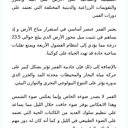
والتقويمات الزراعية والدينية المختلفة التي تعتمد على
دورات القمر.
يعتبر القمر عنصر أساسي في استقرار مناخ الأرض و إذ
يساهم في تثبيت ميل محور الأرض الذي يبلغ حوالي 23.5
درجة مما يؤدي إلى انتظام الفصول الأربعة ويمنع تقلبات
مناخية حادة قد تهدد الحياة على كوكبنا.
بالإضافة إلى ذلك فإن جاذبية القمر تؤثر بشكل كبير على
حركة مياه البحار والمحيطات محدثة المد والجزر الذي
بدوره يؤثر على التنوع البيولوجي البحري والتوازن البيئي.
القمر لا يصدر ضوءه الخاص وإنما يعكس ضوء الشمس
وهذا الانعكاس يوفر ضوء خافت خلال الليل مما يساعد
على تنظيم سلوك العديد من الكائنات الحية التي تعتمد
على الضوء الطبيعي في الليل و كما أنه كان له دور مهم