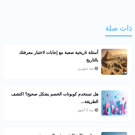
ذات صلة
أسئلة تاريخية صعبة مع إجابات لاختبار معرفتك
بالتاريخ
منذ شهرين
هل تستخدم كوبونات الخصم بشكل صحيح؟ اكتشف
الطريقة...
منذ 3 أشهر